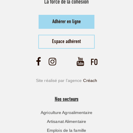
Adhérer en ligne
Espace adhérent
Site réalisé par l’agence
Créach
Nos secteurs
Agriculture Agroalimentaire
Artisanat Alimentaire
Emplois de la famille