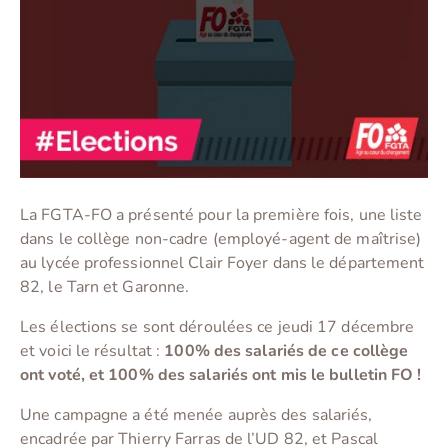
La FGTA-FO a présenté pour la première fois, une liste
dans le collège non-cadre (employé-agent de maîtrise)
au lycée professionnel Clair Foyer dans le département
82, le Tarn et Garonne.
Les élections se sont déroulées ce jeudi 17 décembre
et voici le résultat :
100% des salariés de ce collège
ont voté, et 100% des salariés ont mis le bulletin FO !
Une campagne a été menée auprès des salariés,
encadrée par Thierry Farras de l’UD 82, et Pascal