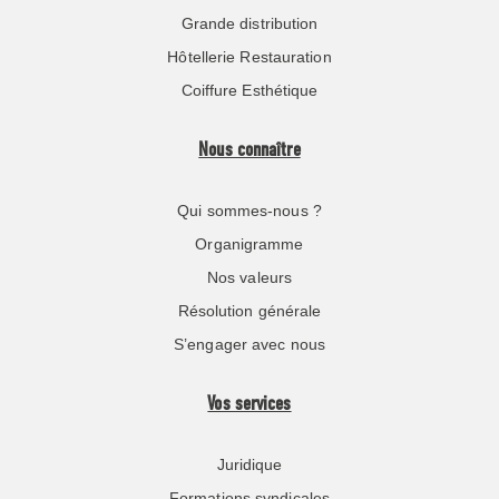
Grande distribution
Hôtellerie Restauration
Coiffure Esthétique
Nous connaître
Qui sommes-nous ?
Organigramme
Nos valeurs
Résolution générale
S’engager avec nous
Vos services
Juridique
Formations syndicales