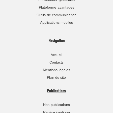
Plateforme avantages
Outils de communication
Applications mobiles
Navigation
Accueil
Contacts
Mentions légales
Plan du site
Publications
Nos publications
Repère juridique