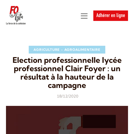
Adhérer en ligne
AGRICULTURE - AGROALIMENTAIRE
Election professionnelle lycée
professionnel Clair Foyer : un
résultat à la hauteur de la
campagne
18/12/2020