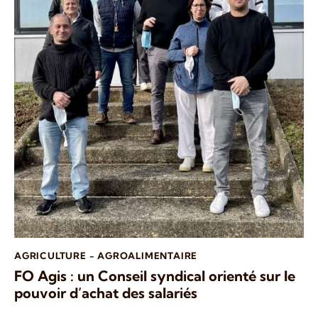
AGRICULTURE - AGROALIMENTAIRE
FO Agis : un Conseil syndical orienté sur le
pouvoir d’achat des salariés