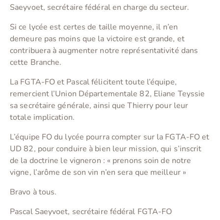
Saeyvoet, secrétaire fédéral en charge du secteur.
Si ce lycée est certes de taille moyenne, il n’en
demeure pas moins que la victoire est grande, et
contribuera à augmenter notre représentativité dans
cette Branche.
La FGTA-FO et Pascal félicitent toute l’équipe,
remercient l’Union Départementale 82, Eliane Teyssie
sa secrétaire générale, ainsi que Thierry pour leur
totale implication.
L’équipe FO du lycée pourra compter sur la FGTA-FO et
UD 82, pour conduire à bien leur mission, qui s’inscrit
de la doctrine le vigneron : « prenons soin de notre
vigne, l’arôme de son vin n’en sera que meilleur »
Bravo à tous.
Pascal Saeyvoet, secrétaire fédéral FGTA-FO