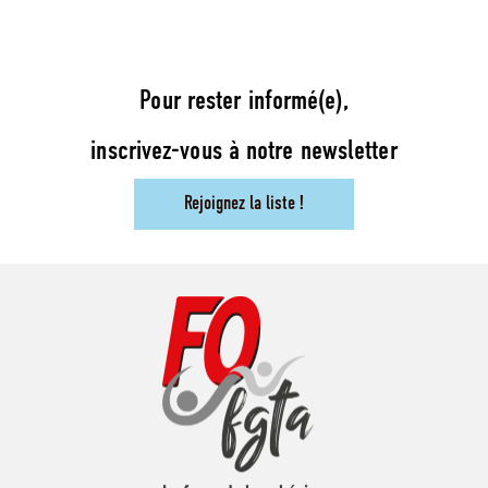
Pour rester informé(e),
inscrivez-vous à notre newsletter
Rejoignez la liste !