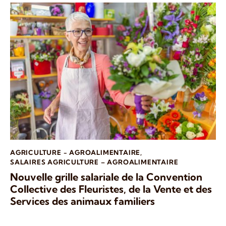
AGRICULTURE - AGROALIMENTAIRE
,
SALAIRES AGRICULTURE – AGROALIMENTAIRE
Nouvelle grille salariale de la Convention
Collective des Fleuristes, de la Vente et des
Services des animaux familiers