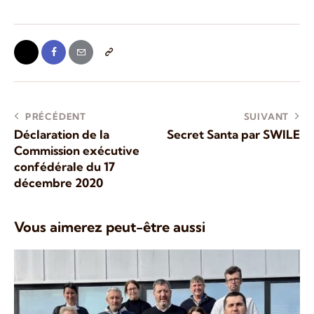
PRÉCÉDENT
SUIVANT
Déclaration de la
Secret Santa par SWILE
Commission exécutive
confédérale du 17
décembre 2020
Vous aimerez peut-être aussi