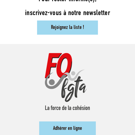
inscrivez-vous à notre newsletter
Rejoignez la liste !
Adhérer en ligne