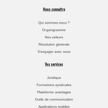
Nous connaître
Qui sommes-nous ?
Organigramme
Nos valeurs
Résolution générale
S’engager avec nous
Vos services
Juridique
Formations syndicales
Plateforme avantages
Outils de communication
Applications mobiles