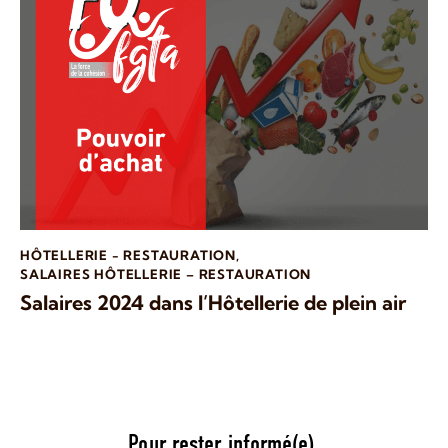
HÔTELLERIE - RESTAURATION
,
SALAIRES HÔTELLERIE – RESTAURATION
Salaires 2024 dans l’Hôtellerie de plein air
Pour rester informé(e),