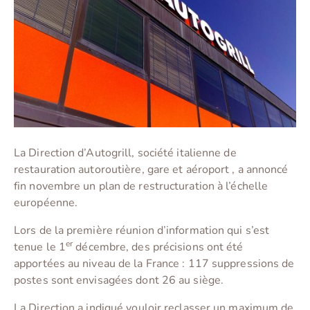
La Direction d’Autogrill, société italienne de
restauration autoroutière, gare et aéroport , a annoncé
fin novembre un plan de restructuration à l’échelle
européenne.
Lors de la première réunion d’information qui s’est
er
tenue le 1
décembre, des précisions ont été
apportées au niveau de la France : 117 suppressions de
postes sont envisagées dont 26 au siège.
La Direction a indiqué vouloir reclasser un maximum de