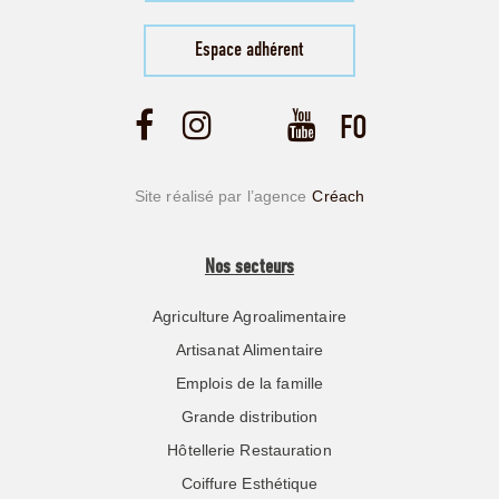
Espace adhérent
Site réalisé par l’agence
Créach
Nos secteurs
Agriculture Agroalimentaire
Artisanat Alimentaire
Emplois de la famille
Grande distribution
Hôtellerie Restauration
Coiffure Esthétique