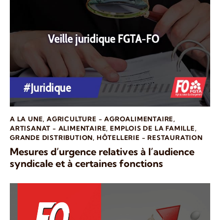
A LA UNE
,
AGRICULTURE - AGROALIMENTAIRE
,
ARTISANAT - ALIMENTAIRE
,
EMPLOIS DE LA FAMILLE
,
GRANDE DISTRIBUTION
,
HÔTELLERIE - RESTAURATION
Mesures d’urgence relatives à l’audience
syndicale et à certaines fonctions