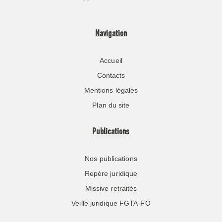
Navigation
Accueil
Contacts
Mentions légales
Plan du site
Publications
Nos publications
Repère juridique
Missive retraités
Veille juridique FGTA-FO