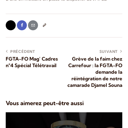
PRÉCÉDENT
SUIVANT
FGTA-FO Mag’ Cadres
Grève de la faim chez
n°4 Spécial Télétravail
Carrefour : la FGTA-FO
demande la
réintégration de notre
camarade Djamel Souna
Vous aimerez peut-être aussi