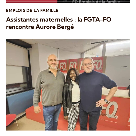
EMPLOIS DE LA FAMILLE
Assistantes maternelles : la FGTA-FO
rencontre Aurore Bergé