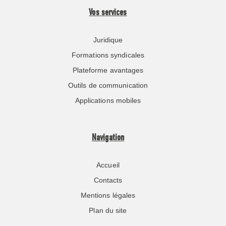
Vos services
Juridique
Formations syndicales
Plateforme avantages
Outils de communication
Applications mobiles
Navigation
Accueil
Contacts
Mentions légales
Plan du site