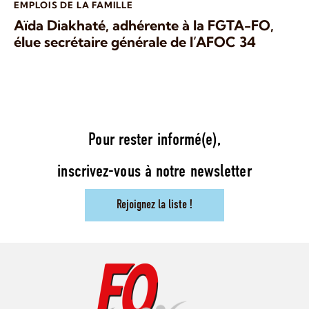
EMPLOIS DE LA FAMILLE
Aïda Diakhaté, adhérente à la FGTA-FO,
élue secrétaire générale de l’AFOC 34
Pour rester informé(e),
inscrivez-vous à notre newsletter
Rejoignez la liste !