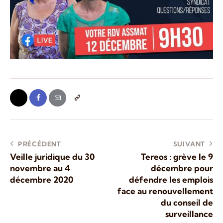
PRÉCÉDENT
SUIVANT
Veille juridique du 30
Tereos : grève le 9
novembre au 4
décembre pour
décembre 2020
défendre les emplois
face au renouvellement
du conseil de
surveillance