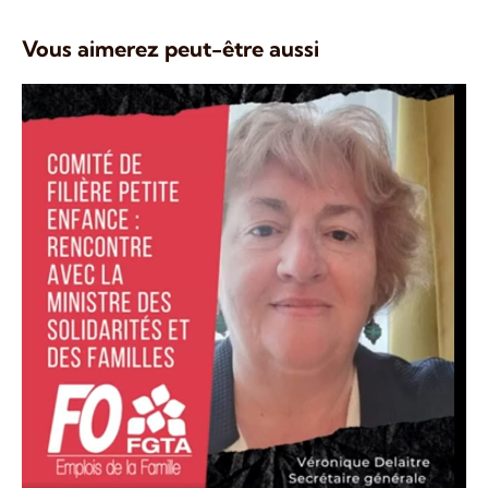
Vous aimerez peut-être aussi