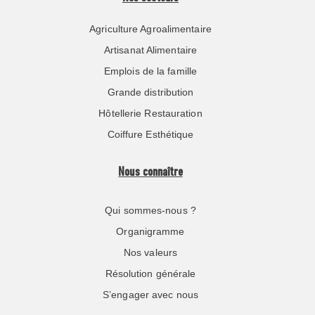
Agriculture Agroalimentaire
Artisanat Alimentaire
Emplois de la famille
Grande distribution
Hôtellerie Restauration
Coiffure Esthétique
Nous connaître
Qui sommes-nous ?
Organigramme
Nos valeurs
Résolution générale
S’engager avec nous