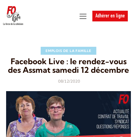
Adhérer en ligne
EMPLOIS DE LA FAMILLE
Facebook Live : le rendez-vous
des Assmat samedi 12 décembre
08/12/2020