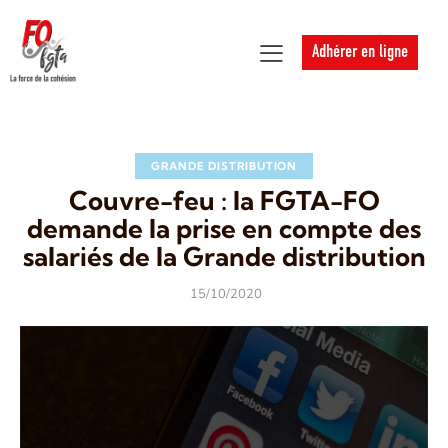
Adhérer en ligne
GRANDE DISTRIBUTION
Couvre-feu : la FGTA-FO
demande la prise en compte des
salariés de la Grande distribution
15/10/2020