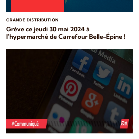
GRANDE DISTRIBUTION
Grève ce jeudi 30 mai 2024 à
l’hypermarché de Carrefour Belle-Épine !