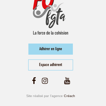
Adhérer en ligne
Espace adhérent
Site réalisé par l’agence
Créach