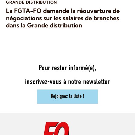
GRANDE DISTRIBUTION
La FGTA-FO demande la réouverture de
négociations sur les salaires de branches
dans la Grande distribution
Pour rester informé(e),
inscrivez-vous à notre newsletter
Rejoignez la liste !