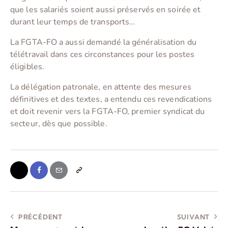
que les salariés soient aussi préservés en soirée et
durant leur temps de transports…
La FGTA-FO a aussi demandé la généralisation du
télétravail dans ces circonstances pour les postes
éligibles.
La délégation patronale, en attente des mesures
définitives et des textes, a entendu ces revendications
et doit revenir vers la FGTA-FO, premier syndicat du
secteur, dès que possible.
PRÉCÉDENT
SUIVANT