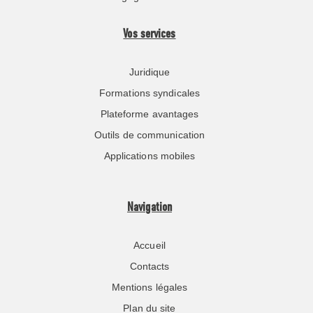
Vos services
Juridique
Formations syndicales
Plateforme avantages
Outils de communication
Applications mobiles
Navigation
Accueil
Contacts
Mentions légales
Plan du site