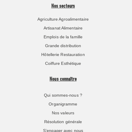
Nos secteurs
Agriculture Agroalimentaire
Artisanat Alimentaire
Emplois de la famille
Grande distribution
Hôtellerie Restauration
Coiffure Esthétique
Nous connaître
Qui sommes-nous ?
Organigramme
Nos valeurs
Résolution générale
S’engager avec nous