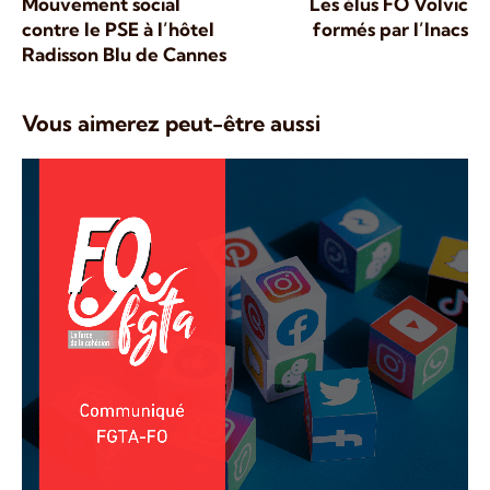
Mouvement social
Les élus FO Volvic
contre le PSE à l’hôtel
formés par l’Inacs
Radisson Blu de Cannes
Vous aimerez peut-être aussi