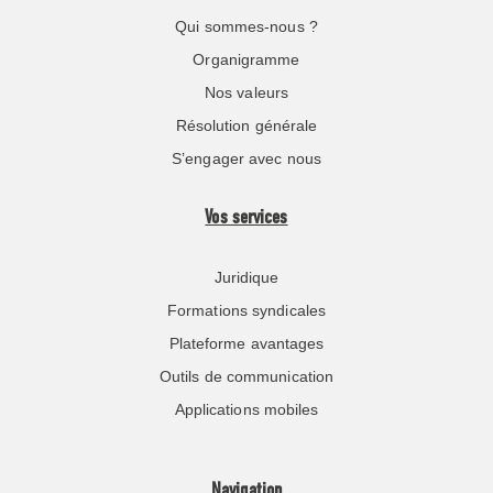
Qui sommes-nous ?
Organigramme
Nos valeurs
Résolution générale
S’engager avec nous
Vos services
Juridique
Formations syndicales
Plateforme avantages
Outils de communication
Applications mobiles
Navigation