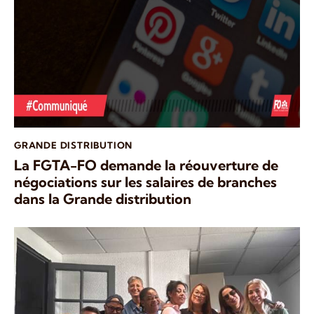
GRANDE DISTRIBUTION
La FGTA-FO demande la réouverture de
négociations sur les salaires de branches
dans la Grande distribution