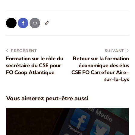
PRÉCÉDENT
SUIVANT
Formation sur le rôle du
Retour sur la formation
secrétaire du CSE pour
économique des élus
FO Coop Atlantique
CSE FO Carrefour Aire-
sur-la-Lys
Vous aimerez peut-être aussi