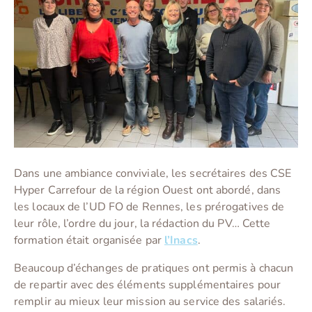
Dans une ambiance conviviale, les secrétaires des CSE
Hyper Carrefour de la région Ouest ont abordé, dans
les locaux de l’UD FO de Rennes, les prérogatives de
leur rôle, l’ordre du jour, la rédaction du PV… Cette
formation était organisée par
l’Inacs
.
Beaucoup d’échanges de pratiques ont permis à chacun
de repartir avec des éléments supplémentaires pour
remplir au mieux leur mission au service des salariés.