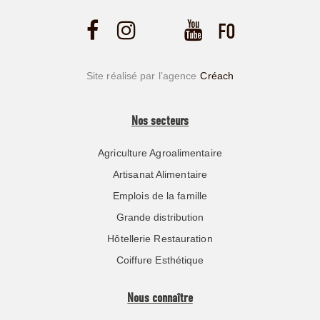
Site réalisé par l’agence
Créach
Nos secteurs
Agriculture Agroalimentaire
Artisanat Alimentaire
Emplois de la famille
Grande distribution
Hôtellerie Restauration
Coiffure Esthétique
Nous connaître