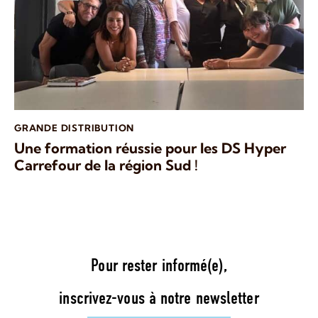
GRANDE DISTRIBUTION
Une formation réussie pour les DS Hyper
Carrefour de la région Sud !
Pour rester informé(e),
inscrivez-vous à notre newsletter