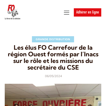
Adhérer en ligne
GRANDE DISTRIBUTION
Les élus FO Carrefour de la
région Ouest formés par l’Inacs
sur le rôle et les missions du
secrétaire du CSE
06/05/2024