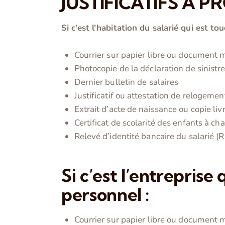
JUSTIFICATIFS A P
Si c’est l’habitation du salarié qui est tou
Courrier sur papier libre ou document 
Photocopie de la déclaration de sinistr
Dernier bulletin de salaires
Justificatif ou attestation de relogement
Extrait d’acte de naissance ou copie l
Certificat de scolarité des enfants à ch
Relevé d’identité bancaire du salarié (R
Si c’est l’entreprise
personnel :
Courrier sur papier libre ou document 