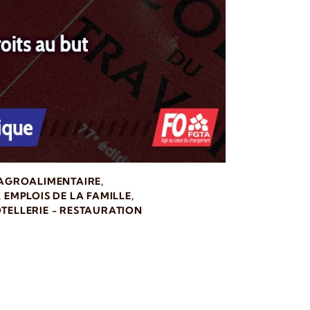
 AGROALIMENTAIRE
,
,
EMPLOIS DE LA FAMILLE
,
TELLERIE - RESTAURATION