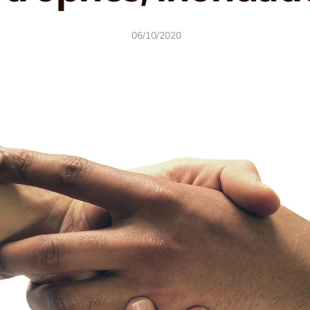
06/10/2020