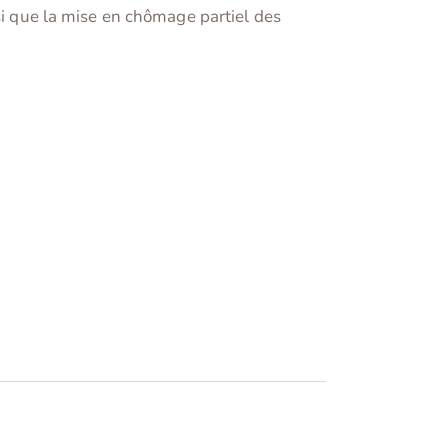
si que la mise en chômage partiel des