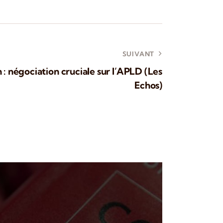
SUIVANT
 : négociation cruciale sur l’APLD (Les
Echos)