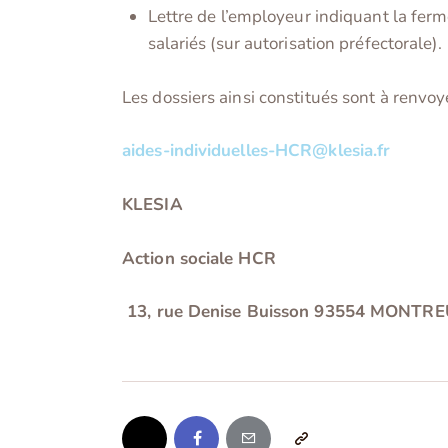
Lettre de l’employeur indiquant la ferm
salariés (sur autorisation préfectorale).
Les dossiers ainsi constitués sont à renvoy
aides-individuelles-HCR@klesia.fr
KLESIA
Action sociale HCR
13, rue Denise Buisson 93554 MONTR