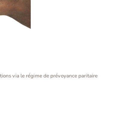
ions via le régime de prévoyance paritaire