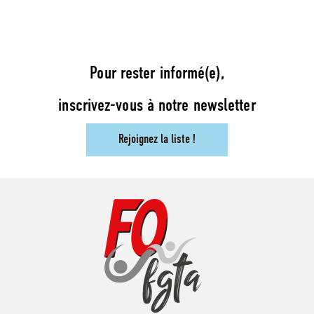
Pour rester informé(e),
inscrivez-vous à notre newsletter
Rejoignez la liste !