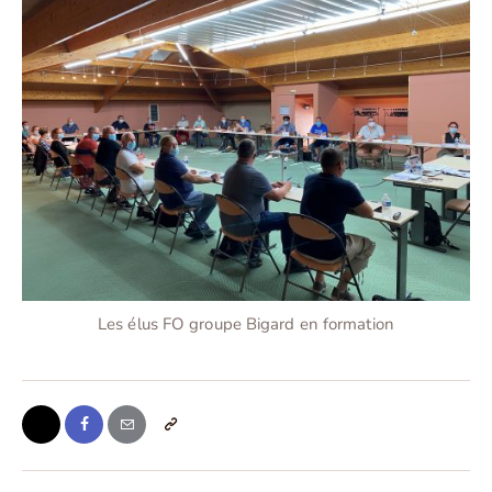
Les élus FO groupe Bigard en formation