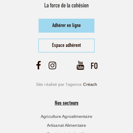
Adhérer en ligne
Espace adhérent
Site réalisé par l’agence
Créach
Nos secteurs
Agriculture Agroalimentaire
Artisanat Alimentaire