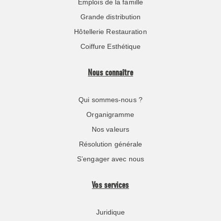
Emplois de la famille
Grande distribution
Hôtellerie Restauration
Coiffure Esthétique
Nous connaître
Qui sommes-nous ?
Organigramme
Nos valeurs
Résolution générale
S’engager avec nous
Vos services
Juridique