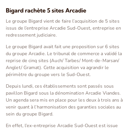
Bigard rachète 5 sites Arcadie
Le groupe Bigard vient de faire l’acquisition de 5 sites
issus de l’entreprise Arcadie Sud-Ouest, entreprise en
redressement judiciaire.
Le groupe Bigard avait fait une proposition sur 6 sites
du groupe Arcadie. Le tribunal de commerce a validé la
reprise de cinq sites (Auch/ Tarbes/ Mont-de-Marsan/
Anglet/ Gramat). Cette acquisition va agrandir le
périmètre du groupe vers le Sud-Ouest.
Depuis lundi, ces établissements sont passés sous
pavillon Bigard sous la dénomination Arcadie Viandes.
Un agenda sera mis en place pour les deux à trois ans à
venir quant à l’harmonisation des garanties sociales au
sein du groupe Bigard.
En effet, l’ex-entreprise Arcadie Sud-Ouest est issue