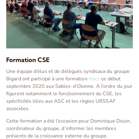
Formation CSE
Une équipe d’élus et de délègués syndicaux du groupe
Bigard ont participé à une formation
Inacs
ce début
septembre 2020 aux Sables-d’Olonne. A l’ordre du jour
figurent notamment le fonctionnement du CSE, les
spécificités liées aux ASC et les règles URSSAF
associées.
Cette formation a été l’occasion pour Dominique Douin,
coordinateur du groupe, d’informer les membres
présents de la croissance externe du groupe.