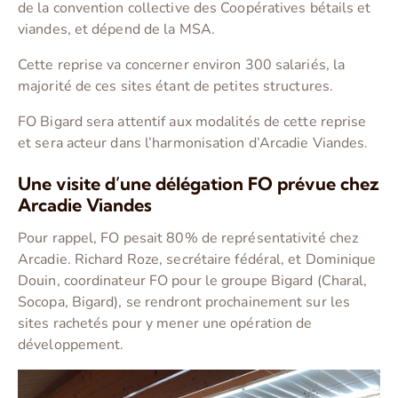
de la convention collective des Coopératives bétails et
viandes, et dépend de la MSA.
Cette reprise va concerner environ 300 salariés, la
majorité de ces sites étant de petites structures.
FO Bigard sera attentif aux modalités de cette reprise
et sera acteur dans l’harmonisation d’Arcadie Viandes.
Une visite d’une délégation FO prévue chez
Arcadie Viandes
Pour rappel, FO pesait 80% de représentativité chez
Arcadie. Richard Roze, secrétaire fédéral, et Dominique
Douin, coordinateur FO pour le groupe Bigard (Charal,
Socopa, Bigard), se rendront prochainement sur les
sites rachetés pour y mener une opération de
développement.