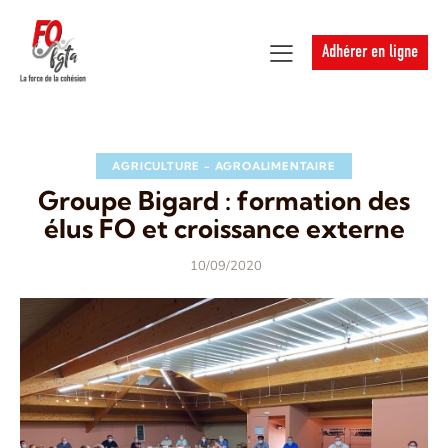
Adhérer en ligne
AGRICULTURE - AGROALIMENTAIRE
Groupe Bigard : formation des
élus FO et croissance externe
10/09/2020