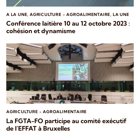
A LA UNE
,
AGRICULTURE - AGROALIMENTAIRE
,
LA UNE
Conférence laitière 10 au 12 octobre 2023 :
cohésion et dynamisme
AGRICULTURE - AGROALIMENTAIRE
La FGTA-FO participe au comité exécutif
de l’EFFAT à Bruxelles