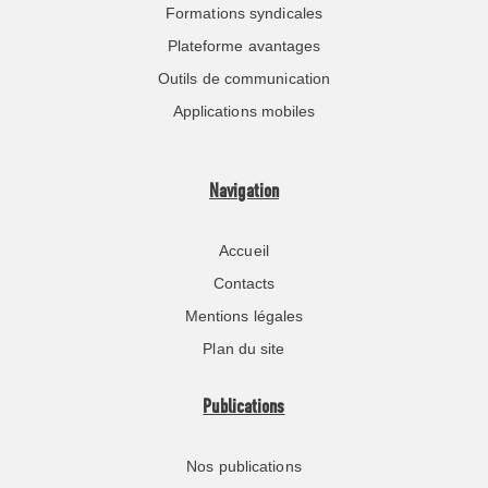
Formations syndicales
Plateforme avantages
Outils de communication
Applications mobiles
Navigation
Accueil
Contacts
Mentions légales
Plan du site
Publications
Nos publications