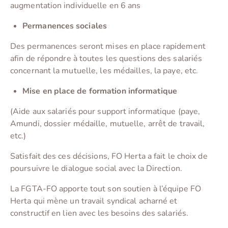
augmentation individuelle en 6 ans
Permanences sociales
Des permanences seront mises en place rapidement
afin de répondre à toutes les questions des salariés
concernant la mutuelle, les médailles, la paye, etc.
Mise en place de formation informatique
(Aide aux salariés pour support informatique (paye,
Amundi, dossier médaille, mutuelle, arrêt de travail,
etc.)
Satisfait des ces décisions, FO Herta a fait le choix de
poursuivre le dialogue social avec la Direction.
La FGTA-FO apporte tout son soutien à l’équipe FO
Herta qui mène un travail syndical acharné et
constructif en lien avec les besoins des salariés.