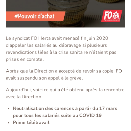
Le syndicat FO Herta avait menacé fin juin 2020
d’appeler les salariés au débrayage si plusieurs
revendications liées à la crise sanitaire n’étaient pas
prises en compte.
Après que la Direction a accepté de revoir sa copie, FO
avait suspendu son appel à la grève.
Aujourd’hui, voici ce qui a été obtenu après la rencontre
avec la Direction :
Neutralisation des carences à partir du 17 mars
pour tous les salariés suite au COVID 19
Prime télétravail