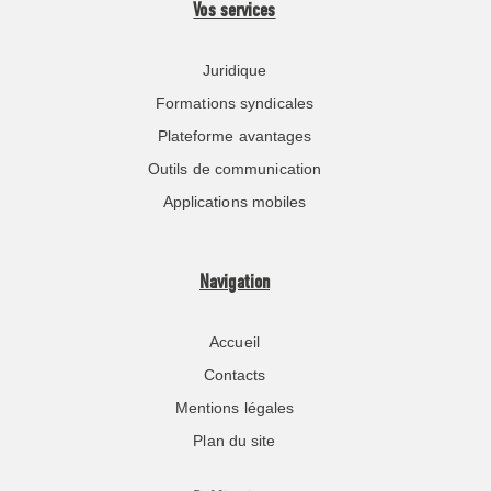
Vos services
Juridique
Formations syndicales
Plateforme avantages
Outils de communication
Applications mobiles
Navigation
Accueil
Contacts
Mentions légales
Plan du site