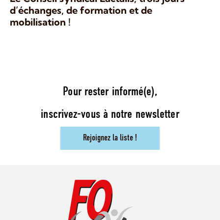
d’échanges, de formation et de
mobilisation !
Pour rester informé(e),
inscrivez-vous à notre newsletter
Rejoignez la liste !