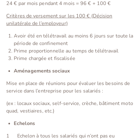
24 € par mois pendant 4 mois = 96 € + 100 €
Critères de versement sur les 100 € (Décision
unilatérale de l’employeur)
Avoir été en télétravail au moins 6 jours sur toute la
période de confinement
Prime proportionnelle au temps de télétravail
Prime chargée et fiscalisée
Aménagements sociaux
Mise en place de réunions pour évaluer les besoins de
service dans l’entreprise pour les salariés :
(ex : locaux sociaux, self-service, crèche, bâtiment moto
quad, vestiaires, etc.)
Echelons
1 Echelon à tous les salariés qui n’ont pas eu