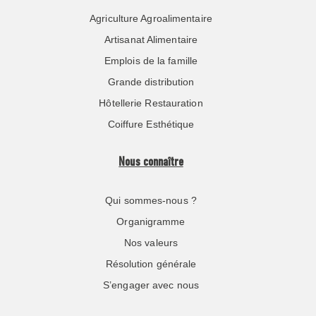
Agriculture Agroalimentaire
Artisanat Alimentaire
Emplois de la famille
Grande distribution
Hôtellerie Restauration
Coiffure Esthétique
Nous connaître
Qui sommes-nous ?
Organigramme
Nos valeurs
Résolution générale
S’engager avec nous