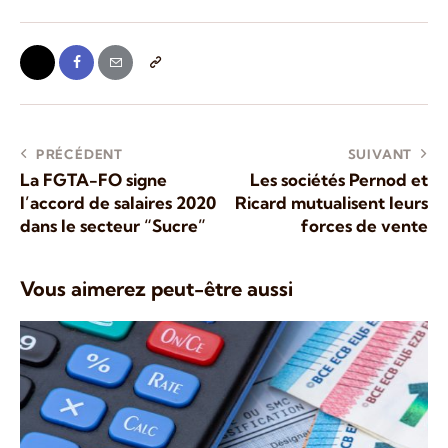
PRÉCÉDENT
SUIVANT
La FGTA-FO signe
Les sociétés Pernod et
l’accord de salaires 2020
Ricard mutualisent leurs
dans le secteur “Sucre”
forces de vente
Vous aimerez peut-être aussi