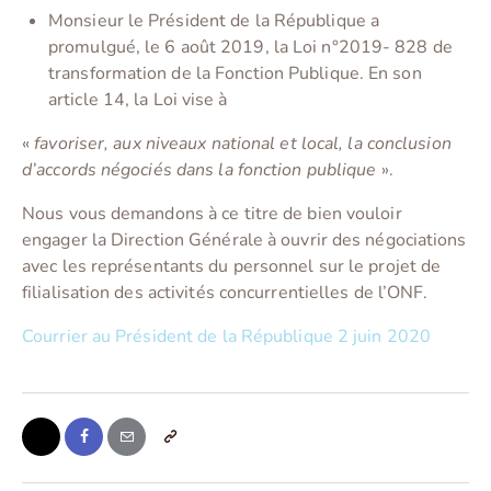
Monsieur le Président de la République a
promulgué, le 6 août 2019, la Loi n°2019- 828 de
transformation de la Fonction Publique. En son
article 14, la Loi vise à
«
favoriser
, aux niveaux national et local, la conclusion
d’accords négociés dans la fonction publique
».
Nous vous demandons à ce titre de bien vouloir
engager la Direction Générale à ouvrir des négociations
avec les représentants du personnel sur le projet de
filialisation des activités concurrentielles de l’ONF.
Courrier au Président de la République 2 juin 2020