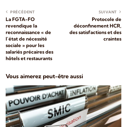
PRÉCÉDENT
SUIVANT
La FGTA-FO
Protocole de
revendique la
déconfinement HCR,
reconnaissance « de
des satisfactions et des
l’état de nécessité
craintes
sociale » pour les
salariés précaires des
hôtels et restaurants
Vous aimerez peut-être aussi