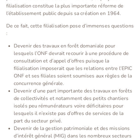
filialisation constitue la plus importante réforme de
l’établissement public depuis sa création en 1964.
De ce fait, cette filialisation pose d’immenses questions
:
Devenir des travaux en forêt domaniale pour
lesquels l’ONF devrait recourir à une procédure de
consultation et d’appel d’offres puisque la
filialisation imposerait que les relations entre l’EPIC
ONF et ses filiales soient soumises aux règles de la
concurrence générale.
Devenir d’une part importante des travaux en forêts
de collectivités et notamment des petits chantiers
isolés peu rémunérateurs voire déficitaires pour
lesquels il n’existe pas d’offres de services de la
part du secteur privé.
Devenir de la gestion patrimoniale et des missions
d’intérêt général (MIG) dans les nombreux secteurs