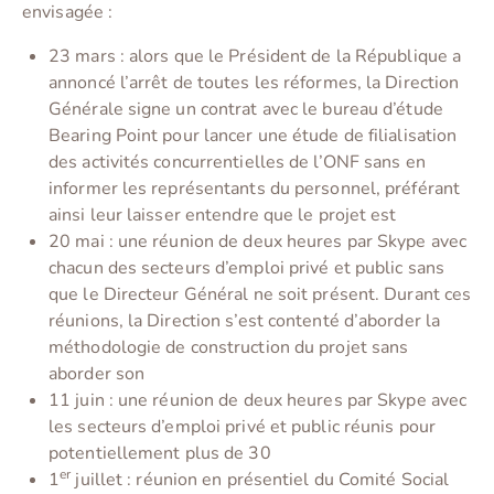
envisagée :
23 mars : alors que le Président de la République a
annoncé l’arrêt de toutes les réformes, la Direction
Générale signe un contrat avec le bureau d’étude
Bearing Point pour lancer une étude de filialisation
des activités concurrentielles de l’ONF sans en
informer les représentants du personnel, préférant
ainsi leur laisser entendre que le projet est
20 mai : une réunion de deux heures par Skype avec
chacun des secteurs d’emploi privé et public sans
que le Directeur Général ne soit présent. Durant ces
réunions, la Direction s’est contenté d’aborder la
méthodologie de construction du projet sans
aborder son
11 juin : une réunion de deux heures par Skype avec
les secteurs d’emploi privé et public réunis pour
potentiellement plus de 30
er
1
juillet : réunion en présentiel du Comité Social