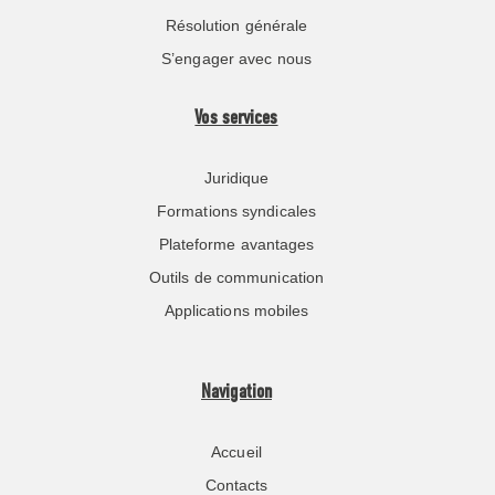
Résolution générale
S’engager avec nous
Vos services
Juridique
Formations syndicales
Plateforme avantages
Outils de communication
Applications mobiles
Navigation
Accueil
Contacts