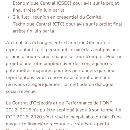
Economique Central (CSEC) pour avis sur le projet
final arrêté fin juin par la
2 juillet : réunion en présentiel du Comité
Technique Central (CTC) pour avis sur le projet final
arrêté fin juin par la
Au final, les échanges entre Direction Générale et
représentants des personnels n’excèderaient pas une
dizaine d’heures pour chaque secteur d’emploi. Pour un
projet d’une telle ampleur avec des conséquences
potentielles majeures pour les personnels que nous
représentons, vous concevrez aisément que nous
récusons catégoriquement la méthode de dialogue
social retenue.
Le Contrat d’Objectifs et de Performance de l’ONF
2012-2016 n’a pu être appliqué jusqu’à son terme. Le
COP 2016-2020 s’est révélé inapplicable du fait d’une
maquette financière reconnue «
irréaliste
» par la