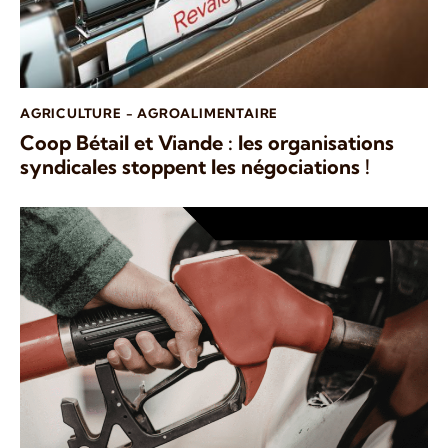
AGRICULTURE - AGROALIMENTAIRE
Coop Bétail et Viande : les organisations
syndicales stoppent les négociations !