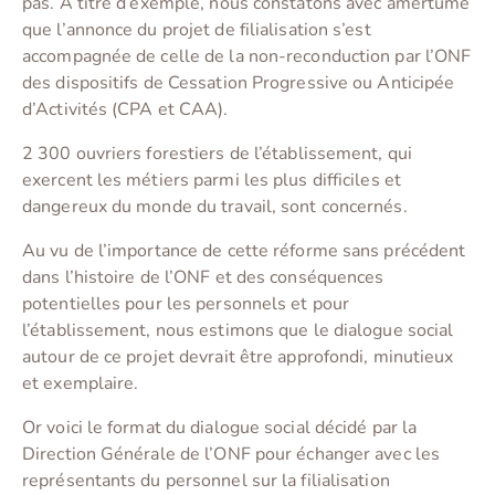
pas. A titre d’exemple, nous constatons avec amertume
que l’annonce du projet de filialisation s’est
accompagnée de celle de la non-reconduction par l’ONF
des dispositifs de Cessation Progressive ou Anticipée
d’Activités (CPA et CAA).
2 300 ouvriers forestiers de l’établissement, qui
exercent les métiers parmi les plus difficiles et
dangereux du monde du travail, sont concernés.
Au vu de l’importance de cette réforme sans précédent
dans l’histoire de l’ONF et des conséquences
potentielles pour les personnels et pour
l’établissement, nous estimons que le dialogue social
autour de ce projet devrait être approfondi, minutieux
et exemplaire.
Or voici le format du dialogue social décidé par la
Direction Générale de l’ONF pour échanger avec les
représentants du personnel sur la filialisation