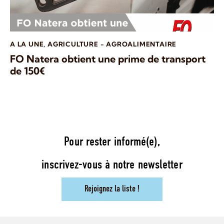
A LA UNE
,
AGRICULTURE - AGROALIMENTAIRE
FO Natera obtient une prime de transport
de 150€
Pour rester informé(e),
inscrivez-vous à notre newsletter
Rejoignez la liste !