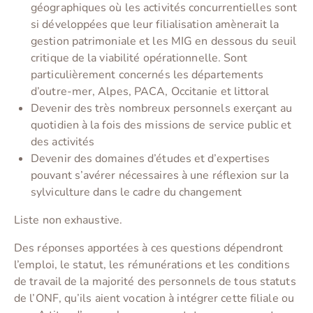
géographiques où les activités concurrentielles sont
si développées que leur filialisation amènerait la
gestion patrimoniale et les MIG en dessous du seuil
critique de la viabilité opérationnelle. Sont
particulièrement concernés les départements
d’outre-mer, Alpes, PACA, Occitanie et littoral
Devenir des très nombreux personnels exerçant au
quotidien à la fois des missions de service public et
des activités
Devenir des domaines d’études et d’expertises
pouvant s’avérer nécessaires à une réflexion sur la
sylviculture dans le cadre du changement
Liste non exhaustive.
Des réponses apportées à ces questions dépendront
l’emploi, le statut, les rémunérations et les conditions
de travail de la majorité des personnels de tous statuts
de l’ONF, qu’ils aient vocation à intégrer cette filiale ou