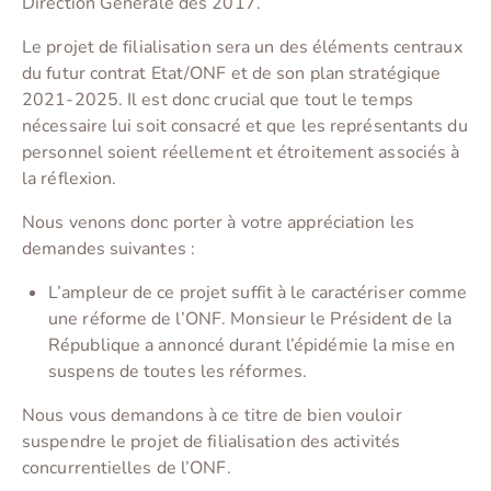
Direction Générale dès 2017.
Le projet de filialisation sera un des éléments centraux
du futur contrat Etat/ONF et de son plan stratégique
2021-2025. Il est donc crucial que tout le temps
nécessaire lui soit consacré et que les représentants du
personnel soient réellement et étroitement associés à
la réflexion.
Nous venons donc porter à votre appréciation les
demandes suivantes :
L’ampleur de ce projet suffit à le caractériser comme
une réforme de l’ONF. Monsieur le Président de la
République a annoncé durant l’épidémie la mise en
suspens de toutes les réformes.
Nous vous demandons à ce titre de bien vouloir
suspendre le projet de filialisation des activités
concurrentielles de l’ONF.