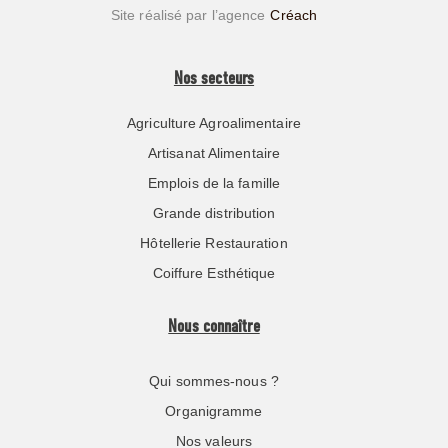
Site réalisé par l’agence
Créach
Nos secteurs
Agriculture Agroalimentaire
Artisanat Alimentaire
Emplois de la famille
Grande distribution
Hôtellerie Restauration
Coiffure Esthétique
Nous connaître
Qui sommes-nous ?
Organigramme
Nos valeurs