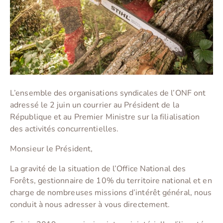
L’ensemble des organisations syndicales de l’ONF ont
adressé le 2 juin un courrier au Président de la
République et au Premier Ministre sur la filialisation
des activités concurrentielles.
Monsieur le Président,
La gravité de la situation de l’Office National des
Forêts, gestionnaire de 10% du territoire national et en
charge de nombreuses missions d’intérêt général, nous
conduit à nous adresser à vous directement.