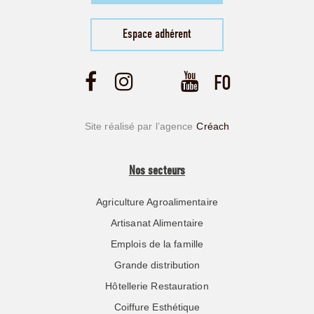
Espace adhérent
Site réalisé par l’agence
Créach
Nos secteurs
Agriculture Agroalimentaire
Artisanat Alimentaire
Emplois de la famille
Grande distribution
Hôtellerie Restauration
Coiffure Esthétique