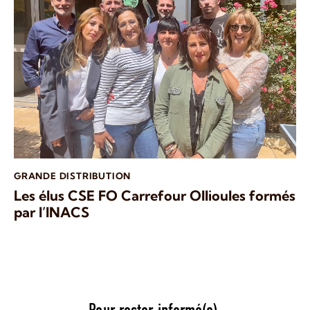
GRANDE DISTRIBUTION
Les élus CSE FO Carrefour Ollioules formés
par l’INACS