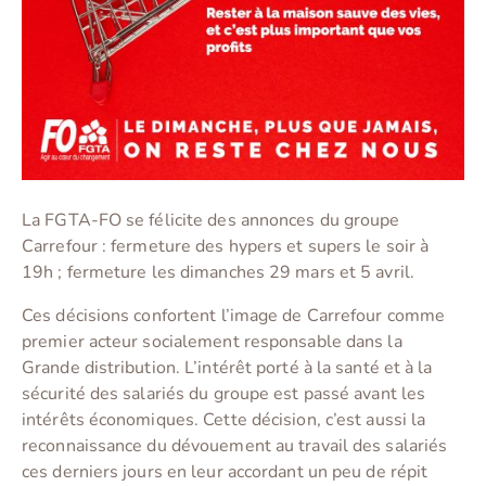
La FGTA-FO se félicite des annonces du groupe
Carrefour : fermeture des hypers et supers le soir à
19h ; fermeture les dimanches 29 mars et 5 avril.
Ces décisions confortent l’image de Carrefour comme
premier acteur socialement responsable dans la
Grande distribution. L’intérêt porté à la santé et à la
sécurité des salariés du groupe est passé avant les
intérêts économiques. Cette décision, c’est aussi la
reconnaissance du dévouement au travail des salariés
ces derniers jours en leur accordant un peu de répit