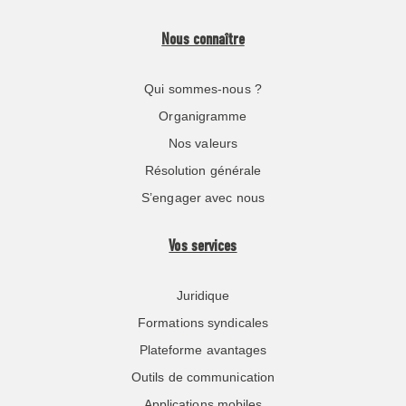
Nous connaître
Qui sommes-nous ?
Organigramme
Nos valeurs
Résolution générale
S’engager avec nous
Vos services
Juridique
Formations syndicales
Plateforme avantages
Outils de communication
Applications mobiles