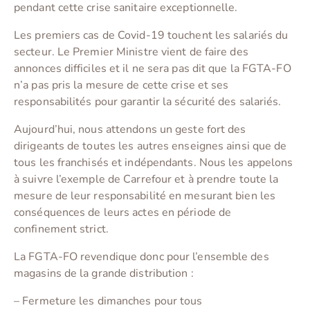
pendant cette crise sanitaire exceptionnelle.
Les premiers cas de Covid-19 touchent les salariés du
secteur. Le Premier Ministre vient de faire des
annonces difficiles et il ne sera pas dit que la FGTA-FO
n’a pas pris la mesure de cette crise et ses
responsabilités pour garantir la sécurité des salariés.
Aujourd’hui, nous attendons un geste fort des
dirigeants de toutes les autres enseignes ainsi que de
tous les franchisés et indépendants. Nous les appelons
à suivre l’exemple de Carrefour et à prendre toute la
mesure de leur responsabilité en mesurant bien les
conséquences de leurs actes en période de
confinement strict.
La FGTA-FO revendique donc pour l’ensemble des
magasins de la grande distribution :
– Fermeture les dimanches pour tous