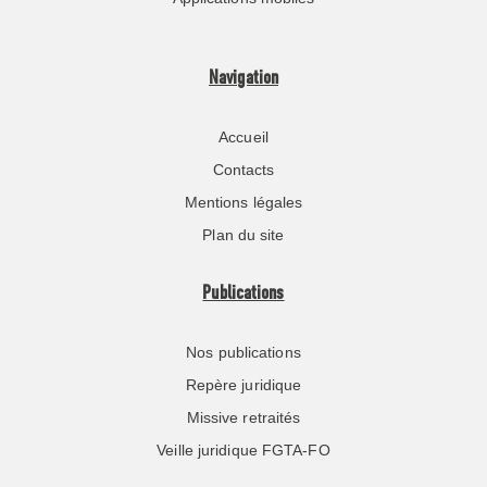
Navigation
Accueil
Contacts
Mentions légales
Plan du site
Publications
Nos publications
Repère juridique
Missive retraités
Veille juridique FGTA-FO