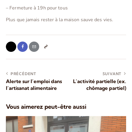
– Fermeture à 19h pour tous
Plus que jamais rester à la maison sauve des vies.
PRÉCÉDENT
SUIVANT
Alerte sur l’emploi dans
L’activité partielle (ex.
l’artisanat alimentaire
chômage partiel)
Vous aimerez peut-être aussi