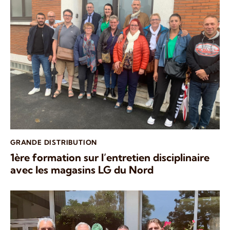
GRANDE DISTRIBUTION
1ère formation sur l’entretien disciplinaire
avec les magasins LG du Nord