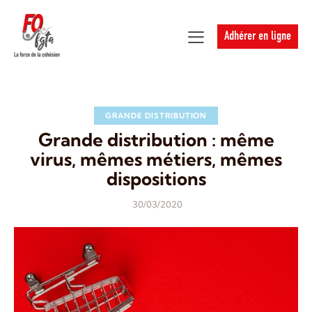
Adhérer en ligne
GRANDE DISTRIBUTION
Grande distribution : même
virus, mêmes métiers, mêmes
dispositions
30/03/2020