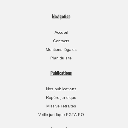
Navigation
Accueil
Contacts
Mentions légales
Plan du site
Publications
Nos publications
Repère juridique
Missive retraités
Veille juridique FGTA-FO