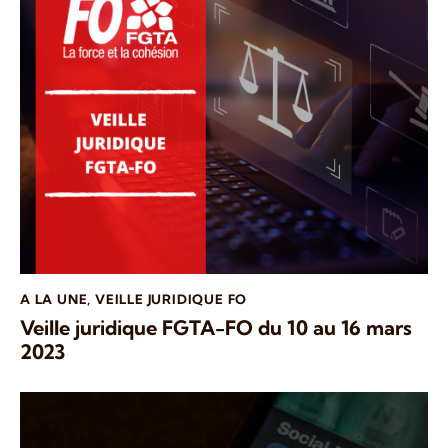
A LA UNE
,
VEILLE JURIDIQUE FO
Veille juridique FGTA-FO du 10 au 16 mars
2023