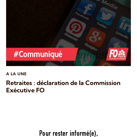
A LA UNE
Retraites : déclaration de la Commission
Exécutive FO
Pour rester informé(e),