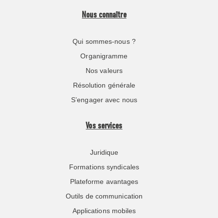
Nous connaître
Qui sommes-nous ?
Organigramme
Nos valeurs
Résolution générale
S’engager avec nous
Vos services
Juridique
Formations syndicales
Plateforme avantages
Outils de communication
Applications mobiles