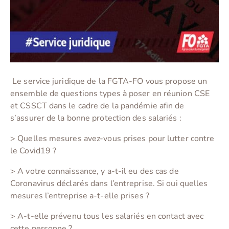
Le service juridique de la FGTA-FO vous propose un
ensemble de questions types à poser en réunion CSE
et CSSCT dans le cadre de la pandémie afin de
s’assurer de la bonne protection des salariés :
> Quelles mesures avez-vous prises pour lutter contre
le Covid19 ?
> A votre connaissance, y a-t-il eu des cas de
Coronavirus déclarés dans l’entreprise. Si oui quelles
mesures l’entreprise a-t-elle prises ?
> A-t-elle prévenu tous les salariés en contact avec
cette personne ?