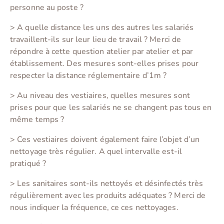
personne au poste ?
> A quelle distance les uns des autres les salariés
travaillent-ils sur leur lieu de travail ? Merci de
répondre à cette question atelier par atelier et par
établissement. Des mesures sont-elles prises pour
respecter la distance réglementaire d’1m ?
> Au niveau des vestiaires, quelles mesures sont
prises pour que les salariés ne se changent pas tous en
même temps ?
> Ces vestiaires doivent également faire l’objet d’un
nettoyage très régulier. A quel intervalle est-il
pratiqué ?
> Les sanitaires sont-ils nettoyés et désinfectés très
régulièrement avec les produits adéquates ? Merci de
nous indiquer la fréquence, ce ces nettoyages.