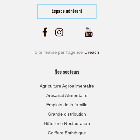
Espace adhérent
Site réalisé par l’agence
Créach
Nos secteurs
Agriculture Agroalimentaire
Artisanat Alimentaire
Emplois de la famille
Grande distribution
Hôtellerie Restauration
Coiffure Esthétique