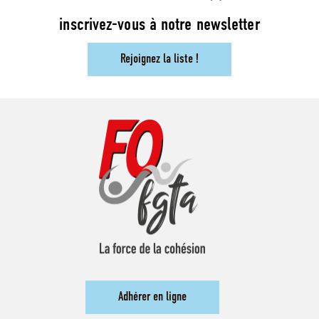
inscrivez-vous à notre newsletter
Rejoignez la liste !
Adhérer en ligne