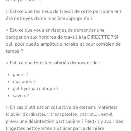
> Est-ce que les lieux de travail de cette personne ont
été nettoyés d’une manière appropriée ?
> Est-ce que vous envisagez de demander une
dérogation aux horaires de travail à la DIRECTTE ? Si
oui, pour quelle amplitude horaire et pour combien de
temps ?
> Est-ce que tous les salariés disposent de :
gants ?
masques ?
gel hydroalcoolique ?
savon ?
> En cas d’utilisation collective de certains matériels
(clavier d’ordinateur, transpalette, chariot…), est-il
prévu une désinfection particulière ? Peut-il y avoir des
lingettes nettoyantes à utiliser par la dernière