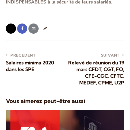
INDISPENSABLES à la sécurité de leurs salariés.
PRÉCÉDENT
SUIVANT
Salaires minima 2020
Relevé de réunion du 19
dans les SPE
mars CFDT, CGT, FO,
CFE-CGC, CFTC,
MEDEF, CPME, U2P
Vous aimerez peut-être aussi