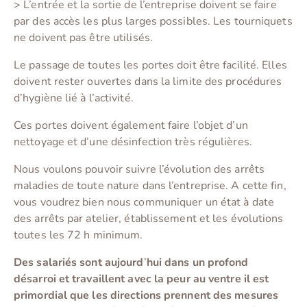
> L’entrée et la sortie de l’entreprise doivent se faire
par des accès les plus larges possibles. Les tourniquets
ne doivent pas être utilisés.
Le passage de toutes les portes doit être facilité. Elles
doivent rester ouvertes dans la limite des procédures
d’hygiène lié à l’activité.
Ces portes doivent également faire l’objet d’un
nettoyage et d’une désinfection très régulières.
Nous voulons pouvoir suivre l’évolution des arrêts
maladies de toute nature dans l’entreprise. A cette fin,
vous voudrez bien nous communiquer un état à date
des arrêts par atelier, établissement et les évolutions
toutes les 72 h minimum.
Des salariés sont aujourd
’
hui dans un profond
désarroi et travaillent avec la peur au ventre il est
primordial que les directions prennent des mesures