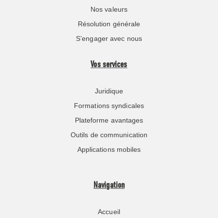
Nos valeurs
Résolution générale
S’engager avec nous
Vos services
Juridique
Formations syndicales
Plateforme avantages
Outils de communication
Applications mobiles
Navigation
Accueil