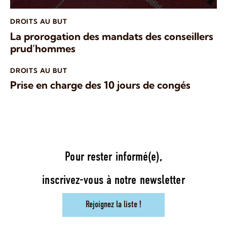
DROITS AU BUT
La prorogation des mandats des conseillers
prud’hommes
DROITS AU BUT
Prise en charge des 10 jours de congés
Pour rester informé(e),
inscrivez-vous à notre newsletter
Rejoignez la liste !