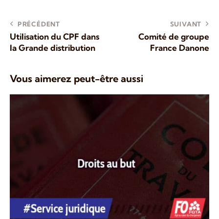
PRÉCÉDENT
SUIVANT
Utilisation du CPF dans
Comité de groupe
la Grande distribution
France Danone
Vous aimerez peut-être aussi