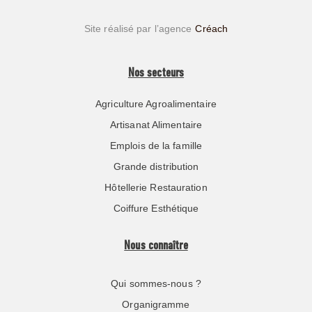
Site réalisé par l’agence
Créach
Nos secteurs
Agriculture Agroalimentaire
Artisanat Alimentaire
Emplois de la famille
Grande distribution
Hôtellerie Restauration
Coiffure Esthétique
Nous connaître
Qui sommes-nous ?
Organigramme