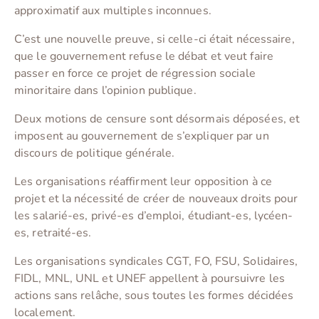
approximatif aux multiples inconnues.
C’est une nouvelle preuve, si celle-ci était nécessaire,
que le gouvernement refuse le débat et veut faire
passer en force ce projet de régression sociale
minoritaire dans l’opinion publique.
Deux motions de censure sont désormais déposées, et
imposent au gouvernement de s’expliquer par un
discours de politique générale.
Les organisations réaffirment leur opposition à ce
projet et la nécessité de créer de nouveaux droits pour
les salarié-es, privé-es d’emploi, étudiant-es, lycéen-
es, retraité-es.
Les organisations syndicales CGT, FO, FSU, Solidaires,
FIDL, MNL, UNL et UNEF appellent à poursuivre les
actions sans relâche, sous toutes les formes décidées
localement.