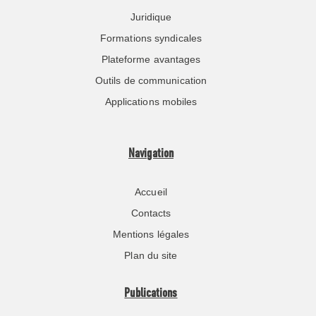
Juridique
Formations syndicales
Plateforme avantages
Outils de communication
Applications mobiles
Navigation
Accueil
Contacts
Mentions légales
Plan du site
Publications