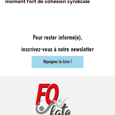
moment fort de cohésion syndicale
Pour rester informé(e),
inscrivez-vous à notre newsletter
Rejoignez la liste !