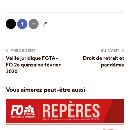
PRÉCÉDENT
SUIVANT
Veille juridique FGTA-
Droit de retrait et
FO 2e quinzaine février
pandémie
2020
Vous aimerez peut-être aussi