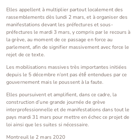
Elles appellent à multiplier partout localement des
rassemblements dès lundi 2 mars, et à organiser des
manifestations devant les préfectures et sous-
préfectures le mardi 3 mars, y compris par le recours à
la grève, au moment de ce passage en force au
parlement, afin de signifier massivement avec force le
rejet de ce texte.
Les mobilisations massives très importantes initiées
depuis le 5 décembre n’ont pas été́ entendues par ce
gouvernement mais le poussent à la faute.
Elles poursuivent et amplifient, dans ce cadre, la
construction d’une grande journée de grève
interprofessionnelle et de manifestations dans tout le
pays mardi 31 mars pour mettre en échec ce projet de
loi ainsi que les suites si nécessaire.
Montreuil le 2 mars 2020