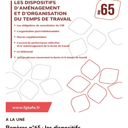
A LA UNE
Repères n°65 : les dispositifs