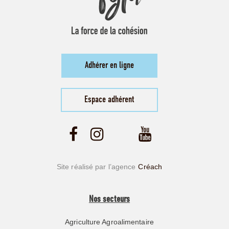
Adhérer en ligne
Espace adhérent
Site réalisé par l’agence
Créach
Nos secteurs
Agriculture Agroalimentaire