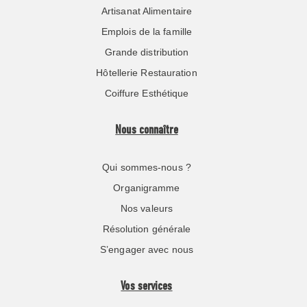
Artisanat Alimentaire
Emplois de la famille
Grande distribution
Hôtellerie Restauration
Coiffure Esthétique
Nous connaître
Qui sommes-nous ?
Organigramme
Nos valeurs
Résolution générale
S’engager avec nous
Vos services