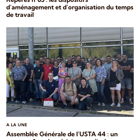
d’aménagement et d’organisation du temps
de travail
A LA UNE
Assemblée Générale de l’USTA 44 : un