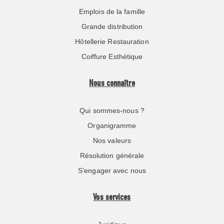
Emplois de la famille
Grande distribution
Hôtellerie Restauration
Coiffure Esthétique
Nous connaître
Qui sommes-nous ?
Organigramme
Nos valeurs
Résolution générale
S’engager avec nous
Vos services