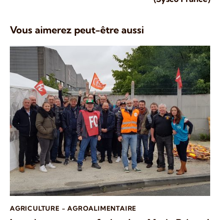
Vous aimerez peut-être aussi
AGRICULTURE - AGROALIMENTAIRE