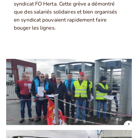
syndicat FO Herta. Cette grève a démontré
que des salariés solidaires et bien organisés
en syndicat pouvaient rapidement faire
bouger les lignes.