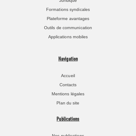
Juridique
Formations syndicales
Plateforme avantages
Outils de communication
Applications mobiles
Navigation
Accueil
Contacts
Mentions légales
Plan du site
Publications
Nos publications