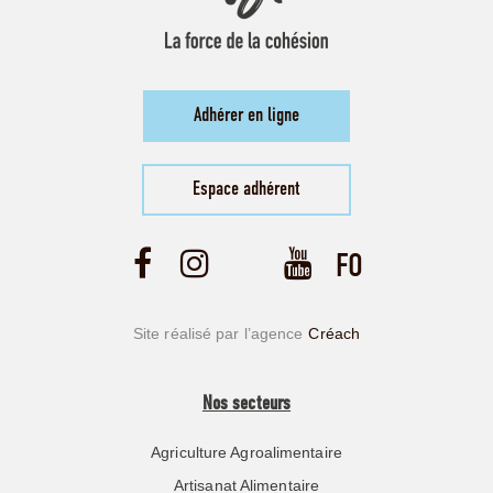
Adhérer en ligne
Espace adhérent
Site réalisé par l’agence
Créach
Nos secteurs
Agriculture Agroalimentaire
Artisanat Alimentaire