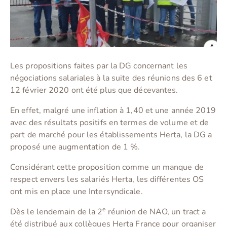
Les propositions faites par la DG concernant les
négociations salariales à la suite des réunions des 6 et
12 février 2020 ont été plus que décevantes.
En effet, malgré une inflation à 1,40 et une année 2019
avec des résultats positifs en termes de volume et de
part de marché pour les établissements Herta, la DG a
proposé une augmentation de 1 %.
Considérant cette proposition comme un manque de
respect envers les salariés Herta, les différentes OS
ont mis en place une Intersyndicale.
e
Dès le lendemain de la 2
réunion de NAO, un tract a
été distribué aux collègues Herta France pour organiser