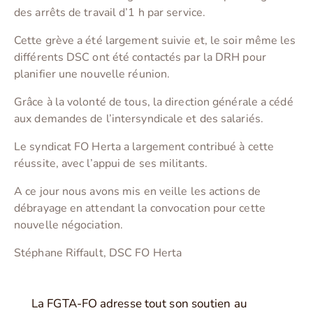
des arrêts de travail d’1 h par service.
Cette grève a été largement suivie et, le soir même les
différents DSC ont été contactés par la DRH pour
planifier une nouvelle réunion.
Grâce à la volonté de tous, la direction générale a cédé
aux demandes de l’intersyndicale et des salariés.
Le syndicat FO Herta a largement contribué à cette
réussite, avec l’appui de ses militants.
A ce jour nous avons mis en veille les actions de
débrayage en attendant la convocation pour cette
nouvelle négociation.
Stéphane Riffault, DSC FO Herta
La FGTA-FO adresse tout son soutien au