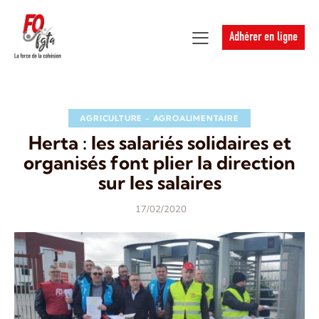
Adhérer en ligne
AGRICULTURE - AGROALIMENTAIRE
Herta : les salariés solidaires et
organisés font plier la direction
sur les salaires
17/02/2020