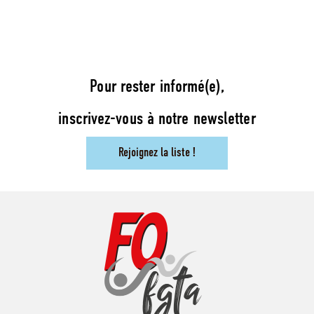
Pour rester informé(e),
inscrivez-vous à notre newsletter
Rejoignez la liste !