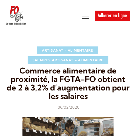
Adhérer en ligne
ARTISANAT - ALIMENTAIRE
SALAIRES ARTISANAT – ALIMENTAIRE
Commerce alimentaire de
proximité, la FGTA-FO obtient
de 2 à 3,2% d’augmentation pour
les salaires
06/02/2020