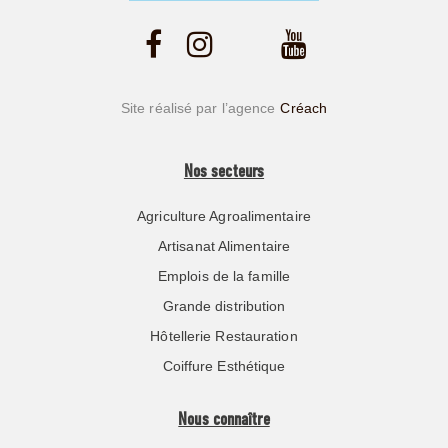
Site réalisé par l’agence
Créach
Nos secteurs
Agriculture Agroalimentaire
Artisanat Alimentaire
Emplois de la famille
Grande distribution
Hôtellerie Restauration
Coiffure Esthétique
Nous connaître