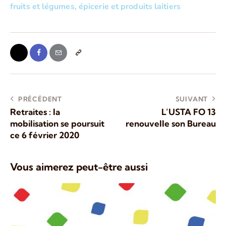
fruits et légumes, épicerie et produits laitiers
PRÉCÉDENT
SUIVANT
Retraites : la
L’USTA FO 13
mobilisation se poursuit
renouvelle son Bureau
ce 6 février 2020
Vous aimerez peut-être aussi