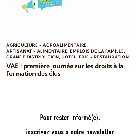
AGRICULTURE - AGROALIMENTAIRE
,
ARTISANAT - ALIMENTAIRE
,
EMPLOIS DE LA FAMILLE
,
GRANDE DISTRIBUTION
,
HÔTELLERIE - RESTAURATION
VAE : première journée sur les droits à la
formation des élus
Pour rester informé(e),
inscrivez-vous à notre newsletter