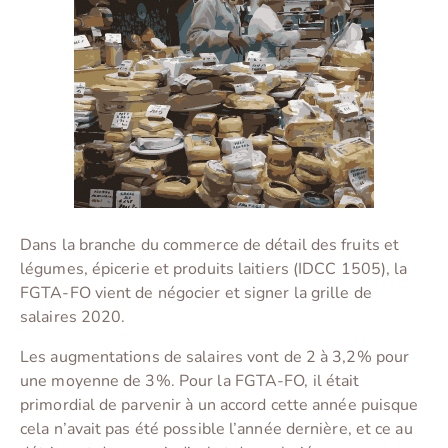
Dans la branche du commerce de détail des fruits et
légumes, épicerie et produits laitiers (IDCC 1505), la
FGTA-FO vient de négocier et signer la grille de
salaires 2020.
Les augmentations de salaires vont de 2 à 3,2% pour
une moyenne de 3%. Pour la FGTA-FO, il était
primordial de parvenir à un accord cette année puisque
cela n’avait pas été possible l’année dernière, et ce au