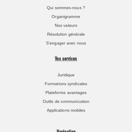
Qui sommes-nous ?
Organigramme
Nos valeurs
Résolution générale
S’engager avec nous
Vos services
Juridique
Formations syndicales
Plateforme avantages
Outils de communication
Applications mobiles