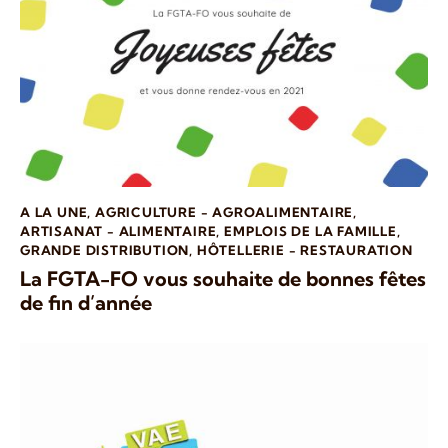
A LA UNE
,
AGRICULTURE - AGROALIMENTAIRE
,
ARTISANAT - ALIMENTAIRE
,
EMPLOIS DE LA FAMILLE
,
GRANDE DISTRIBUTION
,
HÔTELLERIE - RESTAURATION
La FGTA-FO vous souhaite de bonnes fêtes
de fin d’année