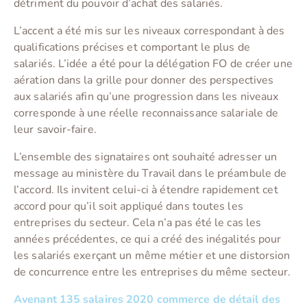
détriment du pouvoir d’achat des salariés.
L’accent a été mis sur les niveaux correspondant à des
qualifications précises et comportant le plus de
salariés. L’idée a été pour la délégation FO de créer une
aération dans la grille pour donner des perspectives
aux salariés afin qu’une progression dans les niveaux
corresponde à une réelle reconnaissance salariale de
leur savoir-faire.
L’ensemble des signataires ont souhaité adresser un
message au ministère du Travail dans le préambule de
l’accord. Ils invitent celui-ci à étendre rapidement cet
accord pour qu’il soit appliqué dans toutes les
entreprises du secteur. Cela n’a pas été le cas les
années précédentes, ce qui a créé des inégalités pour
les salariés exerçant un même métier et une distorsion
de concurrence entre les entreprises du même secteur.
Avenant 135 salaires 2020 commerce de détail des