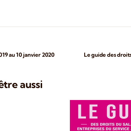
019 au 10 janvier 2020
Le guide des droit
tre aussi