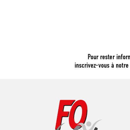
Pour rester infor
inscrivez-vous à notre