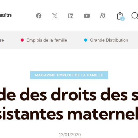
naître
0
ire
Emplois de la famille
Grande Distribution
MAGAZINE EMPLOIS DE LA FAMILLE
de des droits des s
sistantes maternel
13/01/2020