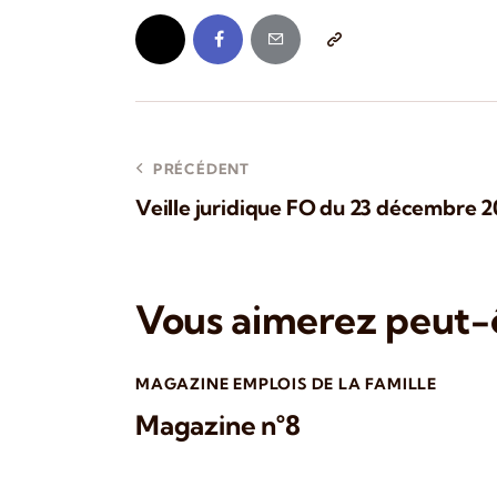
PRÉCÉDENT
Veille juridique FO du 23 décembre 2
Vous aimerez peut-ê
MAGAZINE EMPLOIS DE LA FAMILLE
Magazine n°8