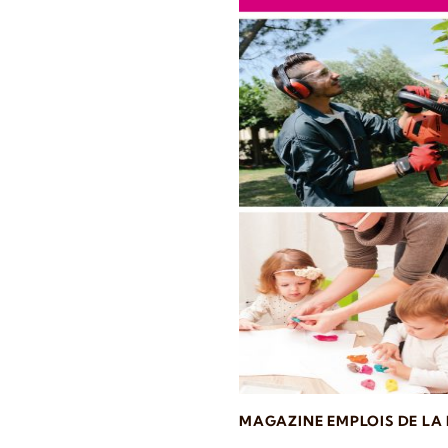
MAGAZINE EMPLOIS DE LA 