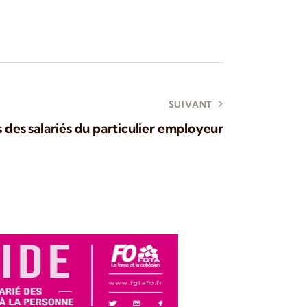
SUIVANT
s des salariés du particulier employeur