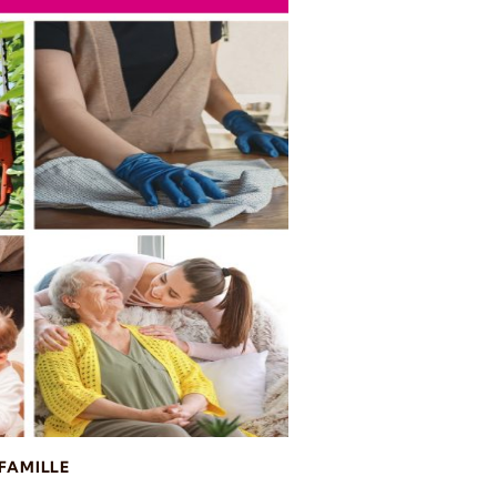
FAMILLE