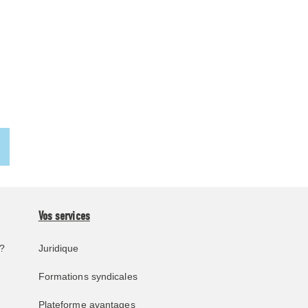
Vos services
?
Juridique
Formations syndicales
Plateforme avantages