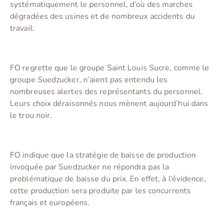
systématiquement le personnel, d’où des marches
dégradées des usines et de nombreux accidents du
travail.
FO regrette que le groupe Saint Louis Sucre, comme le
groupe Suedzucker, n’aient pas entendu les
nombreuses alertes des représentants du personnel.
Leurs choix déraisonnés nous mènent aujourd’hui dans
le trou noir.
FO indique que la stratégie de baisse de production
invoquée par Suedzucker ne répondra pas la
problématique de baisse du prix. En effet, à l’évidence,
cette production sera produite par les concurrents
français et européens.