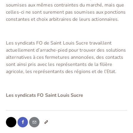
soumises aux mêmes contraintes du marché, mais que
celles-ci ne sont surement pas soumises aux ponctions
constantes et choix arbitraires de leurs actionnaires.
Les syndicats FO de Saint Louis Sucre travaillent
actuellement d’arrache-pied pour trouver des solutions
alternatives à ces fermetures annoncées, des contacts
sont ainsi pris avec les représentants de la filière
agricole, les représentants des régions et de l’Etat.
Les syndicats FO Saint Louis Sucre