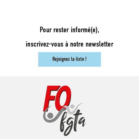
Pour rester informé(e),
inscrivez-vous à notre newsletter
Rejoignez la liste !