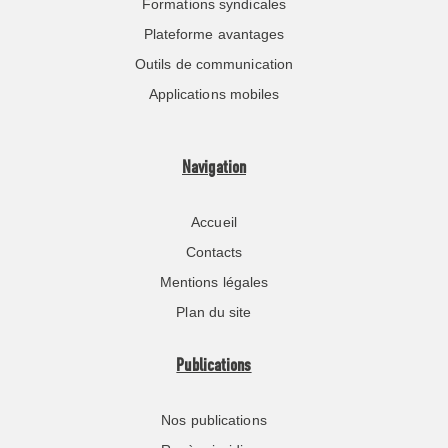
Formations syndicales
Plateforme avantages
Outils de communication
Applications mobiles
Navigation
Accueil
Contacts
Mentions légales
Plan du site
Publications
Nos publications