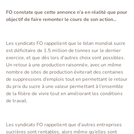
FO constate que cette annonce n’a en réalité que pour
objectif de faire remonter le cours de son action…
Les syndicats FO rappellent que le bilan mondial sucre
est déficitaire de 1.5 million de tonnes sur le dernier
exercice, et que dès lors d’autres choix sont possibles.
Un retour à une production raisonnée, avec un même
nombre de sites de production éviterait des centaines
de suppressions d’emplois tout en permettant le retour
du prix du sucre à une valeur permettant à l’ensemble
de la filière de vivre tout en améliorant les conditions
de travail.
Les syndicats FO rappellent que d’autres entreprises
sucrières sont rentables, alors même qu’elles sont