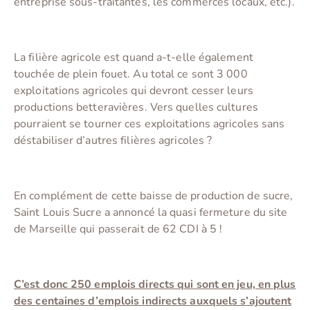
entreprise sous-traitantes, les commerces locaux, etc.).
La filière agricole est quand a-t-elle également
touchée de plein fouet. Au total ce sont 3 000
exploitations agricoles qui devront cesser leurs
productions betteravières. Vers quelles cultures
pourraient se tourner ces exploitations agricoles sans
déstabiliser d’autres filières agricoles ?
En complément de cette baisse de production de sucre,
Saint Louis Sucre a annoncé la quasi fermeture du site
de Marseille qui passerait de 62 CDI à 5 !
C’est donc 250 emplois directs qui sont en jeu, en plus
des centaines d’emplois indirects auxquels s’ajoutent