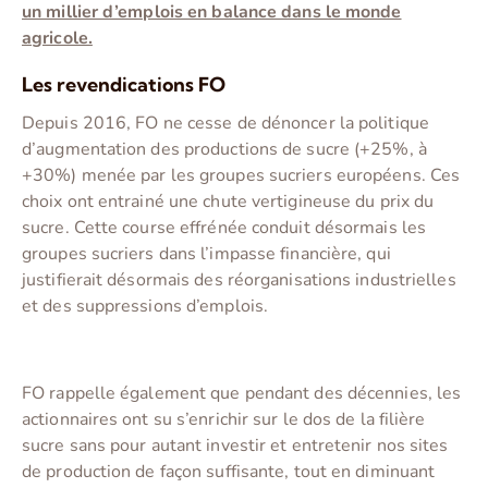
un millier d’emplois en balance dans le monde
agricole.
Les revendications FO
Depuis 2016, FO ne cesse de dénoncer la politique
d’augmentation des productions de sucre (+25%, à
+30%) menée par les groupes sucriers européens. Ces
choix ont entrainé une chute vertigineuse du prix du
sucre. Cette course effrénée conduit désormais les
groupes sucriers dans l’impasse financière, qui
justifierait désormais des réorganisations industrielles
et des suppressions d’emplois.
FO rappelle également que pendant des décennies, les
actionnaires ont su s’enrichir sur le dos de la filière
sucre sans pour autant investir et entretenir nos sites
de production de façon suffisante, tout en diminuant