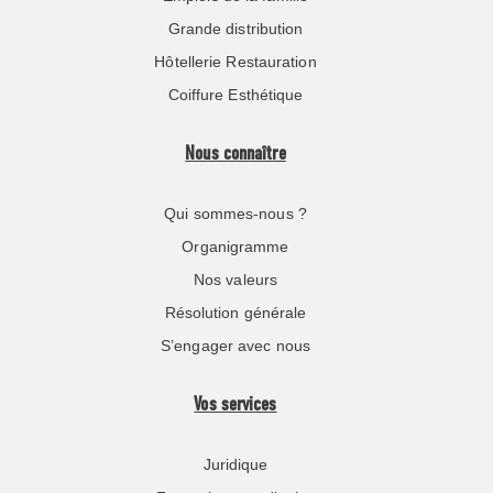
Grande distribution
Hôtellerie Restauration
Coiffure Esthétique
Nous connaître
Qui sommes-nous ?
Organigramme
Nos valeurs
Résolution générale
S’engager avec nous
Vos services
Juridique