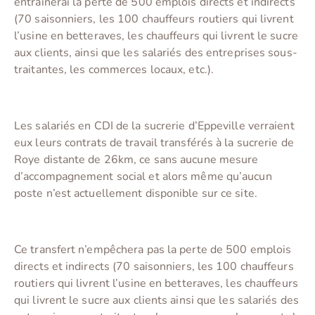
entrainerai la perte de 500 emplois directs et indirects
(70 saisonniers, les 100 chauffeurs routiers qui livrent
l’usine en betteraves, les chauffeurs qui livrent le sucre
aux clients, ainsi que les salariés des entreprises sous-
traitantes, les commerces locaux, etc.).
Les salariés en CDI de la sucrerie d’Eppeville verraient
eux leurs contrats de travail transférés à la sucrerie de
Roye distante de 26km, ce sans aucune mesure
d’accompagnement social et alors même qu’aucun
poste n’est actuellement disponible sur ce site.
Ce transfert n’empêchera pas la perte de 500 emplois
directs et indirects (70 saisonniers, les 100 chauffeurs
routiers qui livrent l’usine en betteraves, les chauffeurs
qui livrent le sucre aux clients ainsi que les salariés des