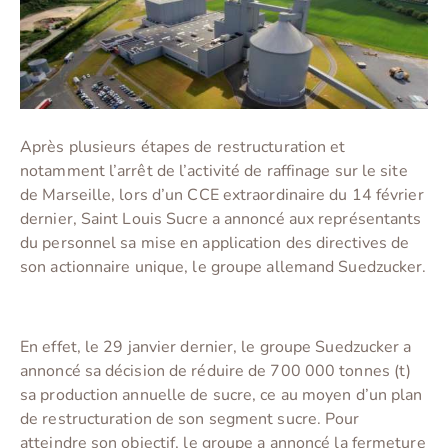
Après plusieurs étapes de restructuration et
notamment l’arrêt de l’activité de raffinage sur le site
de Marseille, lors d’un CCE extraordinaire du 14 février
dernier, Saint Louis Sucre a annoncé aux représentants
du personnel sa mise en application des directives de
son actionnaire unique, le groupe allemand Suedzucker.
En effet, le 29 janvier dernier, le groupe Suedzucker a
annoncé sa décision de réduire de 700 000 tonnes (t)
sa production annuelle de sucre, ce au moyen d’un plan
de restructuration de son segment sucre. Pour
atteindre son objectif, le groupe a annoncé la fermeture