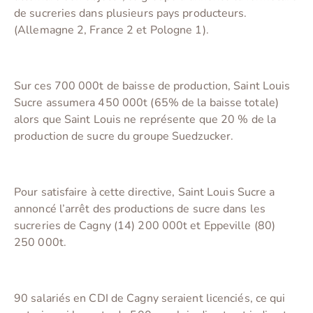
de sucreries dans plusieurs pays producteurs.
(Allemagne 2, France 2 et Pologne 1).
Sur ces 700 000t de baisse de production, Saint Louis
Sucre assumera 450 000t (65% de la baisse totale)
alors que Saint Louis ne représente que 20 % de la
production de sucre du groupe Suedzucker.
Pour satisfaire à cette directive, Saint Louis Sucre a
annoncé l’arrêt des productions de sucre dans les
sucreries de Cagny (14) 200 000t et Eppeville (80)
250 000t.
90 salariés en CDI de Cagny seraient licenciés, ce qui