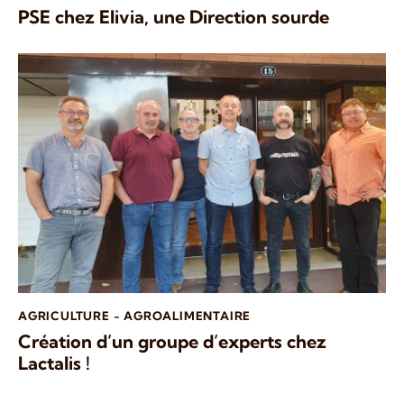
PSE chez Elivia, une Direction sourde
AGRICULTURE - AGROALIMENTAIRE
Création d’un groupe d’experts chez
Lactalis !