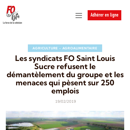
Adhérer en ligne
AGRICULTURE - AGROALIMENTAIRE
Les syndicats FO Saint Louis
Sucre refusent le
démantèlement du groupe et les
menaces qui pèsent sur 250
emplois
19/02/2019