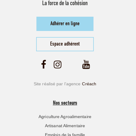
Adhérer en ligne
Espace adhérent
Site réalisé par l’agence
Créach
Nos secteurs
Agriculture Agroalimentaire
Artisanat Alimentaire
Emplois de la famille