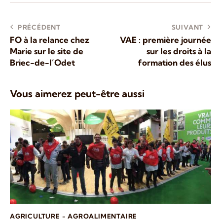
PRÉCÉDENT
SUIVANT
FO à la relance chez
VAE : première journée
Marie sur le site de
sur les droits à la
Briec-de-l’Odet
formation des élus
Vous aimerez peut-être aussi
AGRICULTURE - AGROALIMENTAIRE