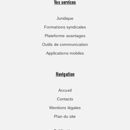
Vos services
Juridique
Formations syndicales
Plateforme avantages
Outils de communication
Applications mobiles
Navigation
Accueil
Contacts
Mentions légales
Plan du site