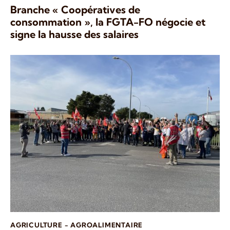
Branche « Coopératives de
consommation », la FGTA-FO négocie et
signe la hausse des salaires
AGRICULTURE - AGROALIMENTAIRE