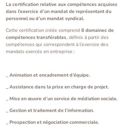
La certification relative aux compétences acquises
dans l’exercice d’un mandat de représentant du
personnel ou d’un mandat syndical.
Cette certification créée comprend
6 domaines de
compétences transférables
, définis à partir des
compétences qui correspondent à l’exercice des
mandats exercés en entreprise :
_
Animation et encadrement d’équipe.
_
Assistance dans la prise en charge de projet.
_
Mise en œuvre d’un service de médiation sociale.
_
Gestion et traitement de l’information.
_
Prospection et négociation commerciale.