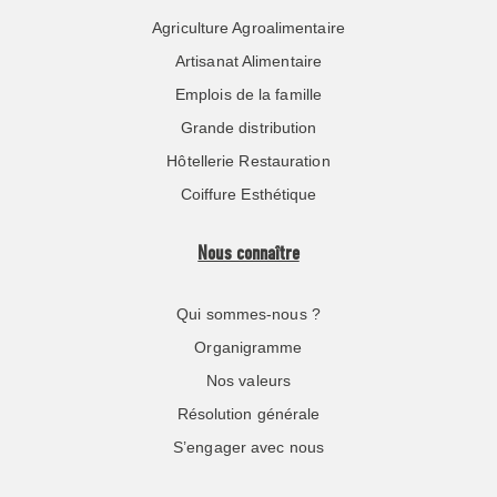
Agriculture Agroalimentaire
Artisanat Alimentaire
Emplois de la famille
Grande distribution
Hôtellerie Restauration
Coiffure Esthétique
Nous connaître
Qui sommes-nous ?
Organigramme
Nos valeurs
Résolution générale
S’engager avec nous