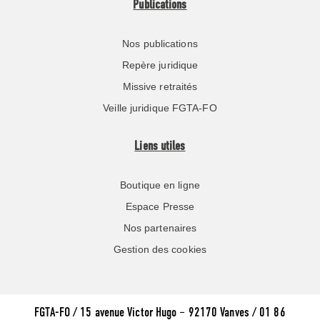
Publications
Nos publications
Repère juridique
Missive retraités
Veille juridique FGTA-FO
Liens utiles
Boutique en ligne
Espace Presse
Nos partenaires
Gestion des cookies
FGTA-FO / 15 avenue Victor Hugo – 92170 Vanves / 01 86