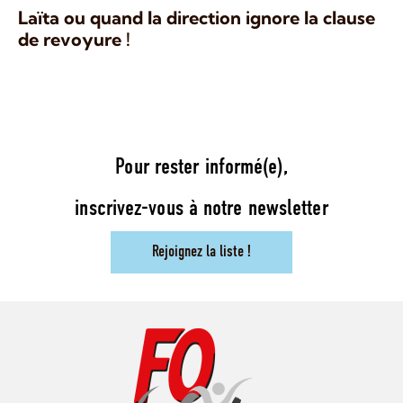
Laïta ou quand la direction ignore la clause
de revoyure !
Pour rester informé(e),
inscrivez-vous à notre newsletter
Rejoignez la liste !