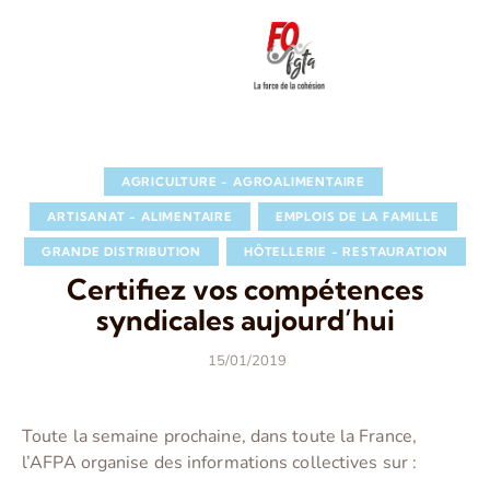
AGRICULTURE - AGROALIMENTAIRE
ARTISANAT - ALIMENTAIRE
EMPLOIS DE LA FAMILLE
GRANDE DISTRIBUTION
HÔTELLERIE - RESTAURATION
Certifiez vos compétences
syndicales aujourd’hui
15/01/2019
Toute la semaine prochaine, dans toute la France,
l’AFPA organise des informations collectives sur :