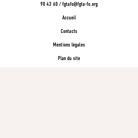
90 43 60 / fgtafo@fgta-fo.org
Accueil
Contacts
Mentions légales
Plan du site