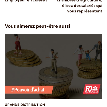
élisez des salariés qui
vous représentent
Vous aimerez peut-être aussi
GRANDE DISTRIBUTION