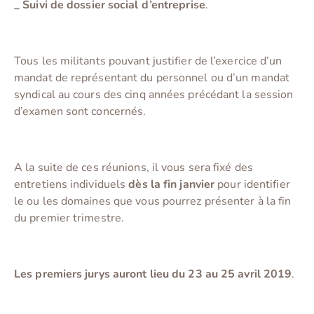
_
Suivi de dossier social d’entreprise
.
Tous les militants pouvant justifier de l’exercice d’un
mandat de représentant du personnel ou d’un mandat
syndical au cours des cinq années précédant la session
d’examen sont concernés.
A la suite de ces réunions, il vous sera fixé des
entretiens individuels
dès la fin janvier
pour identifier
le ou les domaines que vous pourrez présenter à la fin
du premier trimestre.
Les premiers jurys auront lieu du 23 au 25 avril 2019
.