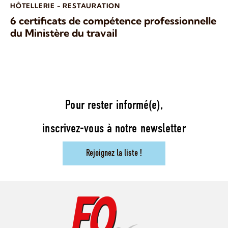
HÔTELLERIE - RESTAURATION
6 certificats de compétence professionnelle
du Ministère du travail
Pour rester informé(e),
inscrivez-vous à notre newsletter
Rejoignez la liste !