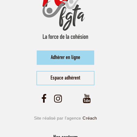
Adhérer en ligne
Espace adhérent
Site réalisé par l’agence
Créach