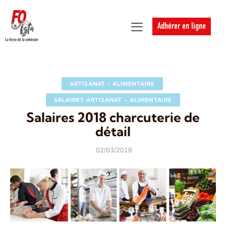
Adhérer en ligne
ARTISANAT - ALIMENTAIRE
SALAIRES ARTISANAT – ALIMENTAIRE
Salaires 2018 charcuterie de
détail
02/03/2018