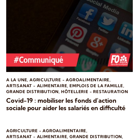
A LA UNE
,
AGRICULTURE - AGROALIMENTAIRE
,
ARTISANAT - ALIMENTAIRE
,
EMPLOIS DE LA FAMILLE
,
GRANDE DISTRIBUTION
,
HÔTELLERIE - RESTAURATION
Covid-19 : mobiliser les fonds d’action
sociale pour aider les salariés en difficulté
AGRICULTURE - AGROALIMENTAIRE
,
ARTISANAT - ALIMENTAIRE
,
GRANDE DISTRIBUTION
,