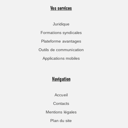
Vos services
Juridique
Formations syndicales
Plateforme avantages
Outils de communication
Applications mobiles
Navigation
Accueil
Contacts
Mentions légales
Plan du site