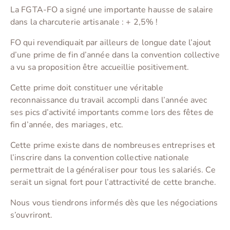
La FGTA-FO a signé une importante hausse de salaire
dans la charcuterie artisanale : + 2,5% !
FO qui revendiquait par ailleurs de longue date l’ajout
d’une prime de fin d’année dans la convention collective
a vu sa proposition être accueillie positivement.
Cette prime doit constituer une véritable
reconnaissance du travail accompli dans l’année avec
ses pics d’activité importants comme lors des fêtes de
fin d’année, des mariages, etc.
Cette prime existe dans de nombreuses entreprises et
l’inscrire dans la convention collective nationale
permettrait de la généraliser pour tous les salariés. Ce
serait un signal fort pour l’attractivité de cette branche.
Nous vous tiendrons informés dès que les négociations
s’ouvriront.