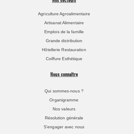
Nos secteurs
Agriculture Agroalimentaire
Artisanat Alimentaire
Emplois de la famille
Grande distribution
Hôtellerie Restauration
Coiffure Esthétique
Nous connaître
Qui sommes-nous ?
Organigramme
Nos valeurs
Résolution générale
S’engager avec nous