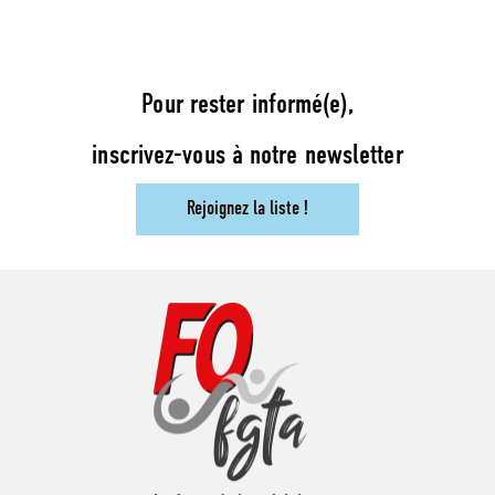
Pour rester informé(e),
inscrivez-vous à notre newsletter
Rejoignez la liste !