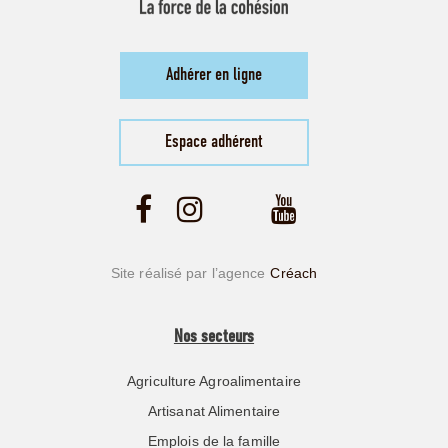
Adhérer en ligne
Espace adhérent
Site réalisé par l’agence
Créach
Nos secteurs
Agriculture Agroalimentaire
Artisanat Alimentaire
Emplois de la famille