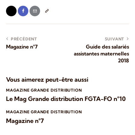
PRÉCÉDENT
SUIVANT
Magazine n°7
Guide des salariés
assistantes maternelles
2018
Vous aimerez peut-être aussi
MAGAZINE GRANDE DISTRIBUTION
Le Mag Grande distribution FGTA-FO n°10
MAGAZINE GRANDE DISTRIBUTION
Magazine n°7