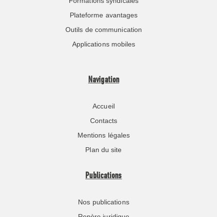
Formations syndicales
Plateforme avantages
Outils de communication
Applications mobiles
Navigation
Accueil
Contacts
Mentions légales
Plan du site
Publications
Nos publications
Repère juridique