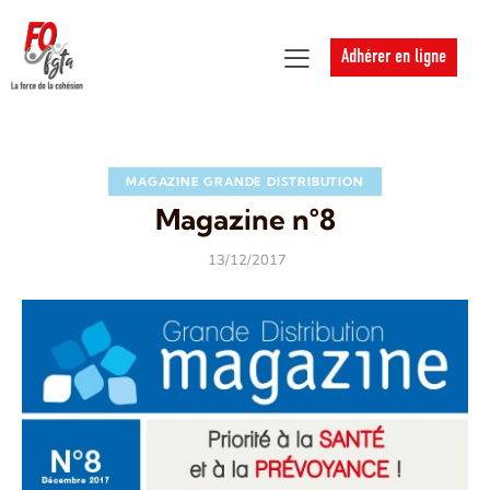
Adhérer en ligne
MAGAZINE GRANDE DISTRIBUTION
Magazine n°8
13/12/2017