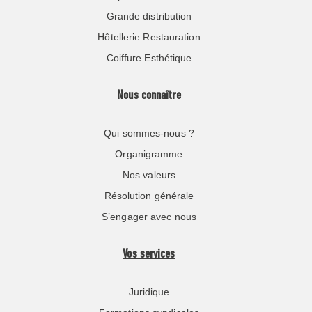
Grande distribution
Hôtellerie Restauration
Coiffure Esthétique
Nous connaître
Qui sommes-nous ?
Organigramme
Nos valeurs
Résolution générale
S’engager avec nous
Vos services
Juridique