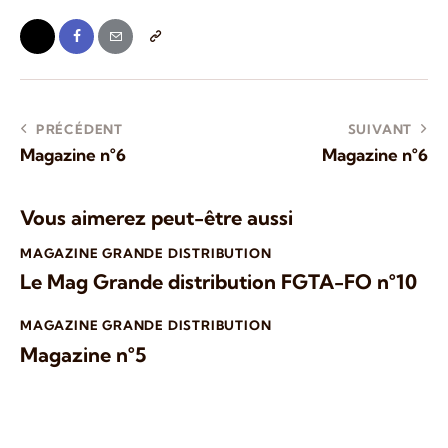
PRÉCÉDENT
SUIVANT
Magazine n°6
Magazine n°6
Vous aimerez peut-être aussi
MAGAZINE GRANDE DISTRIBUTION
Le Mag Grande distribution FGTA-FO n°10
MAGAZINE GRANDE DISTRIBUTION
Magazine n°5