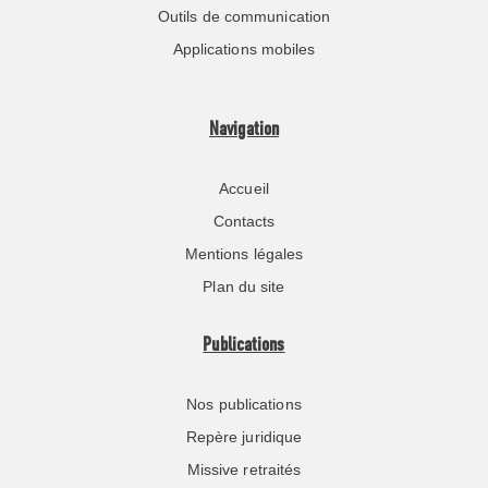
Outils de communication
Applications mobiles
Navigation
Accueil
Contacts
Mentions légales
Plan du site
Publications
Nos publications
Repère juridique
Missive retraités