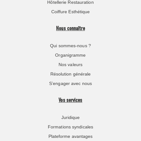
Hôtellerie Restauration
Coiffure Esthétique
Nous connaître
Qui sommes-nous ?
Organigramme
Nos valeurs
Résolution générale
S’engager avec nous
Vos services
Juridique
Formations syndicales
Plateforme avantages