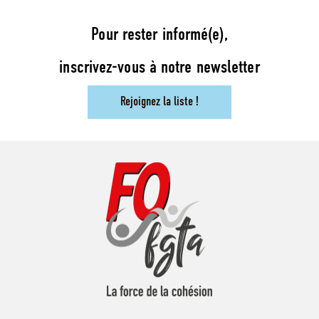
Pour rester informé(e),
inscrivez-vous à notre newsletter
Rejoignez la liste !