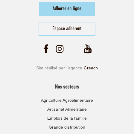
Adhérer en ligne
Espace adhérent
Site réalisé par l’agence
Créach
Nos secteurs
Agriculture Agroalimentaire
Artisanat Alimentaire
Emplois de la famille
Grande distribution