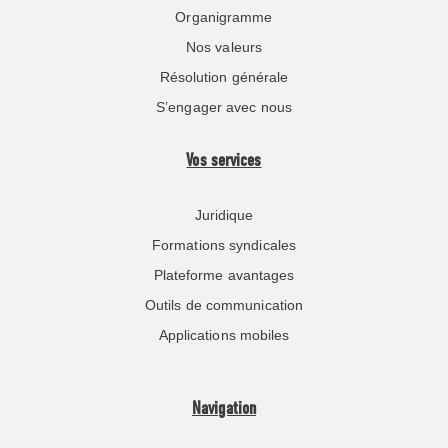
Organigramme
Nos valeurs
Résolution générale
S’engager avec nous
Vos services
Juridique
Formations syndicales
Plateforme avantages
Outils de communication
Applications mobiles
Navigation