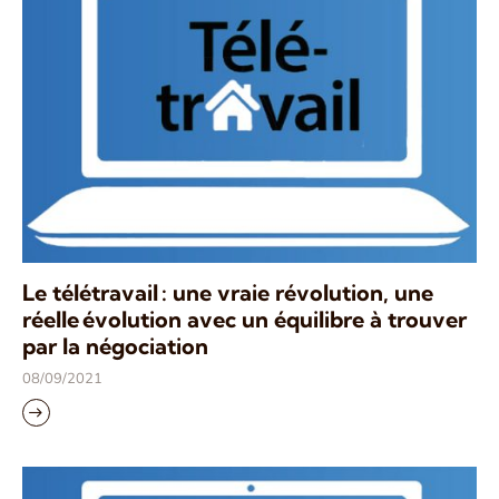
Le télétravail : une vraie révolution, une
réelle évolution avec un équilibre à trouver
par la négociation
08/09/2021