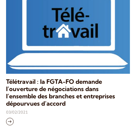
Télétravail : la FGTA-FO demande
l’ouverture de négociations dans
l’ensemble des branches et entreprises
dépourvues d’accord
03/02/2021