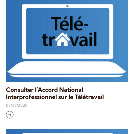
Consulter l’Accord National
Interprofessionnel sur le Télétravail
02/12/2020