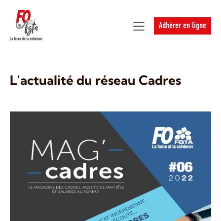
Adhérer en ligne
L'actualité du réseau Cadres​