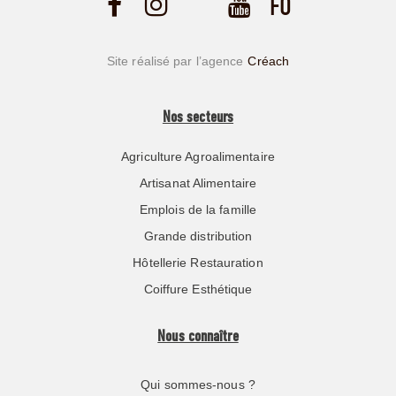
Site réalisé par l’agence
Créach
Nos secteurs
Agriculture Agroalimentaire
Artisanat Alimentaire
Emplois de la famille
Grande distribution
Hôtellerie Restauration
Coiffure Esthétique
Nous connaître
Qui sommes-nous ?