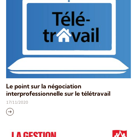
Le point sur la négociation
interprofessionnelle sur le télétravail
17/11/2020