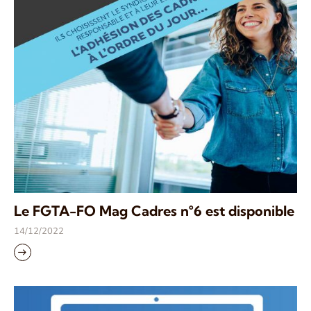
Le FGTA-FO Mag Cadres n°6 est disponible
14/12/2022