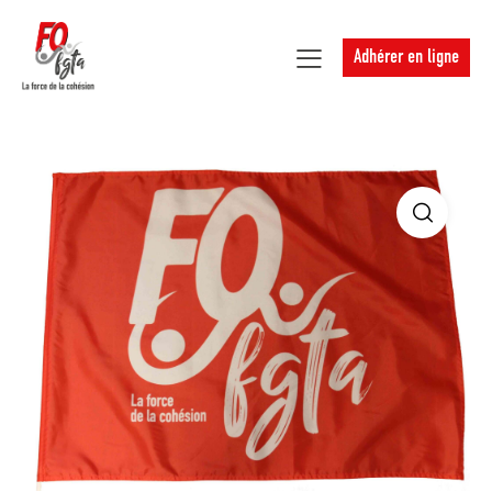
Adhérer en ligne