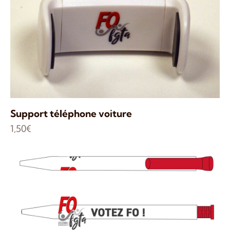
Support téléphone voiture
1,50
€