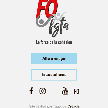
Adhérer en ligne
Espace adhérent
Site réalisé par l’agence
Créach