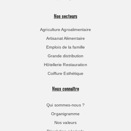
Nos secteurs
Agriculture Agroalimentaire
Artisanat Alimentaire
Emplois de la famille
Grande distribution
Hôtellerie Restauration
Coiffure Esthétique
Nous connaître
Qui sommes-nous ?
Organigramme
Nos valeurs