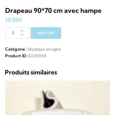
Drapeau 90*70 cm avec hampe
10,00
€
AJOUTER
Catégorie :
Boutique en ligne
Product ID:
6135919
Produits similaires