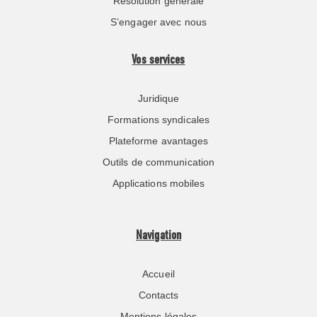
Résolution générale
S’engager avec nous
Vos services
Juridique
Formations syndicales
Plateforme avantages
Outils de communication
Applications mobiles
Navigation
Accueil
Contacts
Mentions légales