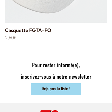
Casquette FGTA-FO
2,60
€
Pour rester informé(e),
inscrivez-vous à notre newsletter
Rejoignez la liste !