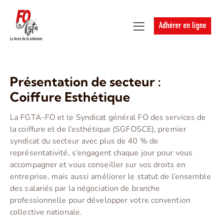
Adhérer en ligne
Présentation de secteur :
Coiffure Esthétique
La FGTA-FO et le Syndicat général FO des services de
la coiffure et de l’esthétique (SGFOSCE), premier
syndicat du secteur avec plus de 40 % de
représentativité, s’engagent chaque jour pour vous
accompagner et vous conseiller sur vos droits en
entreprise, mais aussi améliorer le statut de l’ensemble
des salariés par la négociation de branche
professionnelle pour développer votre convention
collective nationale.