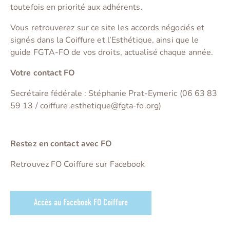
toutefois en priorité aux adhérents.
Vous retrouverez sur ce site les accords négociés et
signés dans la Coiffure et l’Esthétique, ainsi que le
guide FGTA-FO de vos droits, actualisé chaque année.
Votre contact FO
Secrétaire fédérale : Stéphanie Prat-Eymeric (06 63 83
59 13 / coiffure.esthetique@fgta-fo.org)
Restez en contact avec FO
Retrouvez FO Coiffure sur Facebook
Accès au Facebook FO Coiffure