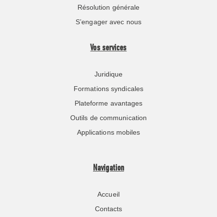
Résolution générale
S’engager avec nous
Vos services
Juridique
Formations syndicales
Plateforme avantages
Outils de communication
Applications mobiles
Navigation
Accueil
Contacts