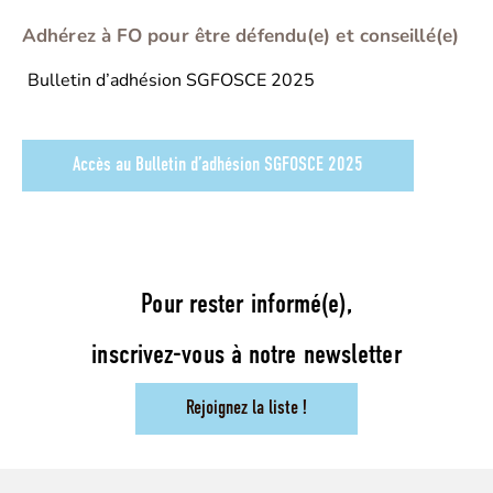
Adhérez à FO pour être défendu(e) et conseillé(e)
Bulletin d’adhésion SGFOSCE 2025
Accès au Bulletin d’adhésion SGFOSCE 2025
Pour rester informé(e),
inscrivez-vous à notre newsletter
Rejoignez la liste !