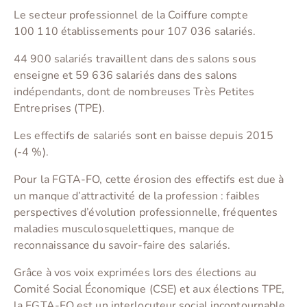
Le secteur professionnel de la Coiffure compte
100 110 établissements pour 107 036 salariés.
44 900 salariés travaillent dans des salons sous
enseigne et 59 636 salariés dans des salons
indépendants, dont de nombreuses Très Petites
Entreprises (TPE).
Les effectifs de salariés sont en baisse depuis 2015
(-4 %).
Pour la FGTA-FO, cette érosion des effectifs est due à
un manque d’attractivité de la profession : faibles
perspectives d’évolution professionnelle, fréquentes
maladies musculosquelettiques, manque de
reconnaissance du savoir-faire des salariés.
Grâce à vos voix exprimées lors des élections au
Comité Social Économique (CSE) et aux élections TPE,
la FGTA-FO est un interlocuteur social incontournable