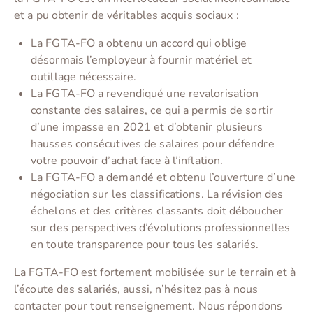
et a pu obtenir de véritables acquis sociaux :
La FGTA-FO a obtenu un accord qui oblige
désormais l’employeur à fournir matériel et
outillage nécessaire.
La FGTA-FO a revendiqué une revalorisation
constante des salaires, ce qui a permis de sortir
d’une impasse en 2021 et d’obtenir plusieurs
hausses consécutives de salaires pour défendre
votre pouvoir d’achat face à l’inflation.
La FGTA-FO a demandé et obtenu l’ouverture d’une
négociation sur les classifications. La révision des
échelons et des critères classants doit déboucher
sur des perspectives d’évolutions professionnelles
en toute transparence pour tous les salariés.
La FGTA-FO est fortement mobilisée sur le terrain et à
l’écoute des salariés, aussi, n’hésitez pas à nous
contacter pour tout renseignement. Nous répondons