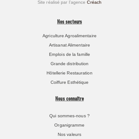
Site réalisé par l’agence
Créach
Nos secteurs
Agriculture Agroalimentaire
Artisanat Alimentaire
Emplois de la famille
Grande distribution
Hôtellerie Restauration
Coiffure Esthétique
Nous connaître
Qui sommes-nous ?
Organigramme
Nos valeurs