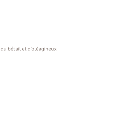
du bétail et d’oléagineux