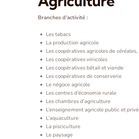
Agriculture
Branches d’activité :
Les tabacs
La production agricole
Les coopératives agricoles de céréales
Les coopératives vinicoles
Les coopératives bétail et viande
Les coopératives de conserverie
Le négoce agricole
Les centres d’économie rurale
Les chambres d’agriculture
L’enseignement agricole public et privé 
L’aquaculture
La pisciculture
Le paysage