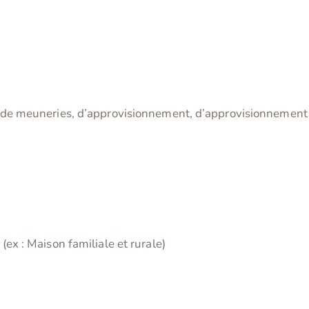
, de meuneries, d’approvisionnement, d’approvisionnement 
(ex : Maison familiale et rurale)