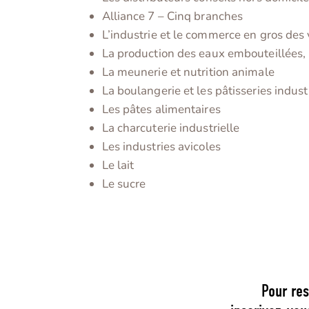
Alliance 7 – Cinq branches
L’industrie et le commerce en gros des
La production des eaux embouteillées, b
La meunerie et nutrition animale
La boulangerie et les pâtisseries indust
Les pâtes alimentaires
La charcuterie industrielle
Les industries avicoles
Le lait
Le sucre
Pour res