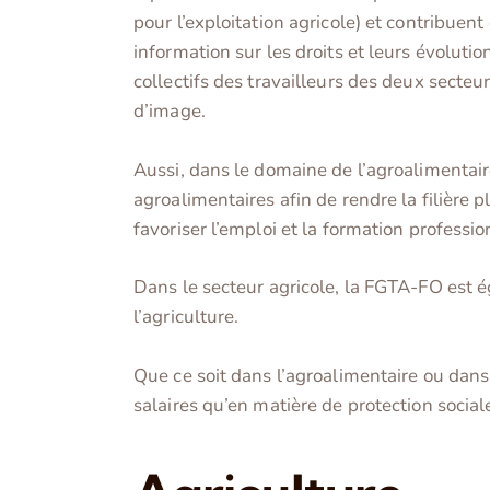
pour l’exploitation agricole) et contribuent
information sur les droits et leurs évolutio
collectifs des travailleurs des deux secteur
d’image.
Aussi, dans le domaine de l’agroalimentai
agroalimentaires afin de rendre la filière 
favoriser l’emploi et la formation professio
Dans le secteur agricole, la FGTA-FO est 
l’agriculture.
Que ce soit dans l’agroalimentaire ou dans
salaires qu’en matière de protection social