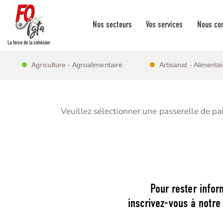
Nos secteurs
Vos services
Nous con
Agriculture - Agroalimentaire
Artisanat - Alimenta
Veuillez sélectionner une passerelle de p
Pour rester infor
inscrivez-vous à notre