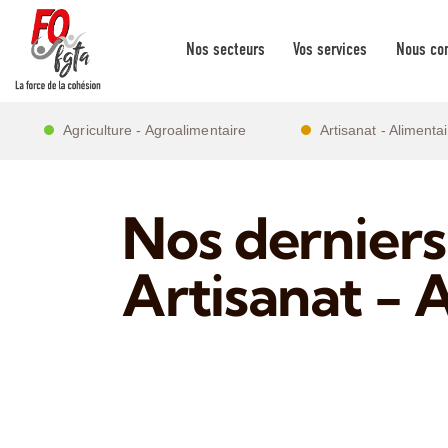
Nos secteurs
Vos services
Nous con
Agriculture - Agroalimentaire
Artisanat - Alimenta
Nos derniers
Artisanat - 