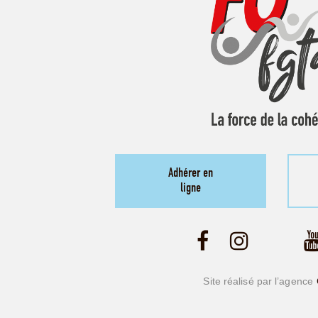
Adhérer en
ligne
Site réalisé par l’agence