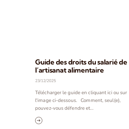
Guide des droits du salarié de
l’artisanat alimentaire
23/12/2025
Télécharger le guide en cliquant ici ou sur
l'image ci-dessous. Comment, seul(e),
pouvez-vous défendre et…