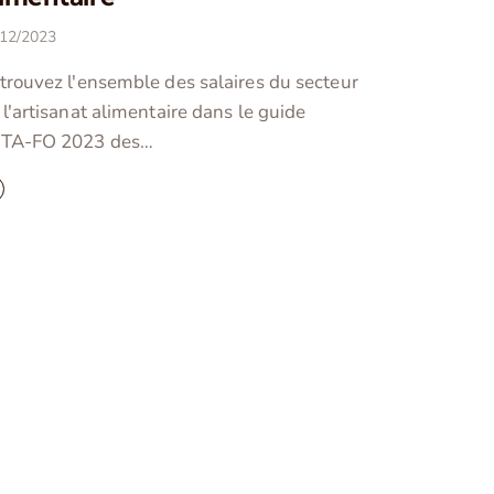
/12/2023
trouvez l'ensemble des salaires du secteur
 l'artisanat alimentaire dans le guide
TA-FO 2023 des…