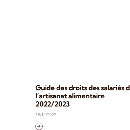
Guide des droits des salariés 
l’artisanat alimentaire
2022/2023
18/11/2022