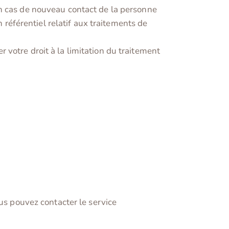
en cas de nouveau contact de la personne
éférentiel relatif aux traitements de
votre droit à la limitation du traitement
ous pouvez contacter le service