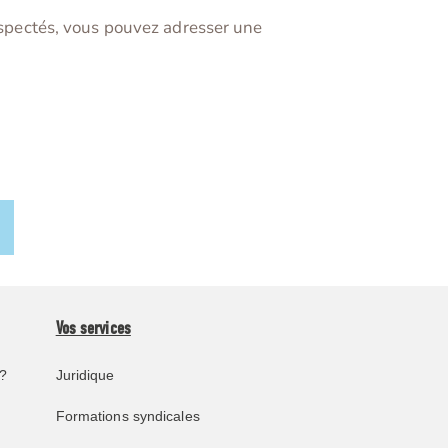
respectés, vous pouvez adresser une
Vos services
?
Juridique
Formations syndicales