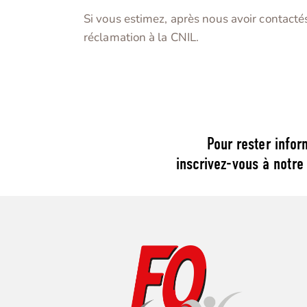
Si vous estimez, après nous avoir contacté
réclamation à la CNIL.
Pour rester infor
inscrivez-vous à notre