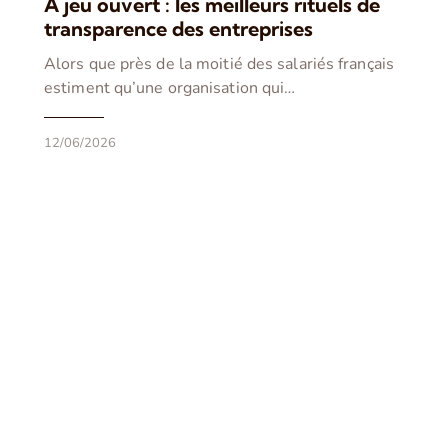
À jeu ouvert : les meilleurs rituels de
transparence des entreprises
Alors que près de la moitié des salariés français
estiment qu’une organisation qui…
12/06/2026