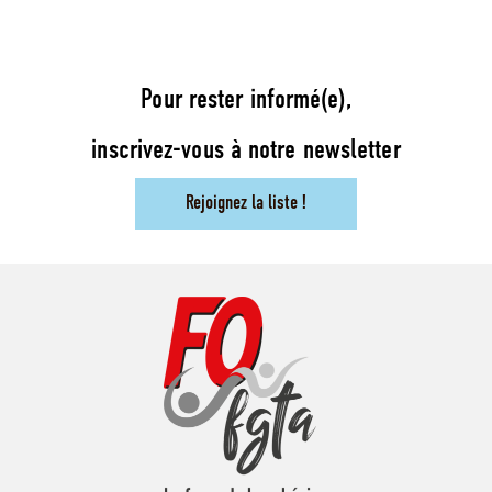
Pour rester informé(e),
inscrivez-vous à notre newsletter
Rejoignez la liste !