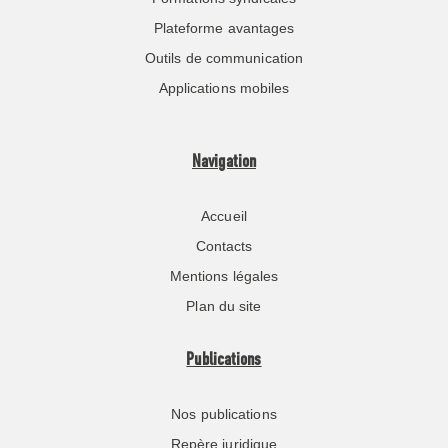
Plateforme avantages
Outils de communication
Applications mobiles
Navigation
Accueil
Contacts
Mentions légales
Plan du site
Publications
Nos publications
Repère juridique