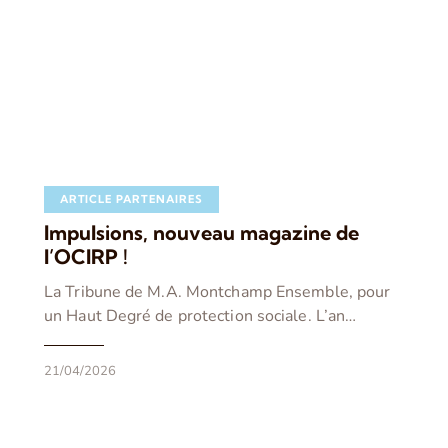
ARTICLE PARTENAIRES
Impulsions, nouveau magazine de
l’OCIRP !
La Tribune de M.A. Montchamp Ensemble, pour
un Haut Degré de protection sociale. L’an…
21/04/2026