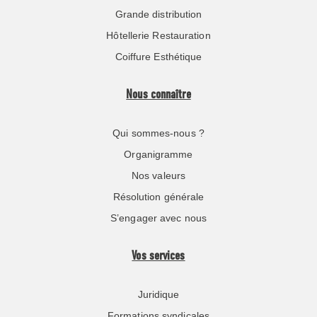
Grande distribution
Hôtellerie Restauration
Coiffure Esthétique
Nous connaître
Qui sommes-nous ?
Organigramme
Nos valeurs
Résolution générale
S’engager avec nous
Vos services
Juridique
Formations syndicales