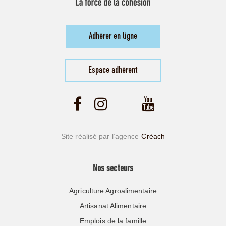
Adhérer en ligne
Espace adhérent
Site réalisé par l’agence
Créach
Nos secteurs
Agriculture Agroalimentaire
Artisanat Alimentaire
Emplois de la famille