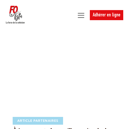
Adhérer en ligne
ARTICLE PARTENAIRES