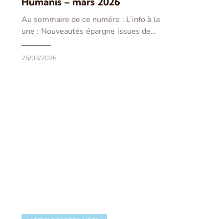
Humanis – mars 2026
Au sommaire de ce numéro : L’info à la
une : Nouveautés épargne issues de…
25/03/2026