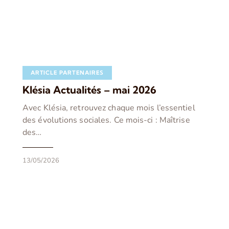
ARTICLE PARTENAIRES
Klésia Actualités – mai 2026
Avec Klésia, retrouvez chaque mois l’essentiel
des évolutions sociales. Ce mois-ci : Maîtrise
des…
13/05/2026