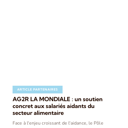
ARTICLE PARTENAIRES
AG2R LA MONDIALE : un soutien
concret aux salariés aidants du
secteur alimentaire
Face à l'enjeu croissant de l'aidance, le Pôle