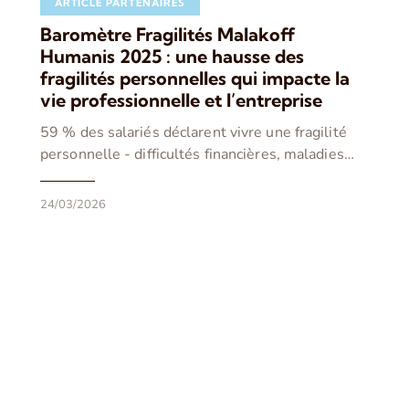
ARTICLE PARTENAIRES
Baromètre Fragilités Malakoff
Humanis 2025 : une hausse des
fragilités personnelles qui impacte la
vie professionnelle et l’entreprise
59 % des salariés déclarent vivre une fragilité
personnelle - difficultés financières, maladies…
24/03/2026