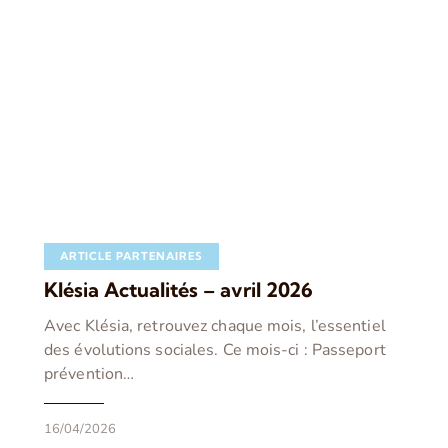
ARTICLE PARTENAIRES
Klésia Actualités – avril 2026
Avec Klésia, retrouvez chaque mois, l’essentiel
des évolutions sociales. Ce mois-ci : Passeport
prévention…
16/04/2026