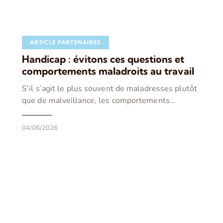
ARTICLE PARTENAIRES
Handicap : évitons ces questions et
comportements maladroits au travail
S’il s’agit le plus souvent de maladresses plutôt
que de malveillance, les comportements…
04/06/2026