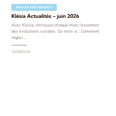
ARTICLE PARTENAIRES
Klésia Actualités – juin 2026
Avec Klésia, retrouvez chaque mois l’essentiel
des évolutions sociales. Ce mois-ci : Comment
régler…
10/06/2026