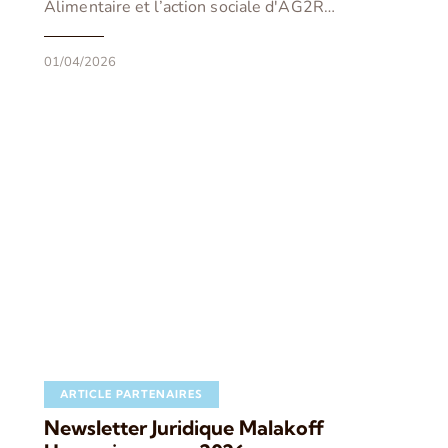
Alimentaire et l’action sociale d'AG2R…
01/04/2026
ARTICLE PARTENAIRES
Newsletter Juridique Malakoff