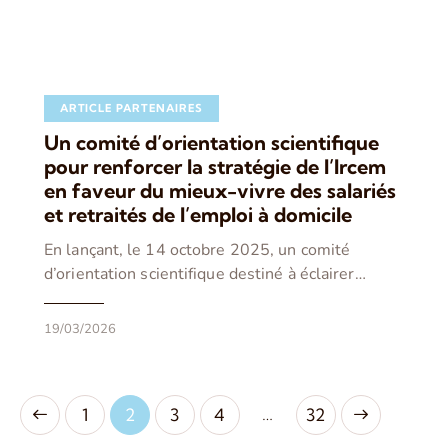
ARTICLE PARTENAIRES
Un comité d’orientation scientifique
pour renforcer la stratégie de l’Ircem
en faveur du mieux-vivre des salariés
et retraités de l’emploi à domicile
En lançant, le 14 octobre 2025, un comité
d’orientation scientifique destiné à éclairer…
19/03/2026
…
1
2
3
4
>
32