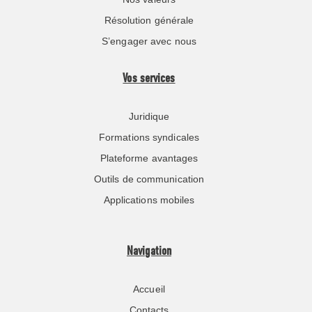
Résolution générale
S’engager avec nous
Vos services
Juridique
Formations syndicales
Plateforme avantages
Outils de communication
Applications mobiles
Navigation
Accueil
Contacts