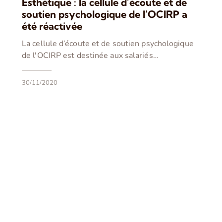
Esthétique : la cellule d’écoute et de
soutien psychologique de l’OCIRP a
été réactivée
La cellule d’écoute et de soutien psychologique
de l'OCIRP est destinée aux salariés…
30/11/2020