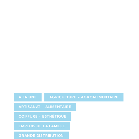
A LA UNE
AGRICULTURE - AGROALIMENTAIRE
ARTISANAT - ALIMENTAIRE
COIFFURE - ESTHÉTIQUE
EMPLOIS DE LA FAMILLE
GRANDE DISTRIBUTION