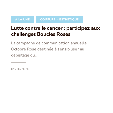
A LA UNE
COIFFURE - ESTHÉTIQUE
Lutte contre le cancer : participez aux
challenges Boucles Roses
La campagne de communication annuelle
Octobre Rose destinée à sensibiliser au
dépistage du…
05/10/2020