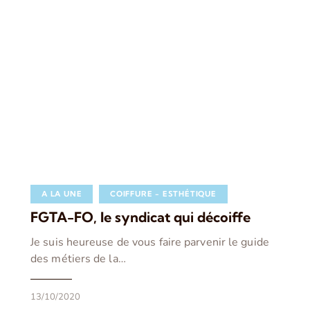
A LA UNE
COIFFURE - ESTHÉTIQUE
FGTA-FO, le syndicat qui décoiffe
Je suis heureuse de vous faire parvenir le guide
des métiers de la…
13/10/2020