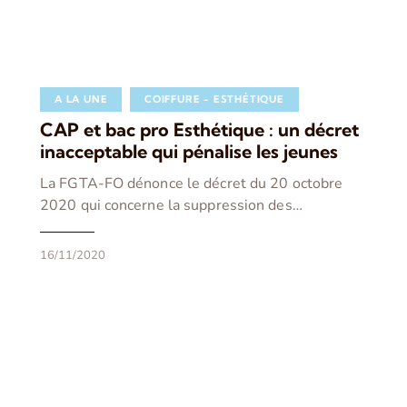
A LA UNE
COIFFURE - ESTHÉTIQUE
CAP et bac pro Esthétique : un décret
inacceptable qui pénalise les jeunes
La FGTA-FO dénonce le décret du 20 octobre
2020 qui concerne la suppression des…
16/11/2020