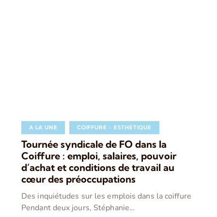
A LA UNE
COIFFURE - ESTHÉTIQUE
Tournée syndicale de FO dans la
Coiffure : emploi, salaires, pouvoir
d’achat et conditions de travail au
cœur des préoccupations
Des inquiétudes sur les emplois dans la coiffure
Pendant deux jours, Stéphanie…