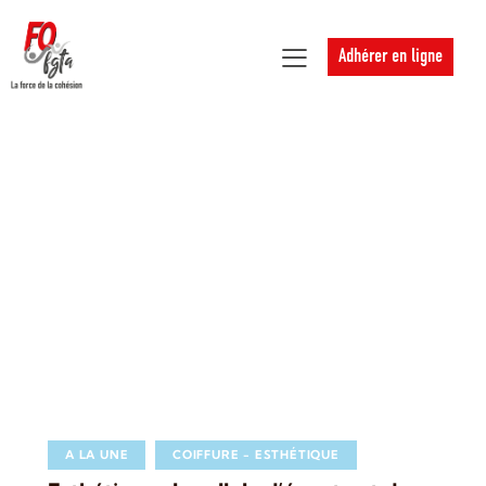
Adhérer en ligne
A LA UNE
COIFFURE - ESTHÉTIQUE