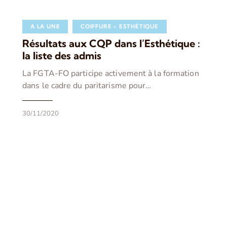
A LA UNE
COIFFURE - ESTHÉTIQUE
Résultats aux CQP dans l’Esthétique :
la liste des admis
La FGTA-FO participe activement à la formation
dans le cadre du paritarisme pour…
30/11/2020