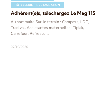
HÔTELLERIE - RESTAURATION
Adhérent(e)s, téléchargez Le Mag 115
Au sommaire Sur le terrain : Compass, LDC,
Tradival, Assistantes maternelles, Tipiak,
Carrefour, Refresco,…
07/10/2020