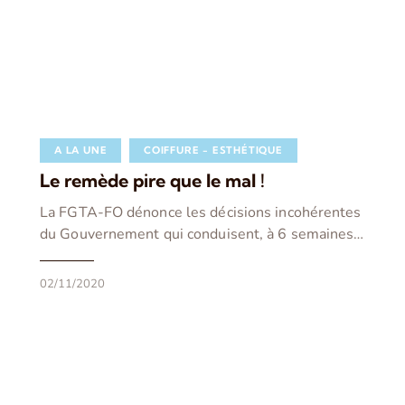
A LA UNE
COIFFURE - ESTHÉTIQUE
Le remède pire que le mal !
La FGTA-FO dénonce les décisions incohérentes
du Gouvernement qui conduisent, à 6 semaines…
02/11/2020