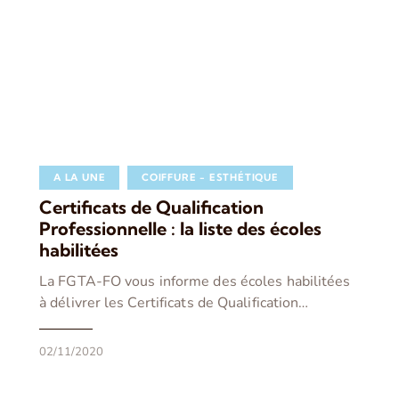
A LA UNE
COIFFURE - ESTHÉTIQUE
Certificats de Qualification
Professionnelle : la liste des écoles
habilitées
La FGTA-FO vous informe des écoles habilitées
à délivrer les Certificats de Qualification…
02/11/2020