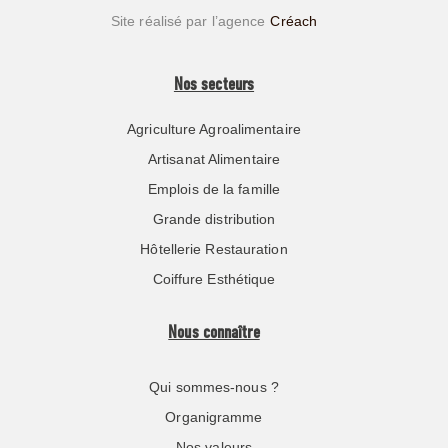
Site réalisé par l’agence
Créach
Nos secteurs
Agriculture Agroalimentaire
Artisanat Alimentaire
Emplois de la famille
Grande distribution
Hôtellerie Restauration
Coiffure Esthétique
Nous connaître
Qui sommes-nous ?
Organigramme
Nos valeurs