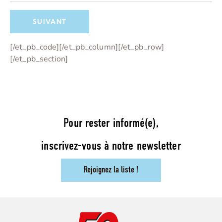
[/et_pb_code][/et_pb_column][/et_pb_row]
[/et_pb_section]
Pour rester informé(e),
inscrivez-vous à notre newsletter
Rejoignez la liste !