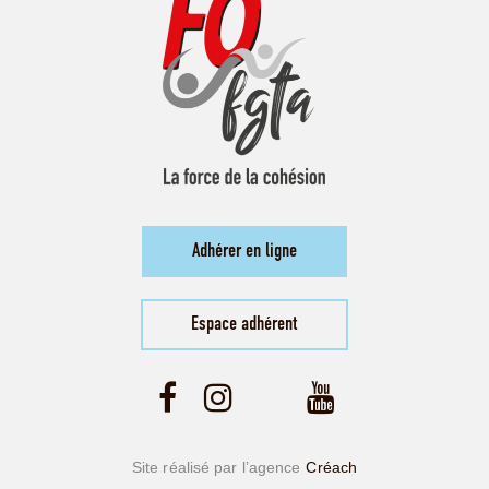
Adhérer en ligne
Espace adhérent
Site réalisé par l’agence
Créach