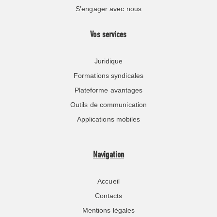
S’engager avec nous
Vos services
Juridique
Formations syndicales
Plateforme avantages
Outils de communication
Applications mobiles
Navigation
Accueil
Contacts
Mentions légales