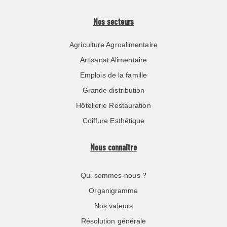
Nos secteurs
Agriculture Agroalimentaire
Artisanat Alimentaire
Emplois de la famille
Grande distribution
Hôtellerie Restauration
Coiffure Esthétique
Nous connaître
Qui sommes-nous ?
Organigramme
Nos valeurs
Résolution générale