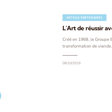
ARTICLE PARTENAIRES
L’Art de réussir a
Créé en 1968, le Groupe 
transformation de viande
06/10/2019