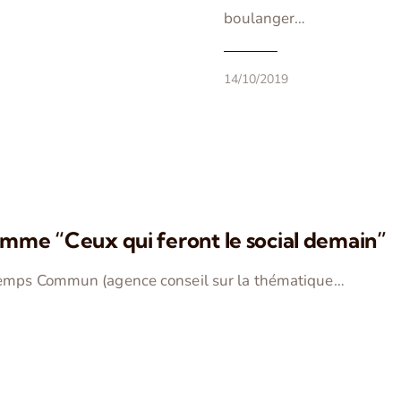
boulanger…
14/10/2019
mme “Ceux qui feront le social demain”
Temps Commun (agence conseil sur la thématique…