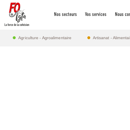
Nos secteurs
Vos services
Nous con
Agriculture - Agroalimentaire
Artisanat - Alimenta