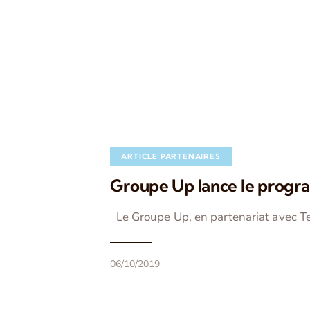
ARTICLE PARTENAIRES
Groupe Up lance le progra
Le Groupe Up, en partenariat avec 
06/10/2019