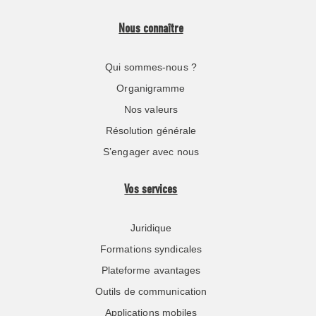
Nous connaître
Qui sommes-nous ?
Organigramme
Nos valeurs
Résolution générale
S’engager avec nous
Vos services
Juridique
Formations syndicales
Plateforme avantages
Outils de communication
Applications mobiles