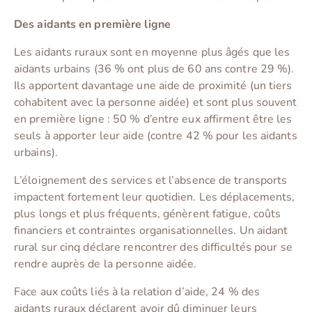
Des aidants en première ligne
Les aidants ruraux sont en moyenne plus âgés que les
aidants urbains (36 % ont plus de 60 ans contre 29 %).
Ils apportent davantage une aide de proximité (un tiers
cohabitent avec la personne aidée) et sont plus souvent
en première ligne : 50 % d’entre eux affirment être les
seuls à apporter leur aide (contre 42 % pour les aidants
urbains).
L’éloignement des services et l’absence de transports
impactent fortement leur quotidien. Les déplacements,
plus longs et plus fréquents, génèrent fatigue, coûts
financiers et contraintes organisationnelles. Un aidant
rural sur cinq déclare rencontrer des difficultés pour se
rendre auprès de la personne aidée.
Face aux coûts liés à la relation d’aide, 24 % des
aidants ruraux déclarent avoir dû diminuer leurs