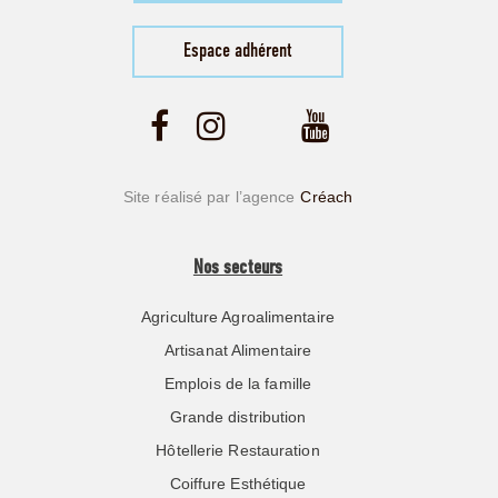
Espace adhérent
Site réalisé par l’agence
Créach
Nos secteurs
Agriculture Agroalimentaire
Artisanat Alimentaire
Emplois de la famille
Grande distribution
Hôtellerie Restauration
Coiffure Esthétique