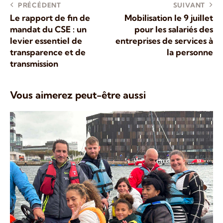
PRÉCÉDENT
SUIVANT
Le rapport de fin de
Mobilisation le 9 juillet
mandat du CSE : un
pour les salariés des
levier essentiel de
entreprises de services à
transparence et de
la personne
transmission
Vous aimerez peut-être aussi