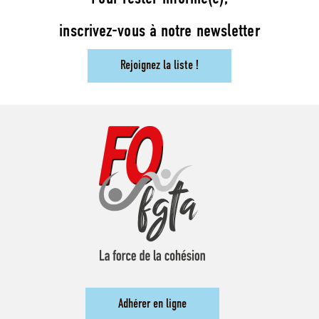
inscrivez-vous à notre newsletter
Rejoignez la liste !
Adhérer en ligne