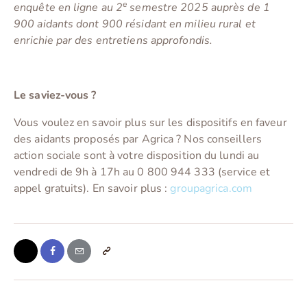
e
enquête en ligne au 2
semestre 2025 auprès de 1
900 aidants dont 900 résidant en milieu rural et
enrichie par des entretiens approfondis.
Le saviez-vous ?
Vous voulez en savoir plus sur les dispositifs en faveur
des aidants proposés par Agrica ? Nos conseillers
action sociale sont à votre disposition du lundi au
vendredi de 9h à 17h au 0 800 944 333 (service et
appel gratuits). En savoir plus :
groupagrica.com