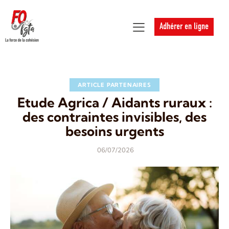
Adhérer en ligne
ARTICLE PARTENAIRES
Etude Agrica / Aidants ruraux :
des contraintes invisibles, des
besoins urgents
06/07/2026