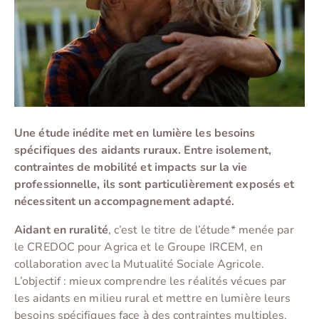
Une étude inédite met en lumière les besoins
spécifiques des aidants ruraux. Entre isolement,
contraintes de mobilité et impacts sur la vie
professionnelle, ils sont particulièrement exposés et
nécessitent un accompagnement adapté.
Aidant en ruralité
, c’est le titre de l’étude* menée par
le CREDOC pour Agrica et le Groupe IRCEM, en
collaboration avec la Mutualité Sociale Agricole.
L’objectif : mieux comprendre les réalités vécues par
les aidants en milieu rural et mettre en lumière leurs
besoins spécifiques face à des contraintes multiples.