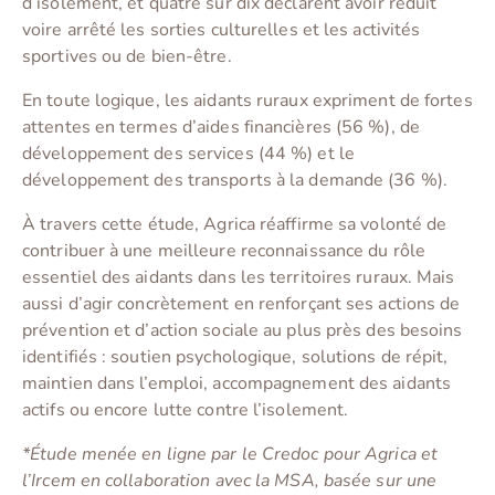
d’isolement, et quatre sur dix déclarent avoir réduit
voire arrêté les sorties culturelles et les activités
sportives ou de bien-être.
En toute logique, les aidants ruraux expriment de fortes
attentes en termes d’aides financières (56 %), de
développement des services (44 %) et le
développement des transports à la demande (36 %).
À travers cette étude, Agrica réaffirme sa volonté de
contribuer à une meilleure reconnaissance du rôle
essentiel des aidants dans les territoires ruraux. Mais
aussi d’agir concrètement en renforçant ses actions de
prévention et d’action sociale au plus près des besoins
identifiés : soutien psychologique, solutions de répit,
maintien dans l’emploi, accompagnement des aidants
actifs ou encore lutte contre l’isolement.
*Étude menée en ligne par le Credoc pour Agrica et
l’Ircem en collaboration avec la MSA, basée sur une