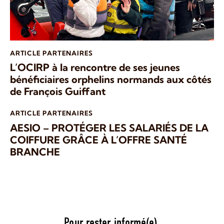
ARTICLE PARTENAIRES
L’OCIRP à la rencontre de ses jeunes
bénéficiaires orphelins normands aux côtés
de François Guiffant
ARTICLE PARTENAIRES
AESIO – PROTÉGER LES SALARIÉS DE LA
COIFFURE GRÂCE À L’OFFRE SANTÉ
BRANCHE
Pour rester informé(e),