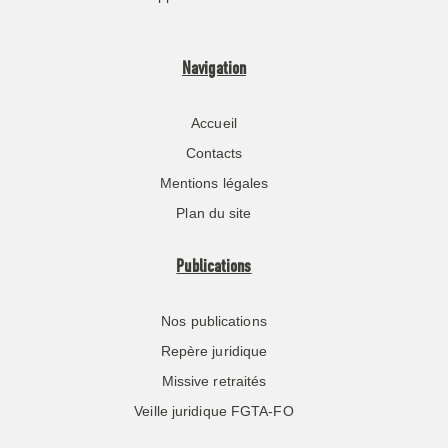
Navigation
Accueil
Contacts
Mentions légales
Plan du site
Publications
Nos publications
Repère juridique
Missive retraités
Veille juridique FGTA-FO