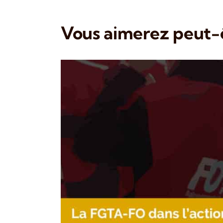
Vous aimerez peut-ê