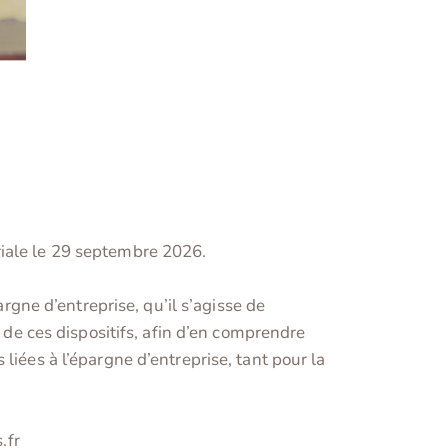
riale le 29 septembre 2026.
argne d’entreprise, qu’il s’agisse de
e de ces dispositifs, afin d’en comprendre
liées à l’épargne d’entreprise, tant pour la
.fr