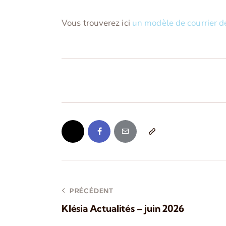
Vous trouverez ici
un modèle de courrier 
PRÉCÉDENT
Klésia Actualités – juin 2026