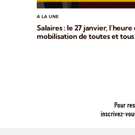
A LA UNE
Salaires : le 27 janvier, l’heure
mobilisation de toutes et tous 
Pour res
inscrivez-vou