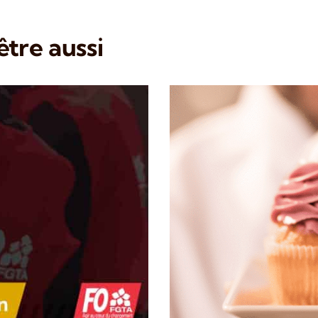
tre aussi