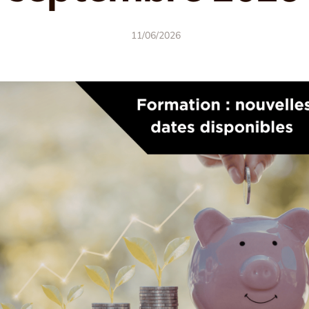
11/06/2026