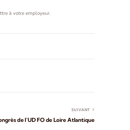
ttre à votre employeur.
SUIVANT
ngrès de l’UD FO de Loire Atlantique