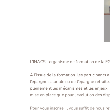
L’INACS, l’organisme de formation de la F
À l’issue de la formation, les participants 
l’épargne salariale ou de l’épargne retrait
pleinement les mécanismes et les enjeux. En
mise en place que pour l’évolution des disp
Pour vous inscrire, il vous suffit de nous r