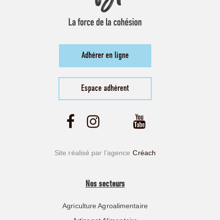
Adhérer en ligne
Espace adhérent
Site réalisé par l’agence
Créach
Nos secteurs
Agriculture Agroalimentaire