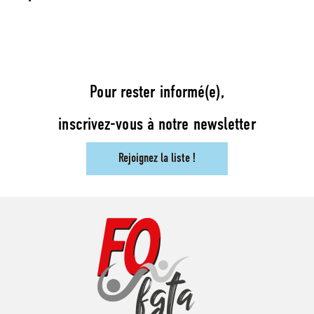
Pour rester informé(e),
inscrivez-vous à notre newsletter
Rejoignez la liste !