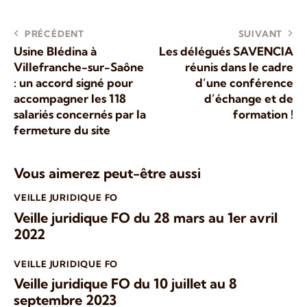
PRÉCÉDENT
SUIVANT
Usine Blédina à
Les délégués SAVENCIA
Villefranche-sur-Saône
réunis dans le cadre
: un accord signé pour
d’une conférence
accompagner les 118
d’échange et de
salariés concernés par la
formation !
fermeture du site
Vous aimerez peut-être aussi
VEILLE JURIDIQUE FO
Veille juridique FO du 28 mars au 1er avril
2022
VEILLE JURIDIQUE FO
Veille juridique FO du 10 juillet au 8
septembre 2023