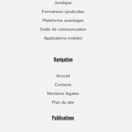
Juridique
Formations syndicales
Plateforme avantages
Outils de communication
Applications mobiles
Navigation
Accueil
Contacts
Mentions légales
Plan du site
Publications