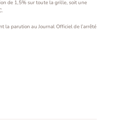
 de 1,5% sur toute la grille, soit une
C.
 la parution au Journal Officiel de l’arrêté