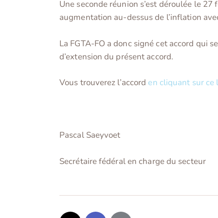
Une seconde réunion s’est déroulée le 27 f
augmentation au-dessus de l’inflation ave
La FGTA-FO a donc signé cet accord qui sera
d’extension du présent accord.
Vous trouverez l’accord
en cliquant sur ce 
Pascal Saeyvoet
Secrétaire fédéral en charge du secteur