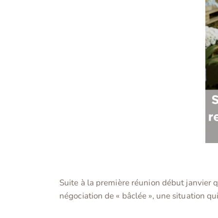
Suite à la première réunion début janvier q
négociation de « bâclée », une situation qu