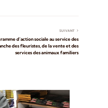
SUIVANT
amme d’action sociale au service des
ranche des fleuristes, de la vente et des
services des animaux familiers