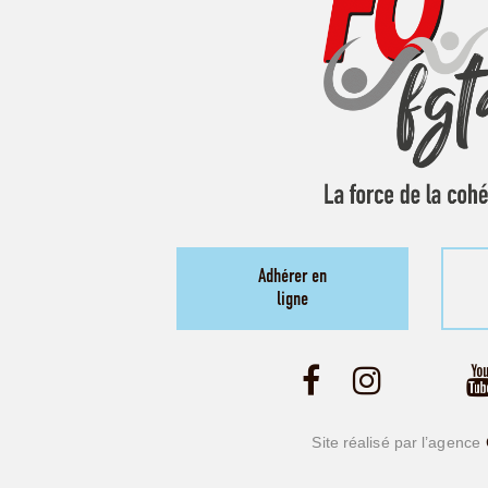
Adhérer en
ligne
Site réalisé par l’agence