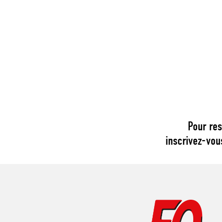
Pour res
inscrivez-vou