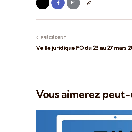
PRÉCÉDENT
Veille juridique FO du 23 au 27 mars 
Vous aimerez peut-ê