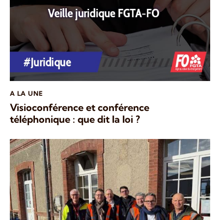
A LA UNE
Visioconférence et conférence
téléphonique : que dit la loi ?