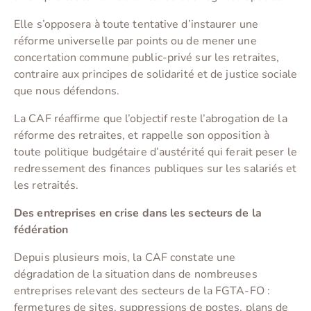
Elle s’opposera à toute tentative d’instaurer une
réforme universelle par points ou de mener une
concertation commune public-privé sur les retraites,
contraire aux principes de solidarité et de justice sociale
que nous défendons.
La CAF réaffirme que l’objectif reste l’abrogation de la
réforme des retraites, et rappelle son opposition à
toute politique budgétaire d’austérité qui ferait peser le
redressement des finances publiques sur les salariés et
les retraités.
Des entreprises en crise dans les secteurs de la
fédération
Depuis plusieurs mois, la CAF constate une
dégradation de la situation dans de nombreuses
entreprises relevant des secteurs de la FGTA-FO :
fermetures de sites, suppressions de postes, plans de