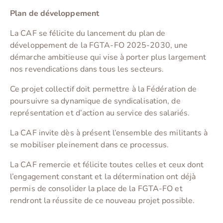
Plan de développement
La CAF se félicite du lancement du plan de
développement de la FGTA-FO 2025-2030, une
démarche ambitieuse qui vise à porter plus largement
nos revendications dans tous les secteurs.
Ce projet collectif doit permettre à la Fédération de
poursuivre sa dynamique de syndicalisation, de
représentation et d’action au service des salariés.
La CAF invite dès à présent l’ensemble des militants à
se mobiliser pleinement dans ce processus.
La CAF remercie et félicite toutes celles et ceux dont
l’engagement constant et la détermination ont déjà
permis de consolider la place de la FGTA-FO et
rendront la réussite de ce nouveau projet possible.