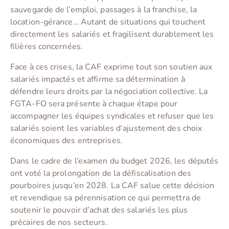
sauvegarde de l’emploi, passages à la franchise, la
location-gérance… Autant de situations qui touchent
directement les salariés et fragilisent durablement les
filières concernées.
Face à ces crises, la CAF exprime tout son soutien aux
salariés impactés et affirme sa détermination à
défendre leurs droits par la négociation collective. La
FGTA-FO sera présente à chaque étape pour
accompagner les équipes syndicales et refuser que les
salariés soient les variables d’ajustement des choix
économiques des entreprises.
Dans le cadre de l’examen du budget 2026, les députés
ont voté la prolongation de la défiscalisation des
pourboires jusqu’en 2028. La CAF salue cette décision
et revendique sa pérennisation ce qui permettra de
soutenir le pouvoir d’achat des salariés les plus
précaires de nos secteurs.