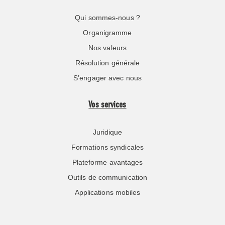
Qui sommes-nous ?
Organigramme
Nos valeurs
Résolution générale
S’engager avec nous
Vos services
Juridique
Formations syndicales
Plateforme avantages
Outils de communication
Applications mobiles