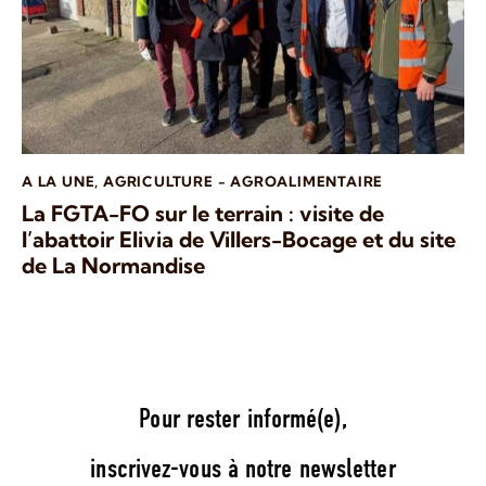
A LA UNE
,
AGRICULTURE - AGROALIMENTAIRE
La FGTA-FO sur le terrain : visite de
l’abattoir Elivia de Villers-Bocage et du site
de La Normandise
Pour rester informé(e),
inscrivez-vous à notre newsletter