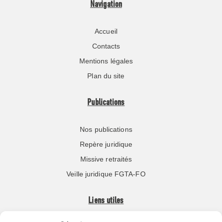
Navigation
Accueil
Contacts
Mentions légales
Plan du site
Publications
Nos publications
Repère juridique
Missive retraités
Veille juridique FGTA-FO
Liens utiles