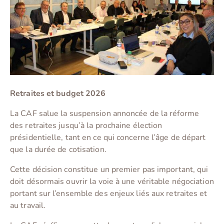
Retraites
et budget 2026
La CAF salue la suspension annoncée de la réforme
des retraites jusqu’à la prochaine élection
présidentielle, tant en ce qui concerne l’âge de départ
que la durée de cotisation.
Cette décision constitue un premier pas important, qui
doit désormais ouvrir la voie à une véritable négociation
portant sur l’ensemble des enjeux liés aux retraites et
au travail.