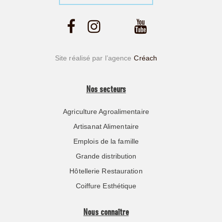
Site réalisé par l’agence
Créach
Nos secteurs
Agriculture Agroalimentaire
Artisanat Alimentaire
Emplois de la famille
Grande distribution
Hôtellerie Restauration
Coiffure Esthétique
Nous connaître