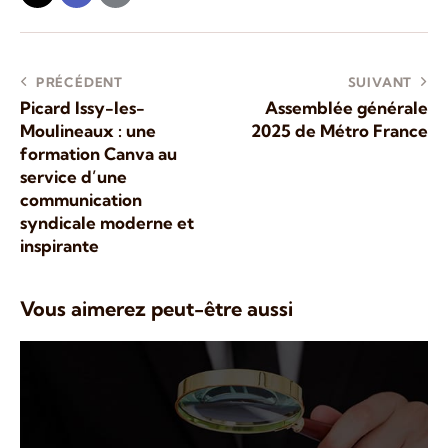
PRÉCÉDENT
SUIVANT
Picard Issy-les-
Assemblée générale
Moulineaux : une
2025 de Métro France
formation Canva au
service d’une
communication
syndicale moderne et
inspirante
Vous aimerez peut-être aussi