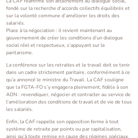
La CAF réaffirme son attachement au dialogue social,
fondé sur la recherche d’accords collectifs équilibrés et
sur la volonté commune d’améliorer les droits des
salariés.
Place à la négociation : il revient maintenant au
gouvernement de créer les conditions d’un dialogue
social réel et respectueux, s’appuyant sur le
paritarisme.
La conférence sur les retraites et le travail doit se tenir
dans un cadre strictement paritaire, conformément à ce
qu’a annoncé le ministre du Travail. La CAF souligne
que la FGTA-FO s’y engagera pleinement, fidèle à son
ADN : revendiquer, négocier et contracter au service de
l’amélioration des conditions de travail et de vie de tous
les salariés.
Enfin, la CAF rappelle son opposition ferme à tout
système de retraite par points ou par capitalisation,
ainsi qu’à toute remise en cause des régimes spéciaux.