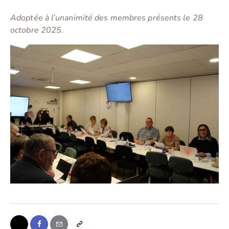
Adoptée à l’unanimité des membres présents le 28
octobre 2025.