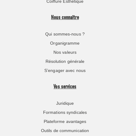
Coiffure Esthétique
Nous connaître
Qui sommes-nous ?
Organigramme
Nos valeurs
Résolution générale
S’engager avec nous
Vos services
Juridique
Formations syndicales
Plateforme avantages
Outils de communication