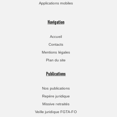
Applications mobiles
Navigation
Accueil
Contacts
Mentions légales
Plan du site
Publications
Nos publications
Repère juridique
Missive retraités
Veille juridique FGTA-FO