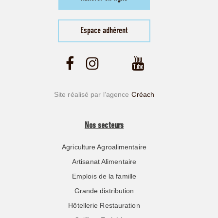
Espace adhérent
Site réalisé par l’agence
Créach
Nos secteurs
Agriculture Agroalimentaire
Artisanat Alimentaire
Emplois de la famille
Grande distribution
Hôtellerie Restauration