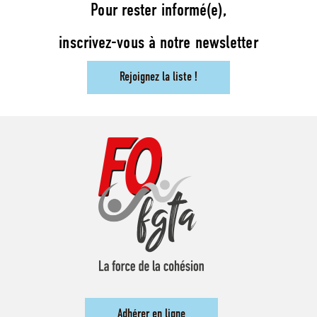
Pour rester informé(e),
inscrivez-vous à notre newsletter
Rejoignez la liste !
Adhérer en ligne