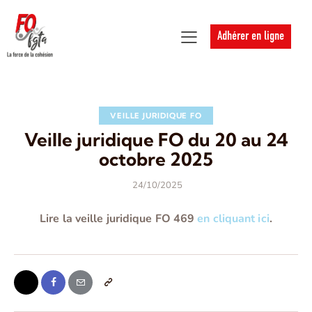
Adhérer en ligne
VEILLE JURIDIQUE FO
Veille juridique FO du 20 au 24
octobre 2025
24/10/2025
Lire la veille juridique FO 469
en cliquant ici
.