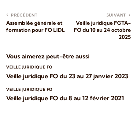
PRÉCÉDENT
SUIVANT
Assemblée générale et
Veille juridique FGTA-
formation pour FO LIDL
FO du 10 au 24 octobre
2025
Vous aimerez peut-être aussi
VEILLE JURIDIQUE FO
Veille juridique FO du 23 au 27 janvier 2023
VEILLE JURIDIQUE FO
Veille juridique FO du 8 au 12 février 2021