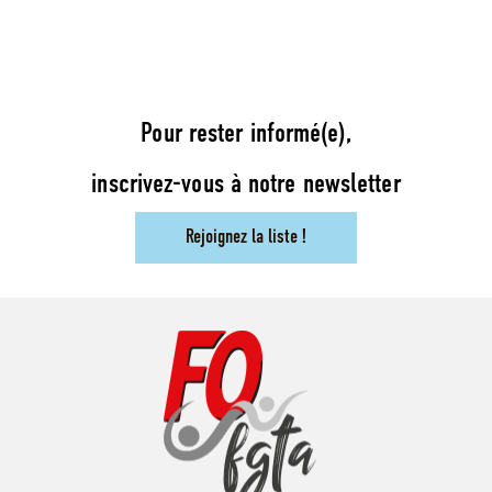
Pour rester informé(e),
inscrivez-vous à notre newsletter
Rejoignez la liste !