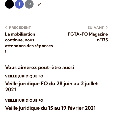
PRÉCÉDENT
SUIVANT
La mobilisation
FGTA-FO Magazine
continue, nous
n°135
attendons des réponses
!
Vous aimerez peut-être aussi
VEILLE JURIDIQUE FO
Veille juridique FO du 28 juin au 2 juillet
2021
VEILLE JURIDIQUE FO
Veille juridique du 15 au 19 février 2021