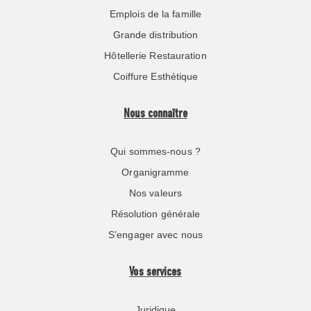
Emplois de la famille
Grande distribution
Hôtellerie Restauration
Coiffure Esthétique
Nous connaître
Qui sommes-nous ?
Organigramme
Nos valeurs
Résolution générale
S’engager avec nous
Vos services
Juridique