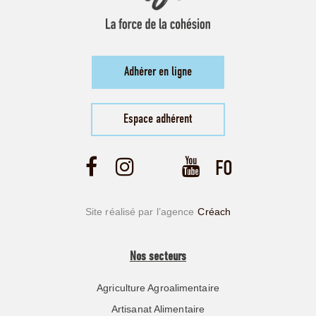
Adhérer en ligne
Espace adhérent
Site réalisé par l’agence
Créach
Nos secteurs
Agriculture Agroalimentaire
Artisanat Alimentaire