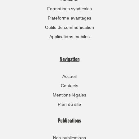
Formations syndicales
Plateforme avantages
Outils de communication
Applications mobiles
Navigation
Accueil
Contacts
Mentions légales
Plan du site
Publications
Nos publications