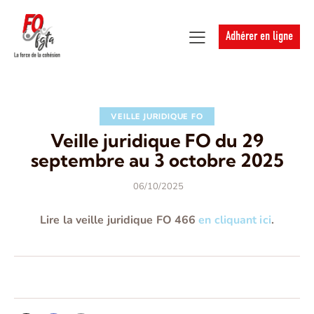
Adhérer en ligne
VEILLE JURIDIQUE FO
Veille juridique FO du 29
septembre au 3 octobre 2025
06/10/2025
Lire la veille juridique FO 466
en cliquant ici
.