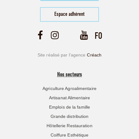
Espace adhérent
Site réalisé par l’agence
Créach
Nos secteurs
Agriculture Agroalimentaire
Artisanat Alimentaire
Emplois de la famille
Grande distribution
Hôtellerie Restauration
Coiffure Esthétique