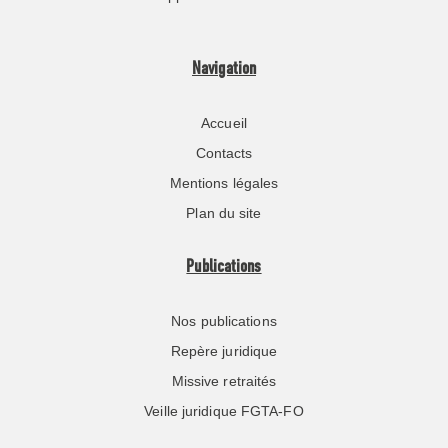
Navigation
Accueil
Contacts
Mentions légales
Plan du site
Publications
Nos publications
Repère juridique
Missive retraités
Veille juridique FGTA-FO