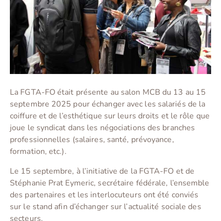
La FGTA-FO était présente au salon MCB du 13 au 15
septembre 2025 pour échanger avec les salariés de la
coiffure et de l’esthétique sur leurs droits et le rôle que
joue le syndicat dans les négociations des branches
professionnelles (salaires, santé, prévoyance,
formation, etc.).
Le 15 septembre, à l’initiative de la FGTA-FO et de
Stéphanie Prat Eymeric, secrétaire fédérale, l’ensemble
des partenaires et les interlocuteurs ont été conviés
sur le stand afin d’échanger sur l’actualité sociale des
secteurs.