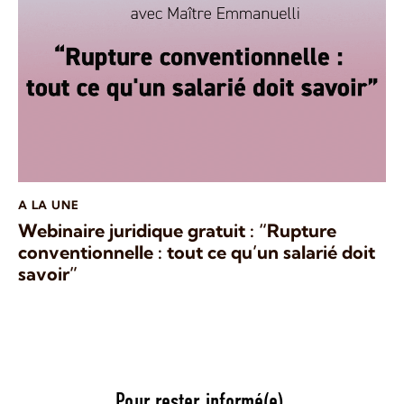
A LA UNE
Webinaire juridique gratuit : “Rupture
conventionnelle : tout ce qu’un salarié doit
savoir”
Pour rester informé(e),