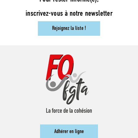
inscrivez-vous à notre newsletter
Rejoignez la liste !
Adhérer en ligne