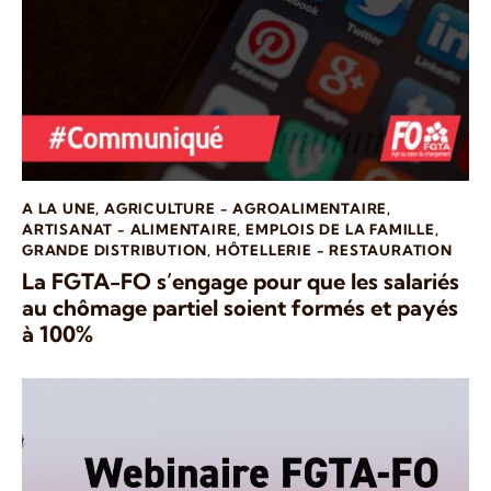
A LA UNE
,
AGRICULTURE - AGROALIMENTAIRE
,
ARTISANAT - ALIMENTAIRE
,
EMPLOIS DE LA FAMILLE
,
GRANDE DISTRIBUTION
,
HÔTELLERIE - RESTAURATION
La FGTA-FO s’engage pour que les salariés
au chômage partiel soient formés et payés
à 100%