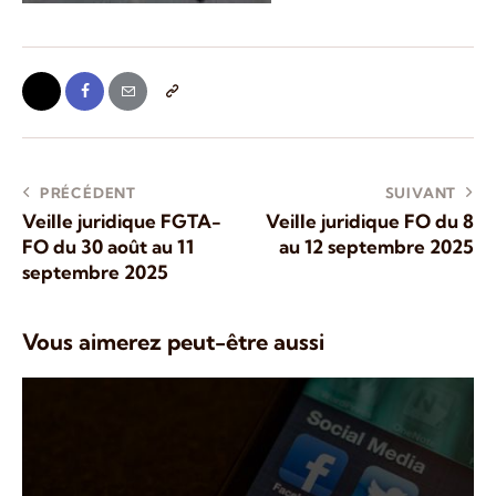
PRÉCÉDENT
SUIVANT
Veille juridique FGTA-
Veille juridique FO du 8
FO du 30 août au 11
au 12 septembre 2025
septembre 2025
Vous aimerez peut-être aussi