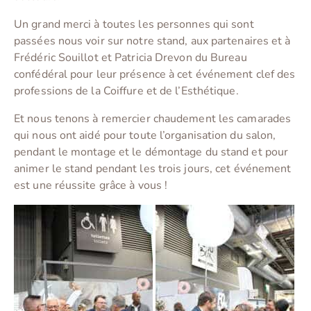
Un grand merci à toutes les personnes qui sont
passées nous voir sur notre stand, aux partenaires et à
Frédéric Souillot et Patricia Drevon du Bureau
confédéral pour leur présence à cet événement clef des
professions de la Coiffure et de l’Esthétique.
Et nous tenons à remercier chaudement les camarades
qui nous ont aidé pour toute l’organisation du salon,
pendant le montage et le démontage du stand et pour
animer le stand pendant les trois jours, cet événement
est une réussite grâce à vous !