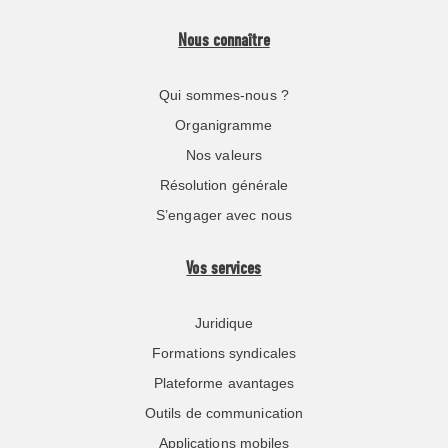
Nous connaître
Qui sommes-nous ?
Organigramme
Nos valeurs
Résolution générale
S’engager avec nous
Vos services
Juridique
Formations syndicales
Plateforme avantages
Outils de communication
Applications mobiles