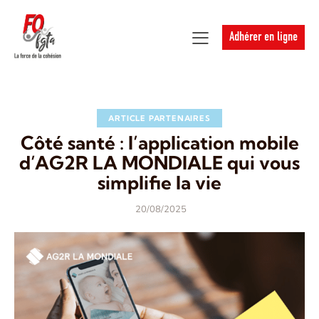
Adhérer en ligne
ARTICLE PARTENAIRES
Côté santé : l’application mobile
d’AG2R LA MONDIALE qui vous
simplifie la vie
20/08/2025