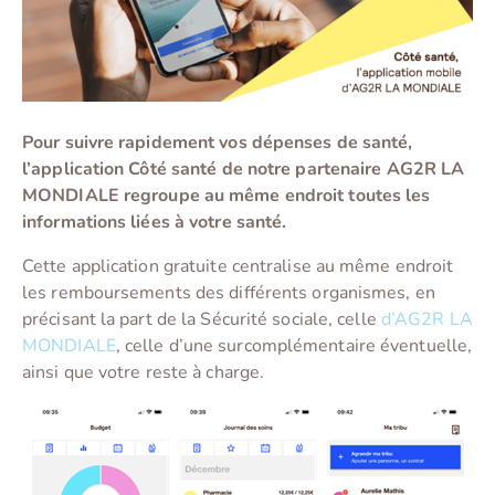
Pour suivre rapidement vos dépenses de santé,
l’application Côté santé de notre partenaire AG2R LA
MONDIALE regroupe au même endroit toutes les
informations liées à votre santé.
Cette application gratuite centralise au même endroit
les remboursements des différents organismes, en
précisant la part de la Sécurité sociale, celle
d’AG2R LA
MONDIALE
, celle d’une surcomplémentaire éventuelle,
ainsi que votre reste à charge.