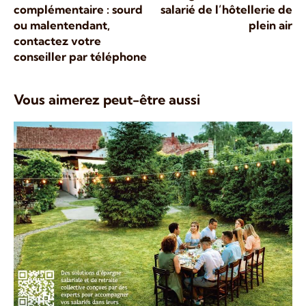
complémentaire : sourd
salarié de l’hôtellerie de
ou malentendant,
plein air
contactez votre
conseiller par téléphone
Vous aimerez peut-être aussi