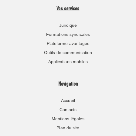
Vos services
Juridique
Formations syndicales
Plateforme avantages
Outils de communication
Applications mobiles
Navigation
Accueil
Contacts
Mentions légales
Plan du site