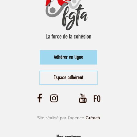
Adhérer en ligne
Espace adhérent
Site réalisé par l’agence
Créach