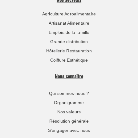
Nos secteurs
Agriculture Agroalimentaire
Artisanat Alimentaire
Emplois de la famille
Grande distribution
Hôtellerie Restauration
Coiffure Esthétique
Nous connaître
Qui sommes-nous ?
Organigramme
Nos valeurs
Résolution générale
S’engager avec nous