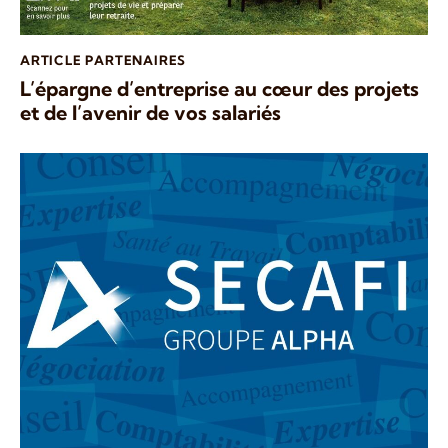
ARTICLE PARTENAIRES
L’épargne d’entreprise au cœur des projets
et de l’avenir de vos salariés