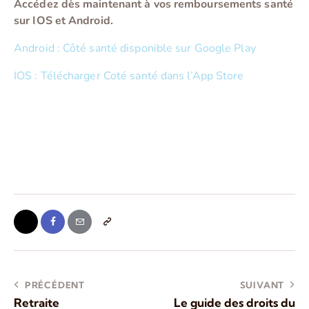
Accédez dès maintenant à vos remboursements santé
sur IOS et Android.
Android : Côté santé disponible sur Google Play
IOS : Télécharger Coté santé dans l’App Store
PRÉCÉDENT
SUIVANT
Retraite
Le guide des droits du