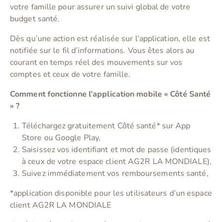
votre famille pour assurer un suivi global de votre
budget santé.
Dès qu’une action est réalisée sur l’application, elle est
notifiée sur le fil d’informations. Vous êtes alors au
courant en temps réel des mouvements sur vos
comptes et ceux de votre famille.
Comment fonctionne l’application mobile « Côté Santé
» ?
Téléchargez gratuitement Côté santé* sur App
Store ou Google Play,
Saisissez vos identifiant et mot de passe (identiques
à ceux de votre espace client AG2R LA MONDIALE),
Suivez immédiatement vos remboursements santé,
*application disponible pour les utilisateurs d’un espace
client AG2R LA MONDIALE