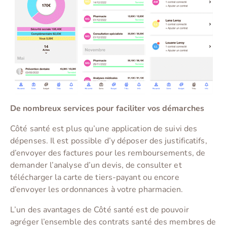
De nombreux services pour faciliter vos démarches
Côté santé est plus qu’une application de suivi des
dépenses. Il est possible d’y déposer des justificatifs,
d’envoyer des factures pour les remboursements, de
demander l’analyse d’un devis, de consulter et
télécharger la carte de tiers-payant ou encore
d’envoyer les ordonnances à votre pharmacien.
L’un des avantages de Côté santé est de pouvoir
agréger l’ensemble des contrats santé des membres de