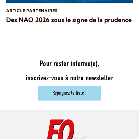
ARTICLE PARTENAIRES
Des NAO 2026 sous le signe de la prudence
Pour rester informé(e),
inscrivez-vous à notre newsletter
Rejoignez la liste !