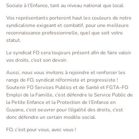
Sociale à l’Enfance, tant au niveau national que local.
Vos représentants porteront haut les couleurs de notre
syndicalisme exigeant et combatif, pour une meilleure
reconnaissance professionnelle, quel que soit votre
statut.
Le syndicat FO sera toujours présent afin de faire valoir
vos droits, c’est son devoir.
Aussi, nous vous invitons à rejoindre et renforcer les
rangs de FO, syndicat réformiste et progressiste !
Soutenir FO Services Publics et de Santé et FGTA-FO
Emploi de la Famille, c’est défendre le Service Public de
la Petite Enfance et la Protection de l’Enfance en
Guyane, c’est oeuvrer pour l’égalité des droits, c’est
donc défendre un certain modèle social.
FO, c’est pour vous, avec vous !