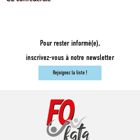
Pour rester informé(e),
inscrivez-vous à notre newsletter
Rejoignez la liste !