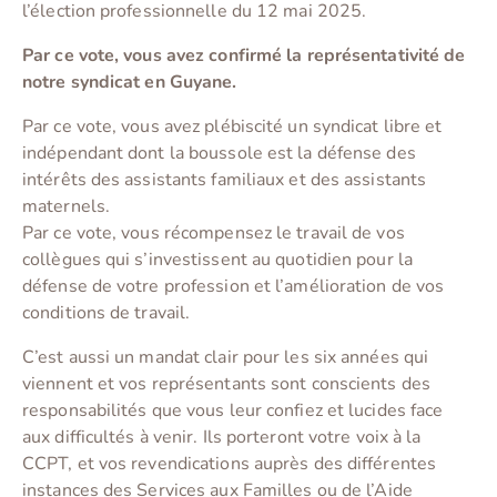
l’élection professionnelle du 12 mai 2025.
Par ce vote, vous avez confirmé la représentativité de
notre syndicat en Guyane.
Par ce vote, vous avez plébiscité un syndicat libre et
indépendant dont la boussole est la défense des
intérêts des assistants familiaux et des assistants
maternels.
Par ce vote, vous récompensez le travail de vos
collègues qui s’investissent au quotidien pour la
défense de votre profession et l’amélioration de vos
conditions de travail.
C’est aussi un mandat clair pour les six années qui
viennent et vos représentants sont conscients des
responsabilités que vous leur confiez et lucides face
aux difficultés à venir. Ils porteront votre voix à la
CCPT, et vos revendications auprès des différentes
instances des Services aux Familles ou de l’Aide