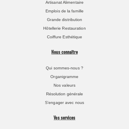
Artisanat Alimentaire
Emplois de la famille
Grande distribution
Hôtellerie Restauration
Coiffure Esthétique
Nous connaître
Qui sommes-nous ?
Organigramme
Nos valeurs
Résolution générale
S’engager avec nous
Vos services