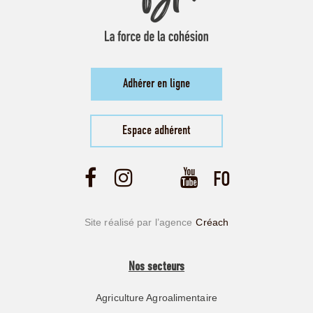
Adhérer en ligne
Espace adhérent
Site réalisé par l’agence
Créach
Nos secteurs
Agriculture Agroalimentaire