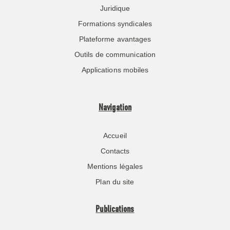
Juridique
Formations syndicales
Plateforme avantages
Outils de communication
Applications mobiles
Navigation
Accueil
Contacts
Mentions légales
Plan du site
Publications