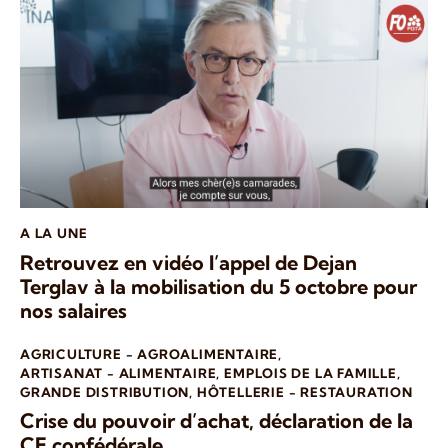
A LA UNE
Retrouvez en vidéo l’appel de Dejan
Terglav à la mobilisation du 5 octobre pour
nos salaires
AGRICULTURE - AGROALIMENTAIRE
,
ARTISANAT - ALIMENTAIRE
,
EMPLOIS DE LA FAMILLE
,
GRANDE DISTRIBUTION
,
HÔTELLERIE - RESTAURATION
Crise du pouvoir d’achat, déclaration de la
CE confédérale