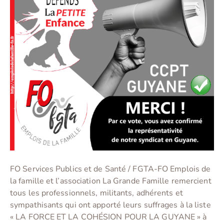
FO Services Publics et de Santé / FGTA-FO Emplois de
la famille et l’association La Grande Famille remercient
tous les professionnels, militants, adhérents et
sympathisants qui ont apporté leurs suffrages à la liste
« LA FORCE ET LA COHÉSION POUR LA GUYANE » à