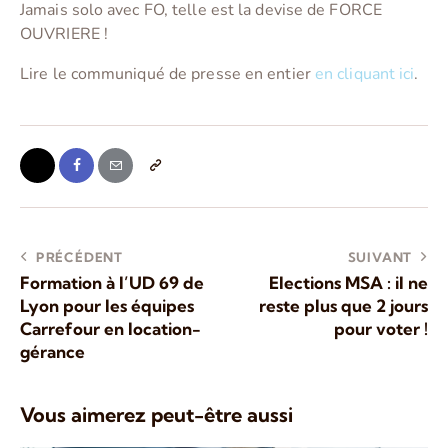
Jamais solo avec FO, telle est la devise de FORCE
OUVRIERE !
Lire le communiqué de presse en entier
en cliquant ici
.
PRÉCÉDENT
SUIVANT
Formation à l’UD 69 de
Elections MSA : il ne
Lyon pour les équipes
reste plus que 2 jours
Carrefour en location-
pour voter !
gérance
Vous aimerez peut-être aussi