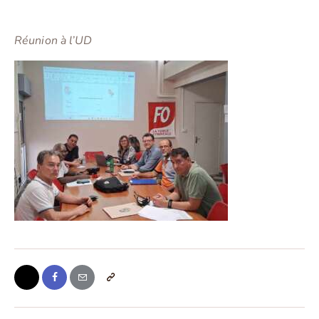
Réunion à l’UD