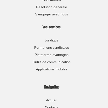
Résolution générale
S’engager avec nous
Vos services
Juridique
Formations syndicales
Plateforme avantages
Outils de communication
Applications mobiles
Navigation
Accueil
Contacts