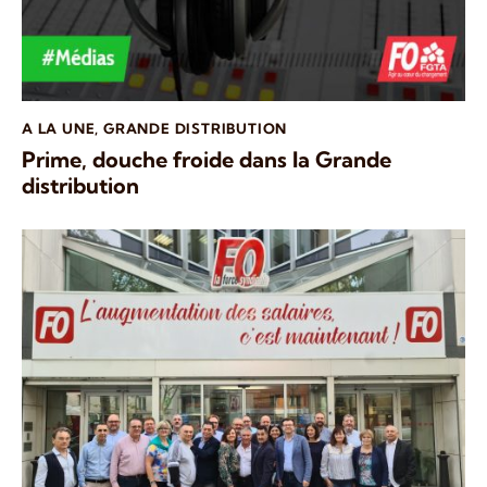
A LA UNE
,
GRANDE DISTRIBUTION
Prime, douche froide dans la Grande
distribution