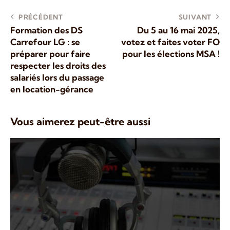
PRÉCÉDENT
SUIVANT
Formation des DS
Du 5 au 16 mai 2025,
Carrefour LG : se
votez et faites voter FO
préparer pour faire
pour les élections MSA !
respecter les droits des
salariés lors du passage
en location-gérance
Vous aimerez peut-être aussi