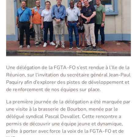
Une délégation de la FGTA-FO s’est rendue à l’Ile de la
Réunion, sur l’invitation du secrétaire général Jean-Paul
Paquiry afin d’explorer des pistes de développement et
de renforcement de nos équipes sur place.
La première journée de la délégation a été marquée par
une visite à la brasserie de Bourbon, menée par le
délégué syndical Pascal Devallet. Cette rencontre a
permis de découvrir une équipe jeune et dynamique,
prête à porter avec force la voix de la FGTA-FO et de