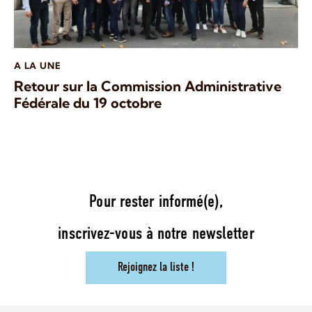
A LA UNE
Retour sur la Commission Administrative
Fédérale du 19 octobre
Pour rester informé(e),
inscrivez-vous à notre newsletter
Rejoignez la liste !