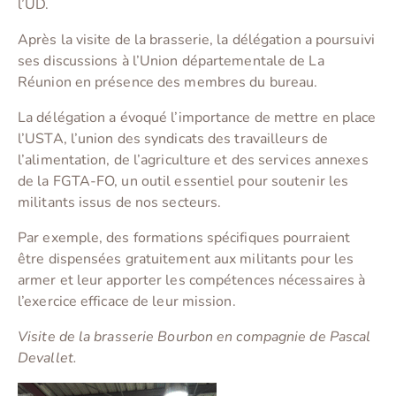
l’UD.
Après la visite de la brasserie, la délégation a poursuivi
ses discussions à l’Union départementale de La
Réunion en présence des membres du bureau.
La délégation a évoqué l’importance de mettre en place
l’USTA, l’union des syndicats des travailleurs de
l’alimentation, de l’agriculture et des services annexes
de la FGTA-FO, un outil essentiel pour soutenir les
militants issus de nos secteurs.
Par exemple, des formations spécifiques pourraient
être dispensées gratuitement aux militants pour les
armer et leur apporter les compétences nécessaires à
l’exercice efficace de leur mission.
Visite de la brasserie Bourbon en compagnie de Pascal
Devallet.