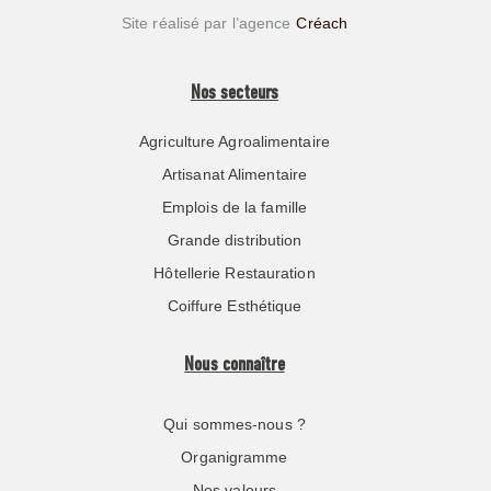
Site réalisé par l’agence
Créach
Nos secteurs
Agriculture Agroalimentaire
Artisanat Alimentaire
Emplois de la famille
Grande distribution
Hôtellerie Restauration
Coiffure Esthétique
Nous connaître
Qui sommes-nous ?
Organigramme
Nos valeurs