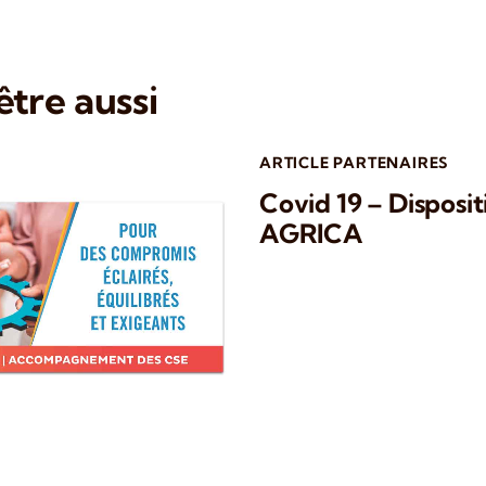
tre aussi
ARTICLE PARTENAIRES
Covid 19 – Disposit
AGRICA