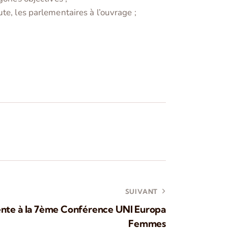
e, les parlementaires à l’ouvrage ;
SUIVANT
nte à la 7ème Conférence UNI Europa
Femmes