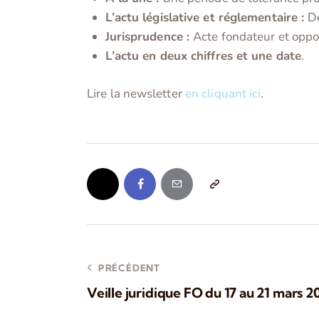
L’actu législative et réglementaire :
D
Jurisprudence :
Acte fondateur et oppos
L’actu en deux chiffres et une date
.
Lire la newsletter
en cliquant ici
.
PRÉCÉDENT
Veille juridique FO du 17 au 21 mars 2