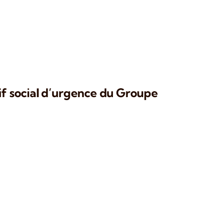
if social d’urgence du Groupe