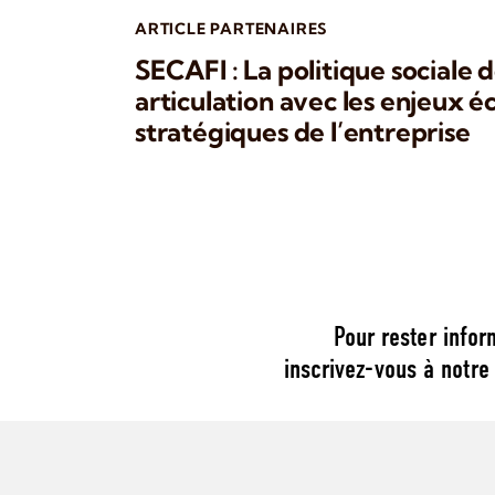
ARTICLE PARTENAIRES
SECAFI : La politique sociale d
articulation avec les enjeux 
stratégiques de l’entreprise
Pour rester infor
inscrivez-vous à notre