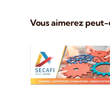
Vous aimerez peut-ê