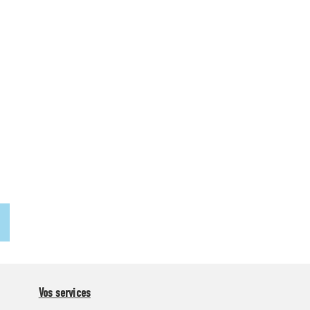
Vos services