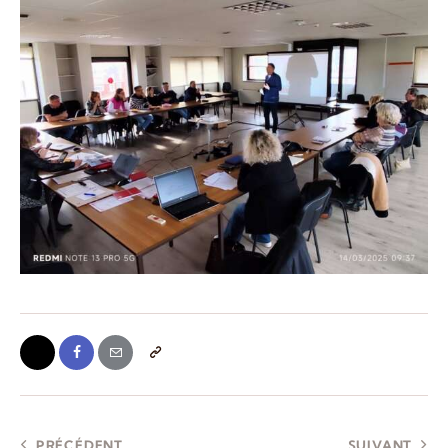
PRÉCÉDENT
SUIVANT