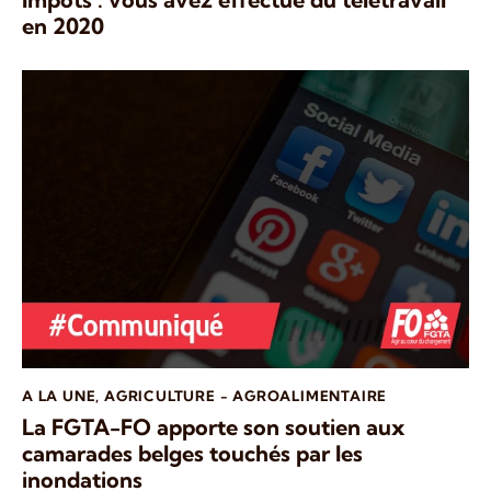
en 2020
A LA UNE
,
AGRICULTURE - AGROALIMENTAIRE
La FGTA-FO apporte son soutien aux
camarades belges touchés par les
inondations