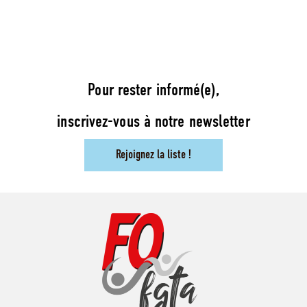
Pour rester informé(e),
inscrivez-vous à notre newsletter
Rejoignez la liste !