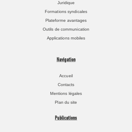
Juridique
Formations syndicales
Plateforme avantages
Outils de communication
Applications mobiles
Navigation
Accueil
Contacts
Mentions légales
Plan du site
Publications