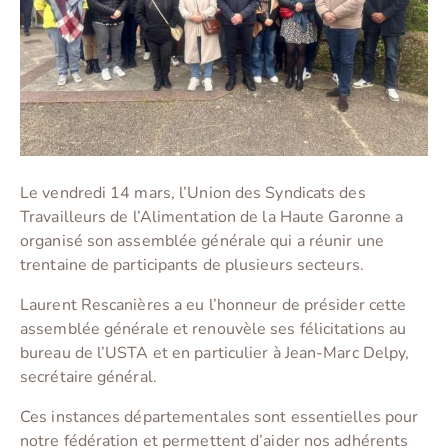
Le vendredi 14 mars, l’Union des Syndicats des
Travailleurs de l’Alimentation de la Haute Garonne a
organisé son assemblée générale qui a réunir une
trentaine de participants de plusieurs secteurs.
Laurent Rescanières a eu l’honneur de présider cette
assemblée générale et renouvèle ses félicitations au
bureau de l’USTA et en particulier à Jean-Marc Delpy,
secrétaire général.
Ces instances départementales sont essentielles pour
notre fédération et permettent d’aider nos adhérents