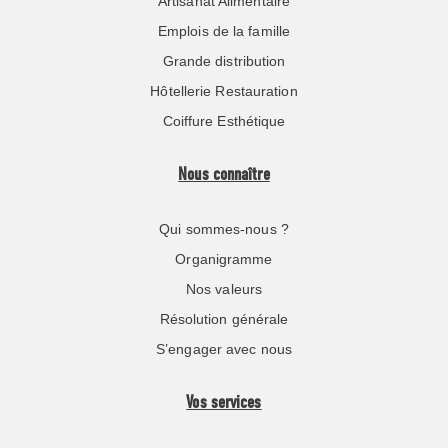
Artisanat Alimentaire
Emplois de la famille
Grande distribution
Hôtellerie Restauration
Coiffure Esthétique
Nous connaître
Qui sommes-nous ?
Organigramme
Nos valeurs
Résolution générale
S’engager avec nous
Vos services