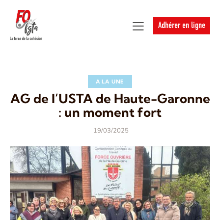
Adhérer en ligne
A LA UNE
AG de l’USTA de Haute-Garonne
: un moment fort
19/03/2025