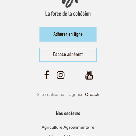
Adhérer en ligne
Espace adhérent
Site réalisé par l’agence
Créach
Nos secteurs
Agriculture Agroalimentaire