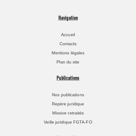
Navigation
Accueil
Contacts
Mentions légales
Plan du site
Publications
Nos publications
Repère juridique
Missive retraités
Veille juridique FGTA-FO