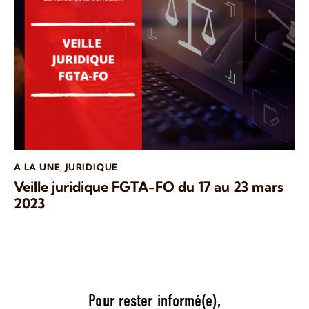
A LA UNE
,
JURIDIQUE
Veille juridique FGTA-FO du 17 au 23 mars
2023
Pour rester informé(e),