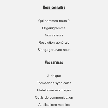
Nous connaître
Qui sommes-nous ?
Organigramme
Nos valeurs
Résolution générale
S’engager avec nous
Vos services
Juridique
Formations syndicales
Plateforme avantages
Outils de communication
Applications mobiles