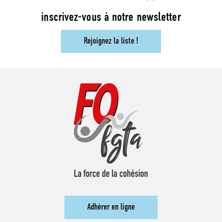
inscrivez-vous à notre newsletter
Rejoignez la liste !
Adhérer en ligne