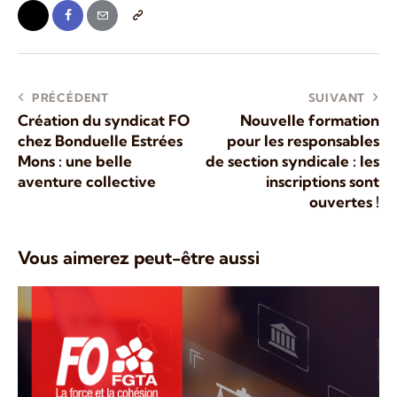
PRÉCÉDENT
SUIVANT
Création du syndicat FO
Nouvelle formation
chez Bonduelle Estrées
pour les responsables
Mons : une belle
de section syndicale : les
aventure collective
inscriptions sont
ouvertes !
Vous aimerez peut-être aussi