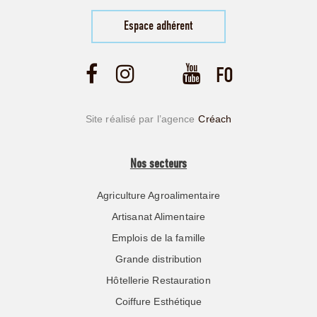
Espace adhérent
Site réalisé par l’agence
Créach
Nos secteurs
Agriculture Agroalimentaire
Artisanat Alimentaire
Emplois de la famille
Grande distribution
Hôtellerie Restauration
Coiffure Esthétique