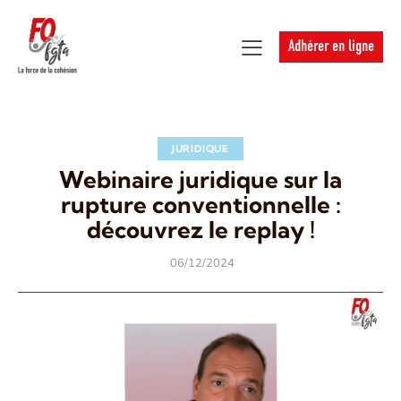
Adhérer en ligne
JURIDIQUE
Webinaire juridique sur la
rupture conventionnelle :
découvrez le replay !
06/12/2024