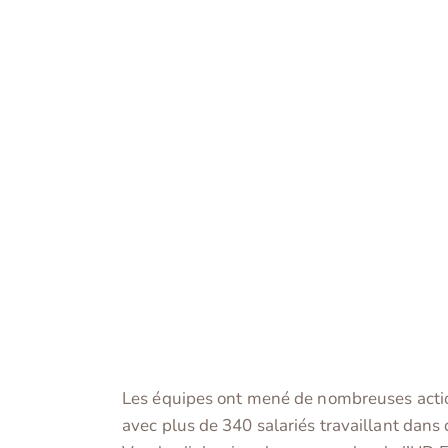
Les équipes ont mené de nombreuses actio
avec plus de 340 salariés travaillant dans