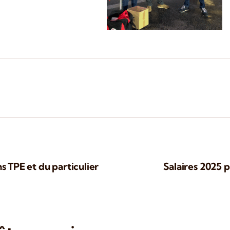
s TPE et du particulier
Salaires 2025 p