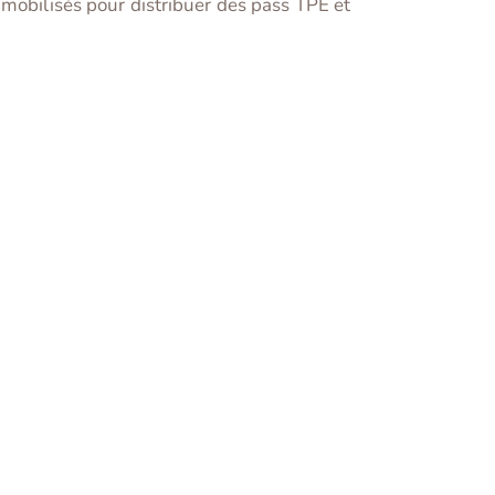
 mobilisés pour distribuer des pass TPE et