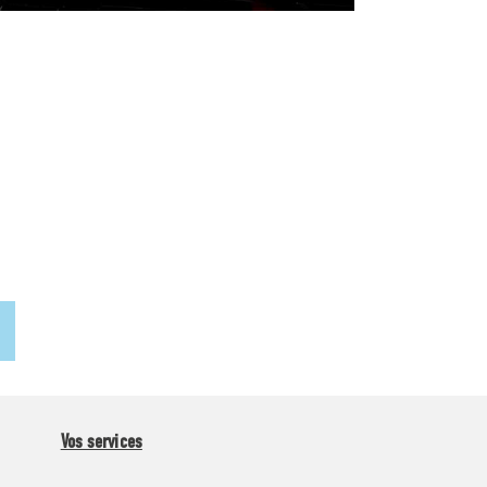
Vos services