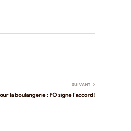
SUIVANT
our la boulangerie : FO signe l’accord !