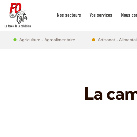
Nos secteurs
Vos services
Nous con
Agriculture - Agroalimentaire
Artisanat - Alimenta
La cam