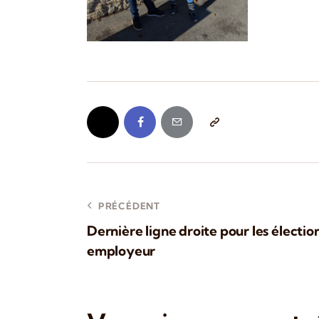
PRÉCÉDENT
Dernière ligne droite pour les élection
employeur