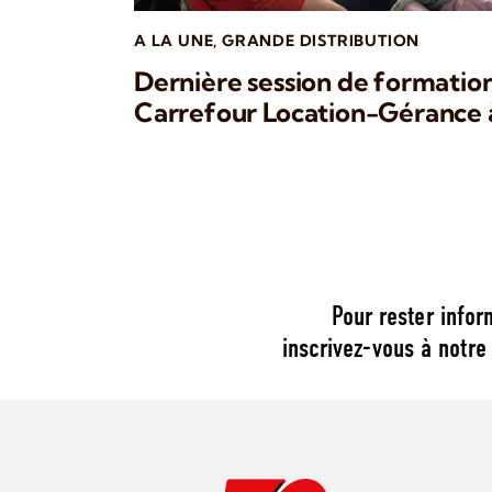
A LA UNE
,
GRANDE DISTRIBUTION
Dernière session de formation
Carrefour Location-Gérance 
Pour rester infor
inscrivez-vous à notre