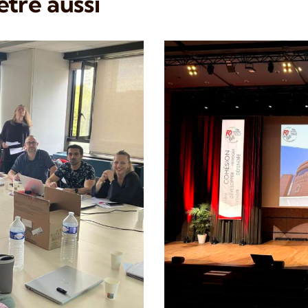
tre aussi