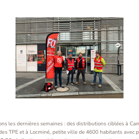
ns les dernières semaines : des distributions ciblées à C
 des TPE et à Locminé, petite ville de 4600 habitants avec 