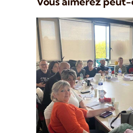
Vous aimerez peut-ê