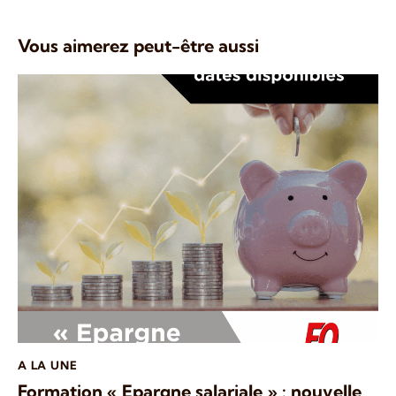
Vous aimerez peut-être aussi
A LA UNE
Formation « Epargne salariale » : nouvelle