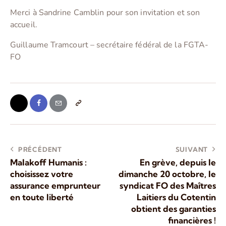
Merci à Sandrine Camblin pour son invitation et son
accueil.
Guillaume Tramcourt – secrétaire fédéral de la FGTA-
FO
PRÉCÉDENT
SUIVANT
Malakoff Humanis :
En grève, depuis le
choisissez votre
dimanche 20 octobre, le
assurance emprunteur
syndicat FO des Maîtres
en toute liberté
Laitiers du Cotentin
obtient des garanties
financières !