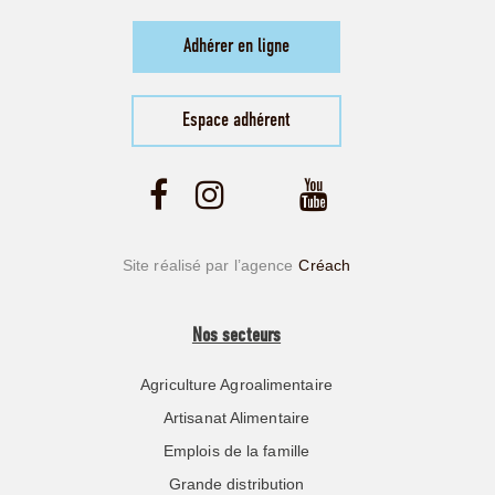
Adhérer en ligne
Espace adhérent
Site réalisé par l’agence
Créach
Nos secteurs
Agriculture Agroalimentaire
Artisanat Alimentaire
Emplois de la famille
Grande distribution