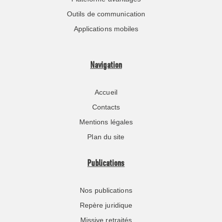
Outils de communication
Applications mobiles
Navigation
Accueil
Contacts
Mentions légales
Plan du site
Publications
Nos publications
Repère juridique
Missive retraités