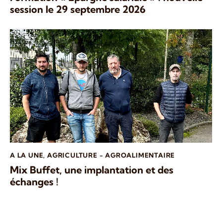
session le 29 septembre 2026
A LA UNE
,
AGRICULTURE - AGROALIMENTAIRE
Mix Buffet, une implantation et des
échanges !