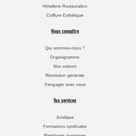
Hôtellerie Restauration
Coiffure Esthétique
Nous connaître
Qui sommes-nous ?
Organigramme
Nos valeurs
Résolution générale
S’engager avec nous
Vos services
Juridique
Formations syndicales
Plateforme avantages