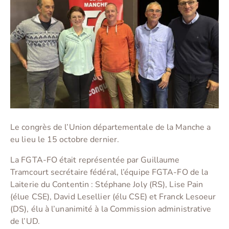
Le congrès de l’Union départementale de la Manche a
eu lieu le 15 octobre dernier.
La FGTA-FO était représentée par Guillaume
Tramcourt secrétaire fédéral, l’équipe FGTA-FO de la
Laiterie du Contentin : Stéphane Joly (RS), Lise Pain
(élue CSE), David Lesellier (élu CSE) et Franck Lesoeur
(DS), élu à l’unanimité à la Commission administrative
de l’UD.