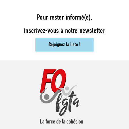
Pour rester informé(e),
inscrivez-vous à notre newsletter
Rejoignez la liste !