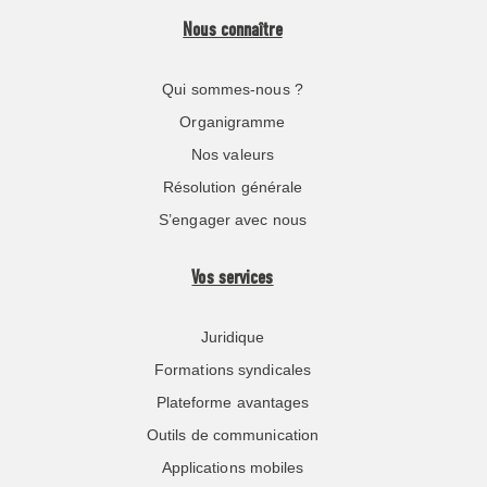
Nous connaître
Qui sommes-nous ?
Organigramme
Nos valeurs
Résolution générale
S’engager avec nous
Vos services
Juridique
Formations syndicales
Plateforme avantages
Outils de communication
Applications mobiles