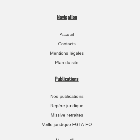
Navigation
Accueil
Contacts
Mentions légales
Plan du site
Publications
Nos publications
Repère juridique
Missive retraités
Veille juridique FGTA-FO