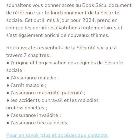
souhaitons vous donner accès au Book Sécu, document
de référence sur le fonctionnement de la Sécurité
sociale. Cet outil, mis à jour pour 2024, prend en
compte les dernières évolutions réglementaires et
s’est également enrichi de nouveaux thèmes.
Retrouvez les essentiels de la Sécurité sociale à
travers 7 chapitres :
● l’origine et l’organisation des régimes de Sécurité
sociale ;
● l’Assurance maladie ;
● l’arrêt maladie ;
● l’assurance maternité-paternité ;
● les accidents du travail et les maladies
professionnelles ;
● l’assurance invalidité ;
● l’assurance liée au décès.
Pour en savoir plus et accéder aux contacts,