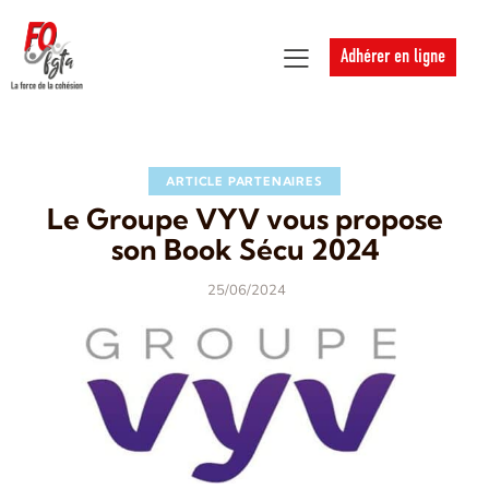
Adhérer en ligne
ARTICLE PARTENAIRES
Le Groupe VYV vous propose
son Book Sécu 2024
25/06/2024