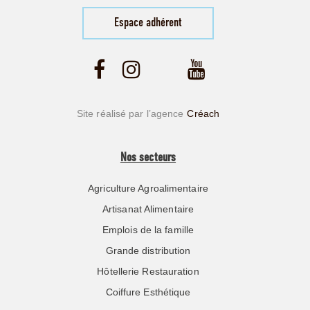
Espace adhérent
Site réalisé par l’agence
Créach
Nos secteurs
Agriculture Agroalimentaire
Artisanat Alimentaire
Emplois de la famille
Grande distribution
Hôtellerie Restauration
Coiffure Esthétique