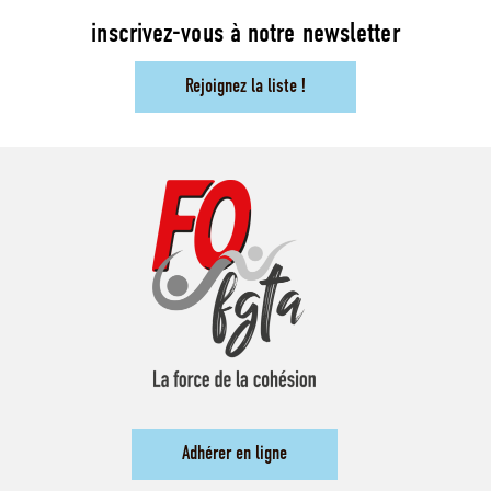
inscrivez-vous à notre newsletter
Rejoignez la liste !
Adhérer en ligne