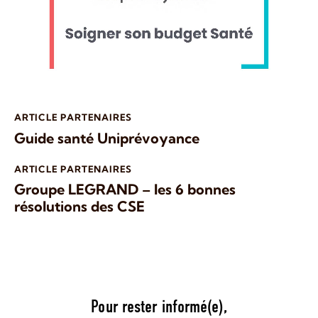
ARTICLE PARTENAIRES
Guide santé Uniprévoyance
ARTICLE PARTENAIRES
Groupe LEGRAND – les 6 bonnes
résolutions des CSE
Pour rester informé(e),