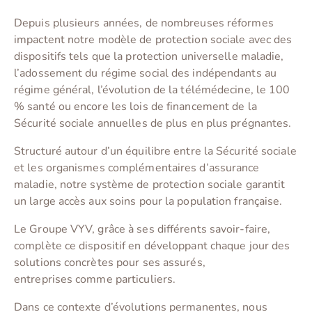
Depuis plusieurs années, de nombreuses réformes
impactent notre modèle de protection sociale avec des
dispositifs tels que la protection universelle maladie,
l’adossement du régime social des indépendants au
régime général, l’évolution de la télémédecine, le 100
% santé ou encore les lois de financement de la
Sécurité sociale annuelles de plus en plus prégnantes.
Structuré autour d’un équilibre entre la Sécurité sociale
et les organismes complémentaires d’assurance
maladie, notre système de protection sociale garantit
un large accès aux soins pour la population française.
Le Groupe VYV, grâce à ses différents savoir-faire,
complète ce dispositif en développant chaque jour des
solutions concrètes pour ses assurés,
entreprises comme particuliers.
Dans ce contexte d’évolutions permanentes, nous