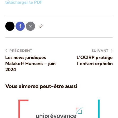
télécharger le PDF
PRÉCÉDENT
SUIVANT
Les news juridiques
L’OCIRP protège
Malakoff Humanis – juin
l’enfant orphelin
2024
Vous aimerez peut-être aussi