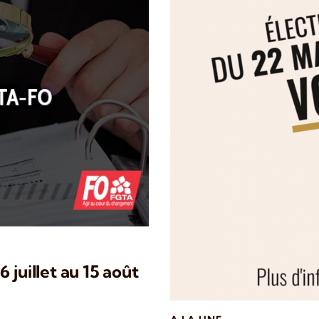
 juillet au 15 août