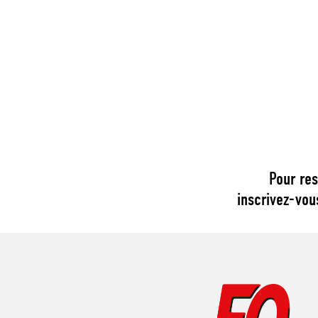
Pour res
inscrivez-vou