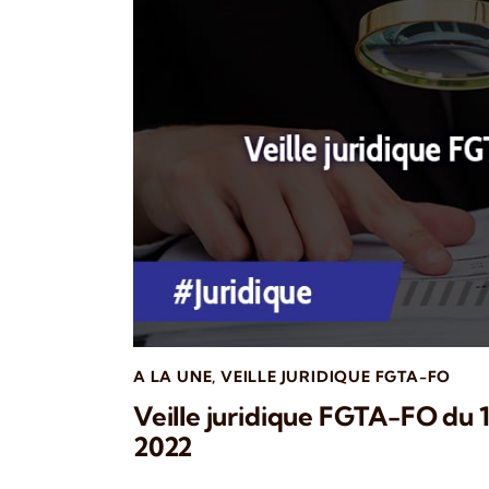
A LA UNE
,
VEILLE JURIDIQUE FGTA-FO
Veille juridique FGTA-FO du 16
2022