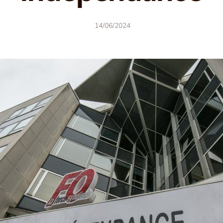
14/06/2024