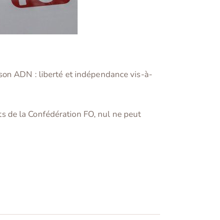
son ADN : liberté et indépendance vis-à-
s de la Confédération FO, nul ne peut